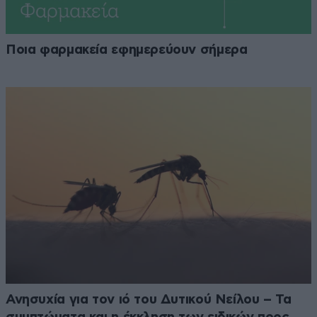
Ποια φαρμακεία εφημερεύουν σήμερα
Ανησυχία για τον ιό του Δυτικού Νείλου – Τα