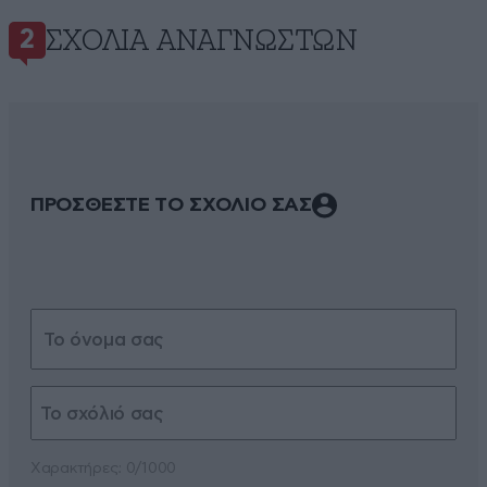
ΣΧΌΛΙΑ ΑΝΑΓΝΩΣΤΏΝ
2
ΠΡΟΣΘΕΣΤΕ ΤΟ ΣΧΟΛΙΟ ΣΑΣ
Xαρακτήρες: 0/1000