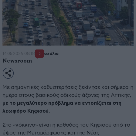
14·05·2026 08:18
σχόλια
2
Newsroom
Με σημαντικές καθυστερήσεις ξεκίνησε και σήμερα η
ημέρα στους βασικούς οδικούς άξονες της Αττικής,
με το μεγαλύτερο πρόβλημα να εντοπίζεται στη
λεωφόρο Κηφισού.
Στο «κόκκινο» είναι η κάθοδος του Κηφισού από το
ύψος της Μεταμόρφωσης και της Νέας