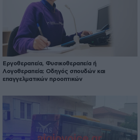
Εργοθεραπεία, Φυσικοθεραπεία ή
Λογοθεραπεία; Οδηγός σπουδών και
επαγγελματικών προοπτικών