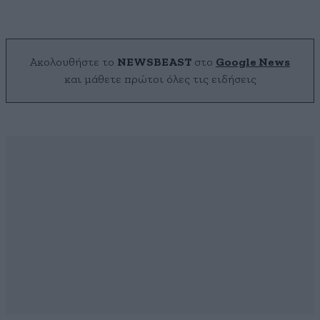
Ακολουθήστε το
NEWSBEAST
στο
Google News
και μάθετε πρώτοι όλες τις ειδήσεις