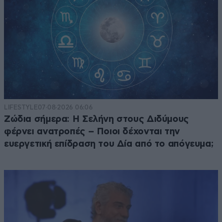
LIFESTYLE
07·08·2026 06:06
Ζώδια σήμερα: Η Σελήνη στους Διδύμους
φέρνει ανατροπές – Ποιοι δέχονται την
ευεργετική επίδραση του Δία από το απόγευμα;