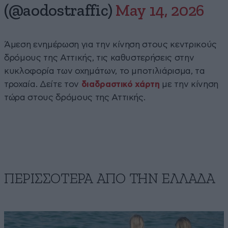
(@aodostraffic)
May 14, 2026
Άμεση ενημέρωση για την κίνηση στους κεντρικούς
δρόμους της Αττικής, τις καθυστερήσεις στην
κυκλοφορία των οχημάτων, το μποτιλιάρισμα, τα
τροχαία. Δείτε τον
διαδραστικό χάρτη
με την κίνηση
τώρα στους δρόμους της Αττικής.
ΠΕΡΙΣΣΟΤΕΡΑ ΑΠΟ ΤΗΝ ΕΛΛΑΔΑ