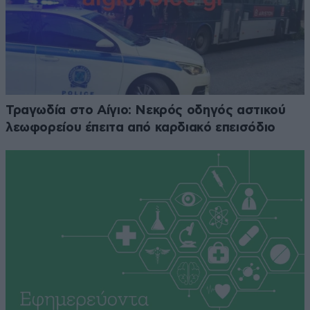
Τραγωδία στο Αίγιο: Νεκρός οδηγός αστικού
λεωφορείου έπειτα από καρδιακό επεισόδιο