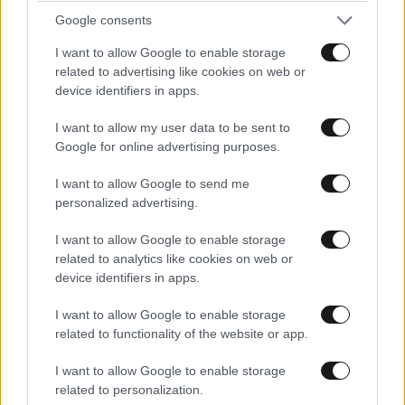
Google consents
Απαντήστε
0
0
I want to allow Google to enable storage
related to advertising like cookies on web or
device identifiers in apps.
TRENDING
I want to allow my user data to be sent to
Google for online advertising purposes.
I want to allow Google to send me
personalized advertising.
I want to allow Google to enable storage
related to analytics like cookies on web or
device identifiers in apps.
I want to allow Google to enable storage
related to functionality of the website or app.
I want to allow Google to enable storage
related to personalization.