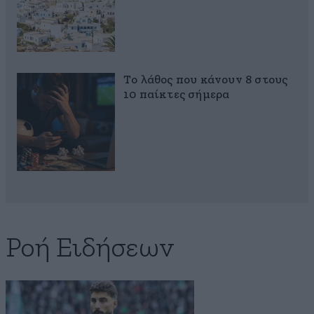
Το λάθος που κάνουν 8 στους
10 παίκτες σήμερα
Ροή Ειδήσεων