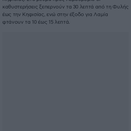
καθυστερήσεις ξεπερνούν τα 30 λεπτά από τη Φυλής
έως την Κηφισίας, ενώ στην έξοδο για Λαμία
φτάνουν τα 10 έως 15 λεπτά.