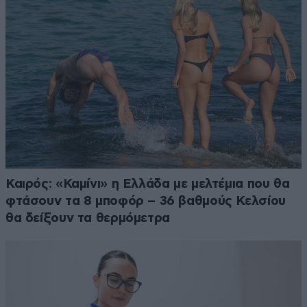
Καιρός: «Καμίνι» η Ελλάδα με μελτέμια που θα
φτάσουν τα 8 μποφόρ – 36 βαθμούς Κελσίου
θα δείξουν τα θερμόμετρα