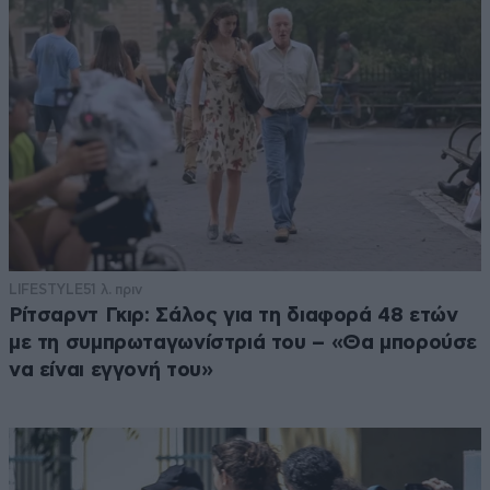
LIFESTYLE
51 λ. πριν
Ρίτσαρντ Γκιρ: Σάλος για τη διαφορά 48 ετών
με τη συμπρωταγωνίστριά του – «Θα μπορούσε
να είναι εγγονή του»