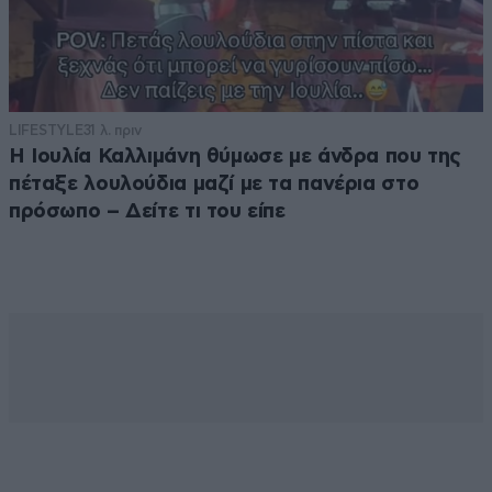
LIFESTYLE
31 λ. πριν
Η Ιουλία Καλλιμάνη θύμωσε με άνδρα που της
πέταξε λουλούδια μαζί με τα πανέρια στο
πρόσωπο – Δείτε τι του είπε