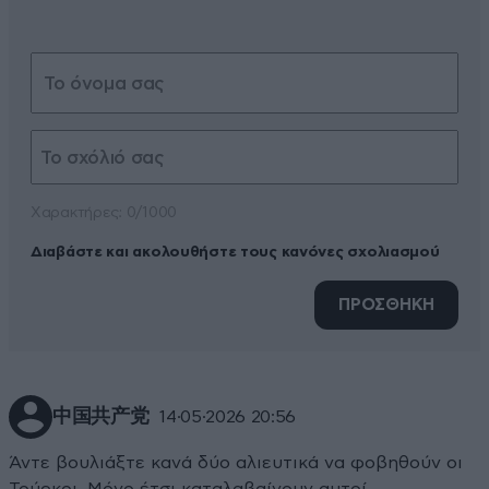
Xαρακτήρες: 0/1000
Διαβάστε και ακολουθήστε τους κανόνες σχολιασμού
ΠΡΟΣΘΗΚΗ
中国共产党
14·05·2026 20:56
Άντε βουλιάξτε κανά δύο αλιευτικά να φοβηθούν οι