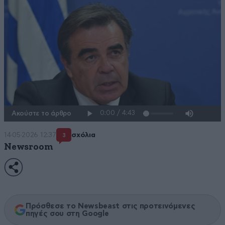
Ακούστε το άρθρο
14·05·2026 12:37
σχόλια
3
Newsroom
Πρόσθεσε το Newsbeast στις προτεινόμενες
πηγές σου στη Google