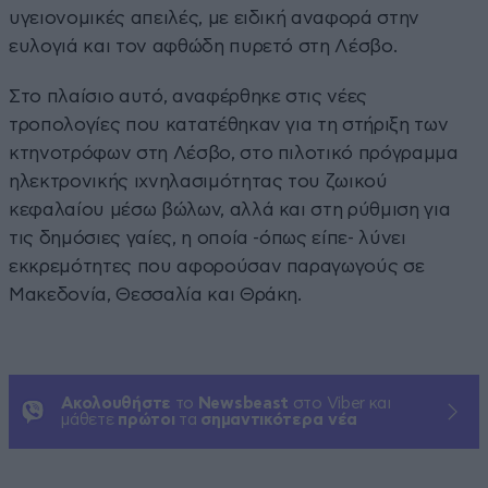
υγειονομικές απειλές, με ειδική αναφορά στην
ευλογιά και τον αφθώδη πυρετό στη Λέσβο.
Στο πλαίσιο αυτό, αναφέρθηκε στις νέες
τροπολογίες που κατατέθηκαν για τη στήριξη των
κτηνοτρόφων στη Λέσβο, στο πιλοτικό πρόγραμμα
ηλεκτρονικής ιχνηλασιμότητας του ζωικού
κεφαλαίου μέσω βώλων, αλλά και στη ρύθμιση για
τις δημόσιες γαίες, η οποία -όπως είπε- λύνει
εκκρεμότητες που αφορούσαν παραγωγούς σε
Μακεδονία, Θεσσαλία και Θράκη.
Ακολουθήστε
το
Newsbeast
στο Viber και
μάθετε
πρώτοι
τα
σημαντικότερα νέα