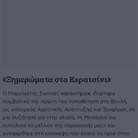
«Ξημερώματα στο Κερατσίνι»
Ο Μαργαρίτης Σχοινάς χαρακτήρισε ιδιαίτερα
συμβολική την πρώτη του τοποθέτηση στη Βουλή,
ως υπουργός Αγροτικής Ανάπτυξης και Τροφίμων, σε
μια συζήτηση για «την αλιεία, τη Μεσόγειο και
συνολικά το μέλλον της παραγωγής μας» και
αναφέρθηκε στη επίσκεψη που έκανε το πρωί στην