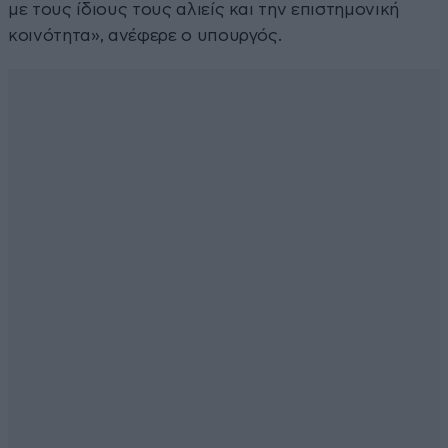
με τους ίδιους τους αλιείς και την επιστημονική
κοινότητα», ανέφερε ο υπουργός.