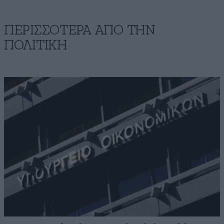
ΠΕΡΙΣΣΟΤΕΡΑ ΑΠΟ ΤΗΝ
ΠΟΛΙΤΙΚΗ