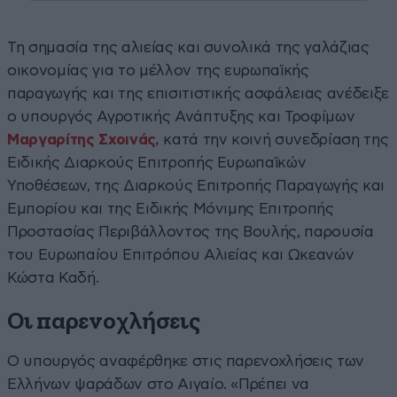
Τη σημασία της αλιείας και συνολικά της γαλάζιας
οικονομίας για το μέλλον της ευρωπαϊκής
παραγωγής και της επισιτιστικής ασφάλειας ανέδειξε
ο υπουργός Αγροτικής Ανάπτυξης και Τροφίμων
Μαργαρίτης Σχοινάς,
κατά την κοινή συνεδρίαση της
Ειδικής Διαρκούς Επιτροπής Ευρωπαϊκών
Υποθέσεων, της Διαρκούς Επιτροπής Παραγωγής και
Εμπορίου και της Ειδικής Μόνιμης Επιτροπής
Προστασίας Περιβάλλοντος της Βουλής, παρουσία
του Ευρωπαίου Επιτρόπου Αλιείας και Ωκεανών
Κώστα Καδή.
Οι παρενοχλήσεις
O υπουργός αναφέρθηκε στις παρενοχλήσεις των
Ελλήνων ψαράδων στο Αιγαίο. «Πρέπει να