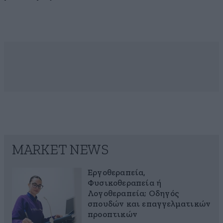
MARKET NEWS
Εργοθεραπεία,
Φυσικοθεραπεία ή
Λογοθεραπεία; Οδηγός
σπουδών και επαγγελματικών
προοπτικών