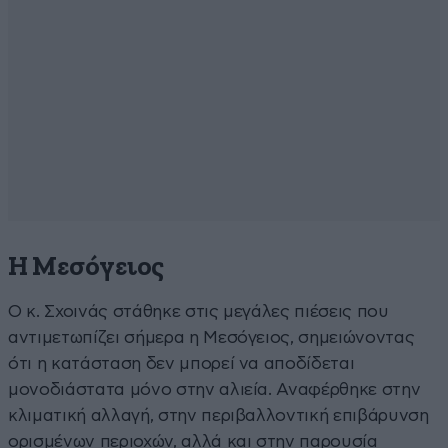
Η Μεσόγειος
Ο κ. Σχοινάς στάθηκε στις μεγάλες πιέσεις που
αντιμετωπίζει σήμερα η Μεσόγειος, σημειώνοντας
ότι η κατάσταση δεν μπορεί να αποδίδεται
μονοδιάστατα μόνο στην αλιεία. Αναφέρθηκε στην
κλιματική αλλαγή, στην περιβαλλοντική επιβάρυνση
ορισμένων περιοχών, αλλά και στην παρουσία