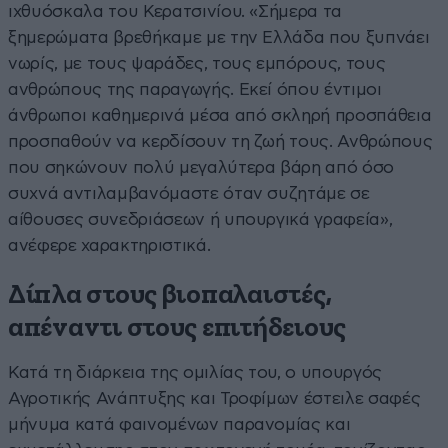
ιχθυόσκαλα του Κερατσινίου. «Σήμερα τα
ξημερώματα βρεθήκαμε με την Ελλάδα που ξυπνάει
νωρίς, με τους ψαράδες, τους εμπόρους, τους
ανθρώπους της παραγωγής. Εκεί όπου έντιμοι
άνθρωποι καθημερινά μέσα από σκληρή προσπάθεια
προσπαθούν να κερδίσουν τη ζωή τους. Ανθρώπους
που σηκώνουν πολύ μεγαλύτερα βάρη από όσο
συχνά αντιλαμβανόμαστε όταν συζητάμε σε
αίθουσες συνεδριάσεων ή υπουργικά γραφεία»,
ανέφερε χαρακτηριστικά.
Δίπλα στους βιοπαλαιστές,
απέναντι στους επιτήδειους
Κατά τη διάρκεια της ομιλίας του, ο υπουργός
Αγροτικής Ανάπτυξης και Τροφίμων έστειλε σαφές
μήνυμα κατά φαινομένων παρανομίας και