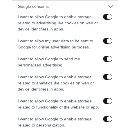
Google consents
I want to allow Google to enable storage
related to advertising like cookies on web or
device identifiers in apps.
I want to allow my user data to be sent to
Google for online advertising purposes.
I want to allow Google to send me
personalized advertising.
I want to allow Google to enable storage
Τσίπρας: Στη Θεσσαλονίκη τα αποκαλυπτήρια
related to analytics like cookies on web or
του οικονομικού προγράμματος της «ΕΛ.Α.Σ.»
device identifiers in apps.
I want to allow Google to enable storage
related to functionality of the website or app.
I want to allow Google to enable storage
related to personalization.