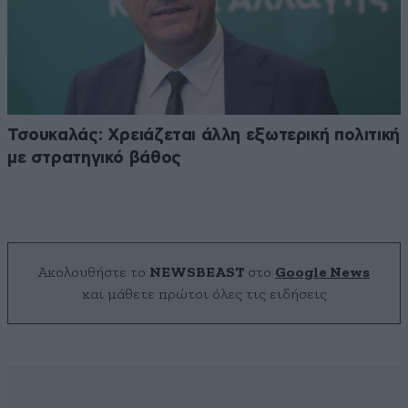
Τσουκαλάς: Xρειάζεται άλλη εξωτερική πολιτική
με στρατηγικό βάθος
Ακολουθήστε το
NEWSBEAST
στο
Google News
και μάθετε πρώτοι όλες τις ειδήσεις