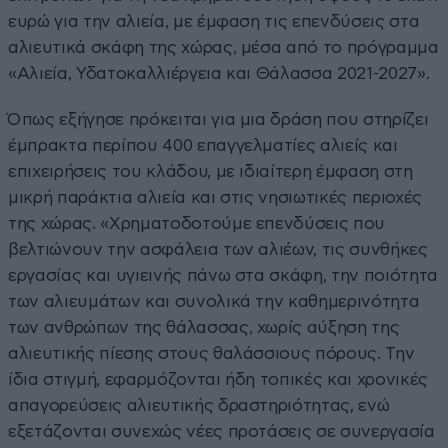
ευρώ για την αλιεία, με έμφαση τις επενδύσεις στα
αλιευτικά σκάφη της χώρας, μέσα από το πρόγραμμα
«Αλιεία, Υδατοκαλλιέργεια και Θάλασσα 2021-2027».
Όπως εξήγησε πρόκειται για μια δράση που στηρίζει
έμπρακτα περίπου 400 επαγγελματίες αλιείς και
επιχειρήσεις του κλάδου, με ιδιαίτερη έμφαση στη
μικρή παράκτια αλιεία και στις νησιωτικές περιοχές
της χώρας. «Χρηματοδοτούμε επενδύσεις που
βελτιώνουν την ασφάλεια των αλιέων, τις συνθήκες
εργασίας και υγιεινής πάνω στα σκάφη, την ποιότητα
των αλιευμάτων και συνολικά την καθημερινότητα
των ανθρώπων της θάλασσας, χωρίς αύξηση της
αλιευτικής πίεσης στους θαλάσσιους πόρους. Την
ίδια στιγμή, εφαρμόζονται ήδη τοπικές και χρονικές
απαγορεύσεις αλιευτικής δραστηριότητας, ενώ
εξετάζονται συνεχώς νέες προτάσεις σε συνεργασία