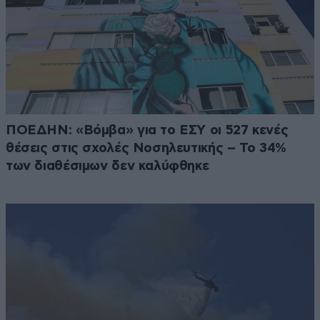
ΠΟΕΔΗΝ: «Βόμβα» για το ΕΣΥ οι 527 κενές
θέσεις στις σχολές Νοσηλευτικής – Το 34%
των διαθέσιμων δεν καλύφθηκε