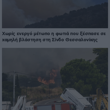
Χωρίς ενεργό μέτωπο η φωτιά που ξέσπασε σε
χαμηλή βλάστηση στη Σίνδο Θεσσαλονίκης