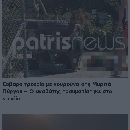
Σοβαρό τροχαίο με γουρούνα στη Μυρτιά
Πύργου – Ο αναβάτης τραυματίστηκε στο
κεφάλι