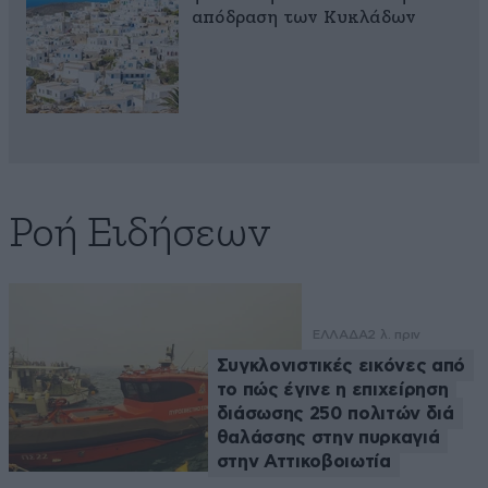
απόδραση των Κυκλάδων
Ροή Ειδήσεων
ΕΛΛΑΔΑ
2 λ. πριν
Συγκλονιστικές εικόνες από
το πώς έγινε η επιχείρηση
διάσωσης 250 πολιτών διά
θαλάσσης στην πυρκαγιά
στην Αττικοβοιωτία