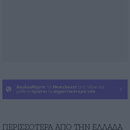
Ακολουθήστε
το
Newsbeast
στο Viber και
μάθετε
πρώτοι
τα
σημαντικότερα νέα
ΠΕΡΙΣΣΟΤΕΡΑ ΑΠΟ ΤΗΝ ΕΛΛΑΔΑ