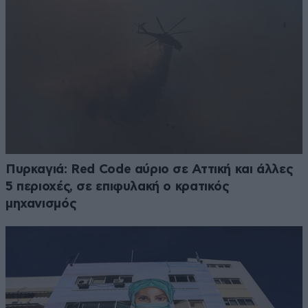
Πυρκαγιά: Red Code αύριο σε Αττική και άλλες
5 περιοχές, σε επιφυλακή ο κρατικός
μηχανισμός