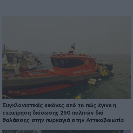
Συγκλονιστικές εικόνες από το πώς έγινε η
επιχείρηση διάσωσης 250 πολιτών διά
θαλάσσης στην πυρκαγιά στην Αττικοβοιωτία