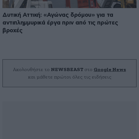
Δυτική Αττική: «Αγώνας δρόμου» για τα
αντιπλημμυρικά έργα πριν από τις πρώτες
βροχές
Ακολουθήστε το
NEWSBEAST
στο
Google News
και μάθετε πρώτοι όλες τις ειδήσεις