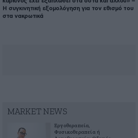
καρκίνος έχει εξαπλωθεί στα οστά και αλλού» –
Η συγκινητική εξομολόγηση για τον εθισμό του
στα νακρωτικά
MARKET NEWS
Εργοθεραπεία,
Φυσικοθεραπεία ή