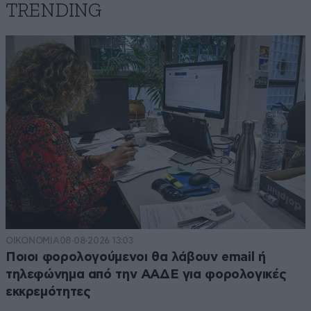
TRENDING
ΟΙΚΟΝΟΜΙΑ
08·08·2026 13:03
Ποιοι φορολογούμενοι θα λάβουν email ή
τηλεφώνημα από την ΑΑΔΕ για φορολογικές
εκκρεμότητες