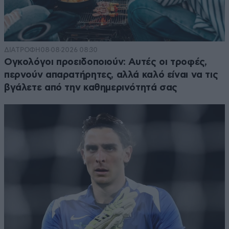
ΔΙΑΤΡΟΦΗ
08·08·2026 08:30
Ογκολόγοι προειδοποιούν: Αυτές οι τροφές,
περνούν απαρατήρητες, αλλά καλό είναι να τις
βγάλετε από την καθημερινότητά σας