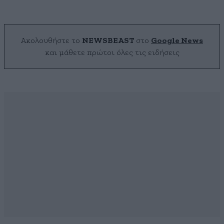
Ακολουθήστε το
NEWSBEAST
στο
Google News
και μάθετε πρώτοι όλες τις ειδήσεις