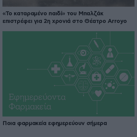
«Το καταραμένο παιδί» του Μπαλζάκ
επιστρέφει για 2η χρονιά στο Θέατρο Arroyo
Ποια φαρμακεία εφημερεύουν σήμερα