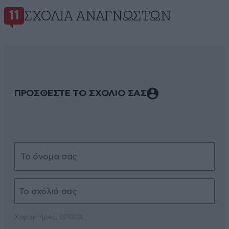
ΣΧΌΛΙΑ ΑΝΑΓΝΩΣΤΏΝ
11
ΠΡΟΣΘΕΣΤΕ ΤΟ ΣΧΟΛΙΟ ΣΑΣ
Xαρακτήρες: 0/1000