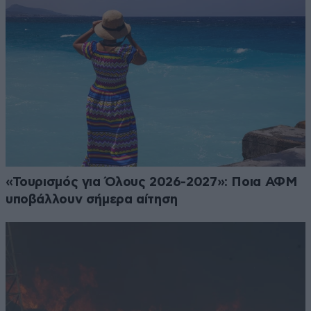
«Τουρισμός για Όλους 2026-2027»: Ποια ΑΦΜ
υποβάλλουν σήμερα αίτηση