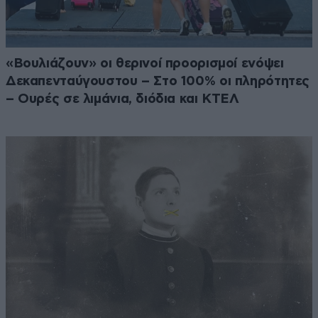
«Βουλιάζουν» οι θερινοί προορισμοί ενόψει
Δεκαπενταύγουστου – Στο 100% οι πληρότητες
– Ουρές σε λιμάνια, διόδια και ΚΤΕΛ