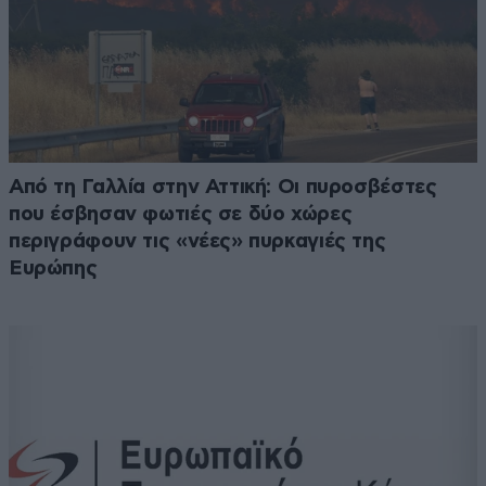
Από τη Γαλλία στην Αττική: Οι πυροσβέστες
που έσβησαν φωτιές σε δύο χώρες
περιγράφουν τις «νέες» πυρκαγιές της
Ευρώπης