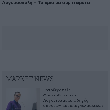
Αργυρούπολη – Τα κρίσιμα συμπτώματα
MARKET NEWS
Εργοθεραπεία,
Φυσικοθεραπεία ή
Λογοθεραπεία; Οδηγός
σπουδών και επαγγελματικών