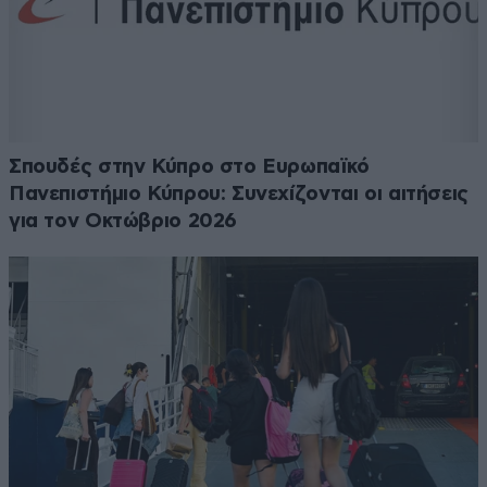
Σπουδές στην Κύπρο στο Ευρωπαϊκό
Πανεπιστήμιο Κύπρου: Συνεχίζονται οι αιτήσεις
για τον Οκτώβριο 2026