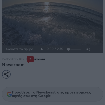
Ακούστε το άρθρο
19·05·2025 10:28
σχόλια
5
Newsroom
Πρόσθεσε το Newsbeast στις προτεινόμενες
πηγές σου στη Google