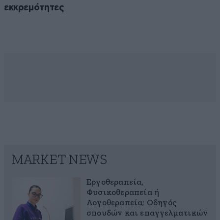
εκκρεμότητες
MARKET NEWS
Εργοθεραπεία,
Φυσικοθεραπεία ή
Λογοθεραπεία; Οδηγός
σπουδών και επαγγελματικών