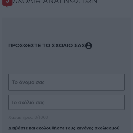
ΣΧΌΛΙΑ ΑΝΑΓΝΩΣΤΏΝ
5
ΠΡΟΣΘΕΣΤΕ ΤΟ ΣΧΟΛΙΟ ΣΑΣ
Xαρακτήρες: 0/1000
Διαβάστε και ακολουθήστε τους κανόνες σχολιασμού