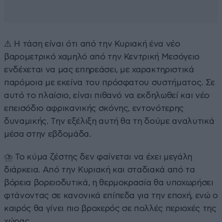
⚠️ Η τάση είναι ότι από την Κυριακή ένα νέο
βαρομετρικό χαμηλό από την Κεντρική Μεσόγειο
ενδέχεται να μας επηρεάσει, με χαρακτηριστικά
παρόμοια με εκείνα του πρόσφατου συστήματος. Σε
αυτό το πλαίσιο, είναι πιθανό να εκδηλωθεί και νέο
επεισόδιο αφρικανικής σκόνης, εντονότερης
δυναμικής. Την εξέλιξη αυτή θα τη δούμε αναλυτικά
μέσα στην εβδομάδα.
⛈️ Το κύμα ζέστης δεν φαίνεται να έχει μεγάλη
διάρκεια. Από την Κυριακή και σταδιακά από τα
βόρεια βορειοδυτικά, η θερμοκρασία θα υποχωρήσει
φτάνοντας σε κανονικά επίπεδα για την εποχή, ενώ ο
καιρός θα γίνει πιο βροχερός σε πολλές περιοχές της
χώρας.