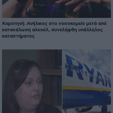
Κομοτηνή: Ανήλικος στο νοσοκομείο μετά από
κατανάλωση αλκοόλ, συνελήφθη υπάλληλος
καταστήματος