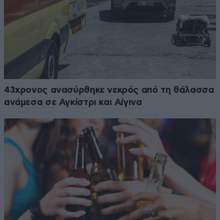
43χρονος ανασύρθηκε νεκρός από τη θάλασσα
ανάμεσα σε Αγκίστρι και Αίγινα