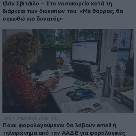
Ιβάν Σβιτάιλο – Στο νοσοκομείο κατά τη
διάρκεια των διακοπών του: «Με θάρρος, θα
σηκωθώ πιο δυνατός»
ΟΙΚΟΝΟΜΙΑ
08·08·2026 13:03
Ποιοι φορολογούμενοι θα λάβουν email ή
τηλεφώνημα από την ΑΑΔΕ για φορολογικές