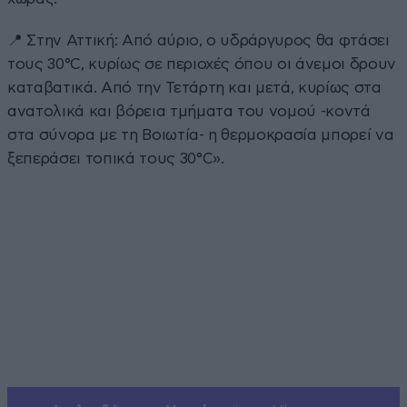
📍 Στην Αττική: Από αύριο, ο υδράργυρος θα φτάσει
τους 30°C, κυρίως σε περιοχές όπου οι άνεμοι δρουν
καταβατικά. Από την Τετάρτη και μετά, κυρίως στα
ανατολικά και βόρεια τμήματα του νομού -κοντά
στα σύνορα με τη Βοιωτία- η θερμοκρασία μπορεί να
ξεπεράσει τοπικά τους 30°C».