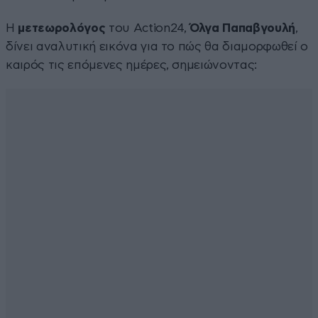
Η
μετεωρολόγος
του Action24,
Όλγα Παπαβγουλή
,
δίνει αναλυτική εικόνα για το πώς θα διαμορφωθεί ο
καιρός τις επόμενες ημέρες, σημειώνοντας: