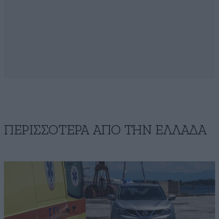
ΠΕΡΙΣΣΟΤΕΡΑ ΑΠΟ ΤΗΝ ΕΛΛΑΔΑ