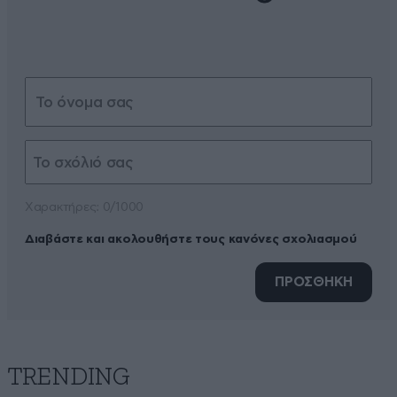
Xαρακτήρες: 0/1000
Διαβάστε και ακολουθήστε τους κανόνες σχολιασμού
ΠΡΟΣΘΗΚΗ
TRENDING