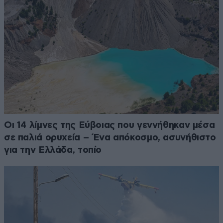
Οι 14 λίμνες της Εύβοιας που γεννήθηκαν μέσα
σε παλιά ορυχεία – Ένα απόκοσμο, ασυνήθιστο
για την Ελλάδα, τοπίο