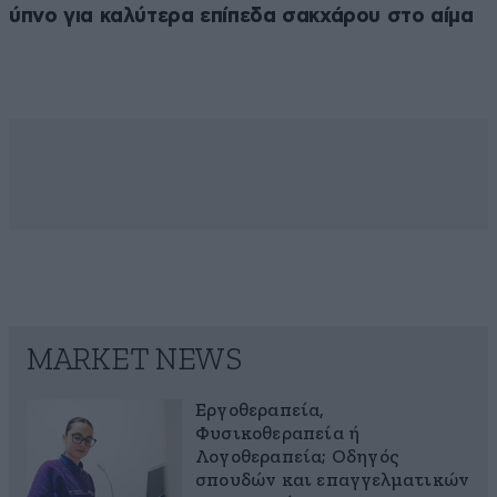
ύπνο για καλύτερα επίπεδα σακχάρου στο αίμα
MARKET NEWS
Εργοθεραπεία,
Φυσικοθεραπεία ή
Λογοθεραπεία; Οδηγός
σπουδών και επαγγελματικών