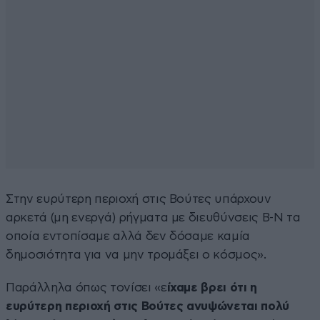
Στην ευρύτερη περιοχή στις Βούτες υπάρχουν
αρκετά (μη ενεργά) ρήγματα με διευθύνσεις Β-Ν τα
οποία εντοπίσαμε αλλά δεν δόσαμε καμία
δημοσιότητα για να μην τρομάξει ο κόσμος».
Παράλληλα όπως τονίσει «ε
ίχαμε βρει ότι η
ευρύτερη περιοχή στις Βούτες ανυψώνεται πολύ