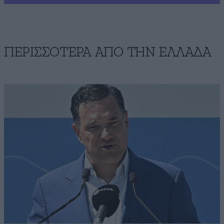
ΠΕΡΙΣΣΟΤΕΡΑ ΑΠΟ ΤΗΝ ΕΛΛΑΔΑ