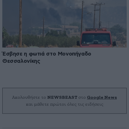
Έσβησε η φωτιά στο Μονοπήγαδο
Θεσσαλονίκης
Ακολουθήστε το
NEWSBEAST
στο
Google News
και μάθετε πρώτοι όλες τις ειδήσεις