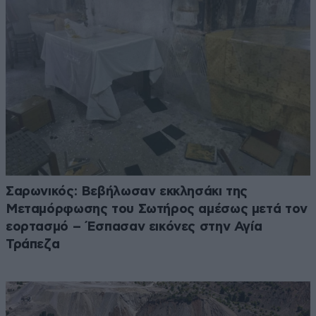
Σαρωνικός: Βεβήλωσαν εκκλησάκι της
Μεταμόρφωσης του Σωτήρος αμέσως μετά τον
εορτασμό – Έσπασαν εικόνες στην Αγία
Τράπεζα