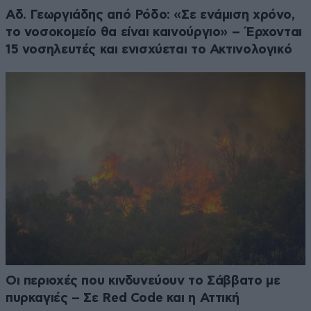
Αδ. Γεωργιάδης από Ρόδο: «Σε ενάμιση χρόνο,
το νοσοκομείο θα είναι καινούργιο» – Έρχονται
15 νοσηλευτές και ενισχύεται το Ακτινολογικό
Οι περιοχές που κινδυνεύουν το Σάββατο με
πυρκαγιές – Σε Red Code και η Αττική