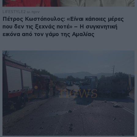
LIFESTYLE
2 ω. πριν
Πέτρος Κωστόπουλος: «Είναι κάποιες μέρες
που δεν τις ξεχνάς ποτέ» – Η συγκινητική
εικόνα από τον γάμο της Αμαλίας