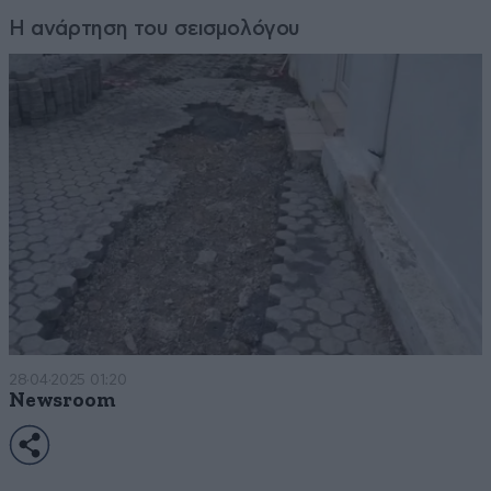
Η ανάρτηση του σεισμολόγου
28·04·2025 01:20
Newsroom