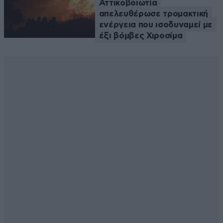
Αττικοβοιωτία
απελευθέρωσε τρομακτική
ενέργεια που ισοδυναμεί με
έξι βόμβες Χιροσίμα