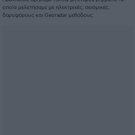
οποία μελετήσαμε με ηλεκτρικές, σεισμικές,
δορυφόρους και Georadar μεθόδους.