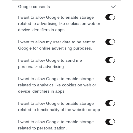
Google consents
I want to allow Google to enable storage
related to advertising like cookies on web or
device identifiers in apps.
I want to allow my user data to be sent to
Google for online advertising purposes.
I want to allow Google to send me
personalized advertising.
I want to allow Google to enable storage
related to analytics like cookies on web or
device identifiers in apps.
I want to allow Google to enable storage
related to functionality of the website or app.
I want to allow Google to enable storage
related to personalization.