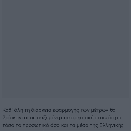
Καθ’ όλη τη διάρκεια εφαρμογής των μέτρων θα
βρίσκονται σε αυξημένη επιχειρησιακή ετοιμότητα
τόσο το προσωπικό όσο και τα μέσα της Ελληνικής