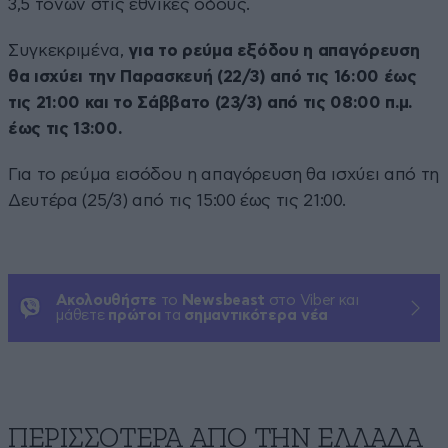
3,5 τόνων στις εθνικές οδούς.
Συγκεκριμένα,
για το ρεύμα εξόδου η απαγόρευση
θα ισχύει την Παρασκευή (22/3) από τις 16:00 έως
τις 21:00 και το Σάββατο (23/3) από τις 08:00 π.μ.
έως τις 13:00.
Για το ρεύμα εισόδου η απαγόρευση θα ισχύει από τη
Δευτέρα (25/3) από τις 15:00 έως τις 21:00.
Ακολουθήστε
το
Newsbeast
στο Viber και
μάθετε
πρώτοι
τα
σημαντικότερα νέα
ΠΕΡΙΣΣΟΤΕΡΑ ΑΠΟ ΤΗΝ ΕΛΛΑΔΑ