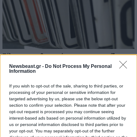
Τέλος στις καθυστερήσεις για τις πινακίδες
κυκλοφορίας – Τι αλλάζει με το νέο ψηφιακό
Newsbeast.gr -
Do Not Process My Personal
σύστημα
Information
If you wish to opt-out of the sale, sharing to third parties, or
processing of your personal or sensitive information for
targeted advertising by us, please use the below opt-out
section to confirm your selection. Please note that after your
opt-out request is processed you may continue seeing
interest-based ads based on personal information utilized by
us or personal information disclosed to third parties prior to
your opt-out. You may separately opt-out of the further