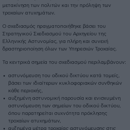
μετακίνηση των πολιτών και την πρόληψη των
τροχαίων ατυχημάτων.
Ο σχεδιασμός πραγματοποιήθηκε βάσει του
Στρατηγικού Σχεδιασμού του Αρχηγείου της
Ελληνικής Αστυνομίας, για πλήρη και συνεχή
δραστηριοποίηση όλων των Υπηρεσιών Τροχαίας.
Τα κεντρικά σημεία του σχεδιασμού περιλαμβάνουν:
αστυνόμευση του οδικού δικτύου κατά τομείς,
βάσει των ιδιαίτερων κυκλοφοριακών συνθηκών
κάθε περιοχής,
αυξημένη αστυνομική παρουσία και ενισχυμένη
αστυνόμευση των σημείων του οδικού δικτύου,
όπου παρατηρείται συχνότητα πρόκλησης
τροχαίων ατυχημάτων,
αυξημένα μέτρα τροχαίας αστυνόμευσης στις