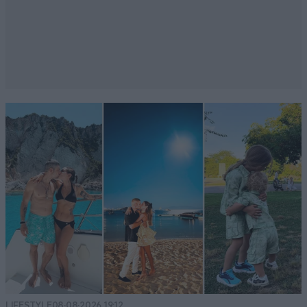
LIFESTYLE
08·08·2026 19:12