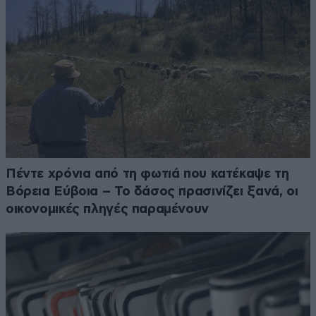
Πέντε χρόνια από τη φωτιά που κατέκαψε τη
Βόρεια Εύβοια – Το δάσος πρασινίζει ξανά, οι
οικονομικές πληγές παραμένουν