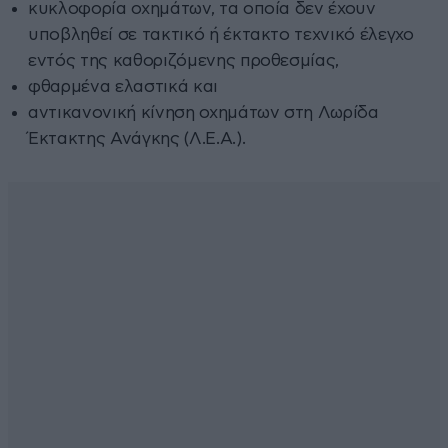
κυκλοφορία οχημάτων, τα οποία δεν έχουν
υποβληθεί σε τακτικό ή έκτακτο τεχνικό έλεγχο
εντός της καθοριζόμενης προθεσμίας,
φθαρμένα ελαστικά και
αντικανονική κίνηση οχημάτων στη Λωρίδα
Έκτακτης Ανάγκης (Λ.Ε.Α.).