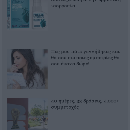
ισορροπία
Πες μου πότε γεννήθηκες και
θα σου πω ποιες εμπειρίες θα
σου έκανα δώρο!
40 ημέρες, 33 δράσεις, 4.000+
συμμετοχές