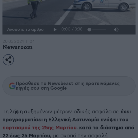
Ακούστε το άρθρο
20·03·2024 11:04
Newsroom
Πρόσθεσε το Newsbeast στις προτεινόμενες
πηγές σου στη Google
Τη λήψη αυξημένων μέτρων οδικής ασφάλειας
έχει
προγραμματίσει η Ελληνική Αστυνομία ενόψει του
εορτασμού της 25ης Μαρτίου
, κατά το διάστημα από
22 έως 25 Μαρτίου,
με σκοπό την ασφαλή