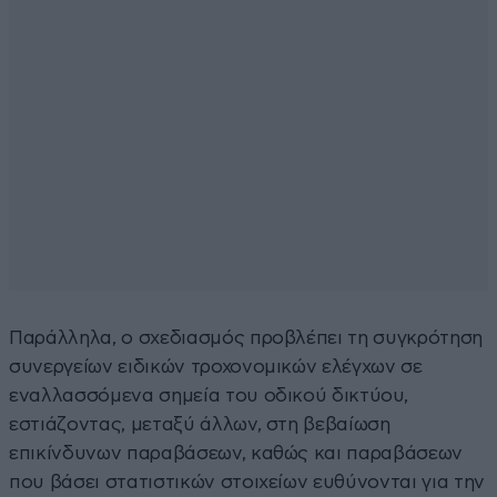
Παράλληλα, ο σχεδιασμός προβλέπει τη συγκρότηση
συνεργείων ειδικών τροχονομικών ελέγχων σε
εναλλασσόμενα σημεία του οδικού δικτύου,
εστιάζοντας, μεταξύ άλλων, στη βεβαίωση
επικίνδυνων παραβάσεων, καθώς και παραβάσεων
που βάσει στατιστικών στοιχείων ευθύνονται για την