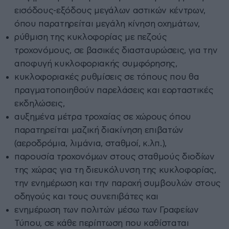
εισόδους-εξόδους μεγάλων αστικών κέντρων,
όπου παρατηρείται μεγάλη κίνηση οχημάτων,
ρύθμιση της κυκλοφορίας με πεζούς
τροχονόμους, σε βασικές διασταυρώσεις, για την
αποφυγή κυκλοφοριακής συμφόρησης,
κυκλοφοριακές ρυθμίσεις σε τόπους που θα
πραγματοποιηθούν παρελάσεις και εορταστικές
εκδηλώσεις,
αυξημένα μέτρα τροχαίας σε χώρους όπου
παρατηρείται μαζική διακίνηση επιβατών
(αεροδρόμια, λιμάνια, σταθμοί, κ.λπ.),
παρουσία τροχονόμων στους σταθμούς διοδίων
της χώρας για τη διευκόλυνση της κυκλοφορίας,
την ενημέρωση και την παροχή συμβουλών στους
οδηγούς και τους συνεπιβάτες και
ενημέρωση των πολιτών μέσω των Γραφείων
Τύπου, σε κάθε περίπτωση που καθίσταται