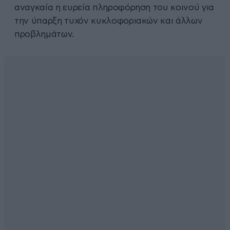
αναγκαία η ευρεία πληροφόρηση του κοινού για
την ύπαρξη τυχόν κυκλοφοριακών και άλλων
προβλημάτων.