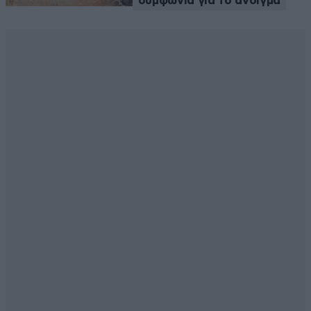
συμφωνία για το άνοιγμα