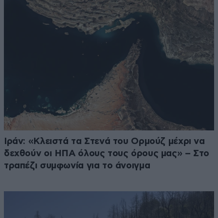
Ιράν: «Κλειστά τα Στενά του Ορμούζ μέχρι να
δεχθούν οι ΗΠΑ όλους τους όρους μας» – Στο
τραπέζι συμφωνία για το άνοιγμα