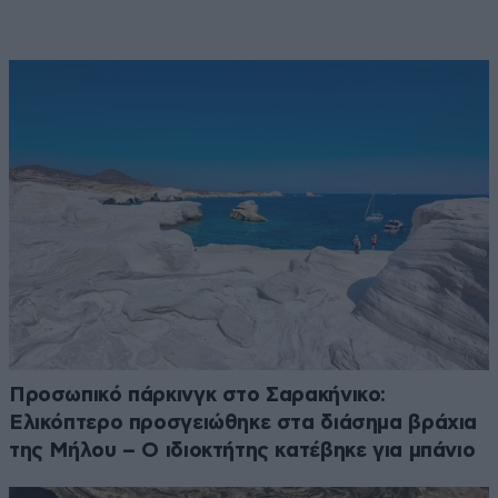
Προσωπικό πάρκινγκ στο Σαρακήνικο:
Ελικόπτερο προσγειώθηκε στα διάσημα βράχια
της Μήλου – Ο ιδιοκτήτης κατέβηκε για μπάνιο