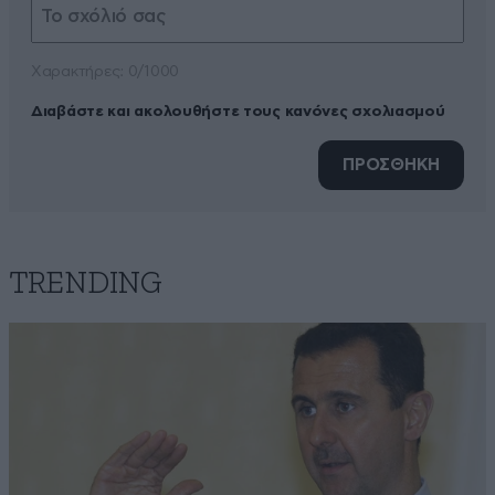
Xαρακτήρες: 0/1000
Διαβάστε και ακολουθήστε τους κανόνες σχολιασμού
ΠΡΟΣΘΗΚΗ
TRENDING