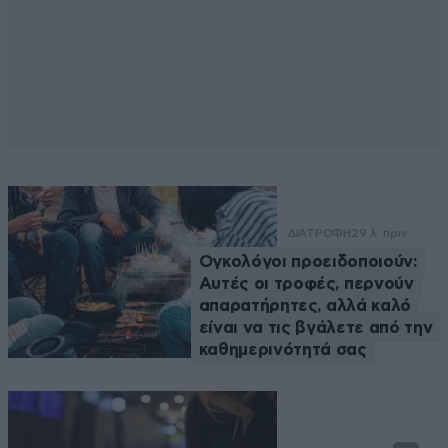
ΔΙΑΤΡΟΦΗ
29 λ. πριν
Ογκολόγοι προειδοποιούν:
Αυτές οι τροφές, περνούν
απαρατήρητες, αλλά καλό
είναι να τις βγάλετε από την
καθημερινότητά σας