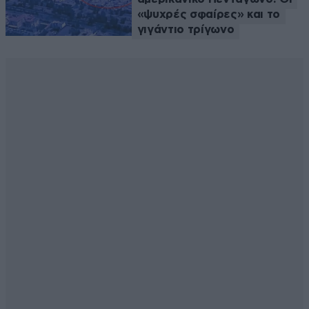
«ψυχρές σφαίρες» και το
γιγάντιο τρίγωνο