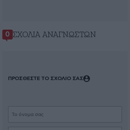
ΣΧΌΛΙΑ ΑΝΑΓΝΩΣΤΏΝ
0
ΠΡΟΣΘΕΣΤΕ ΤΟ ΣΧΟΛΙΟ ΣΑΣ