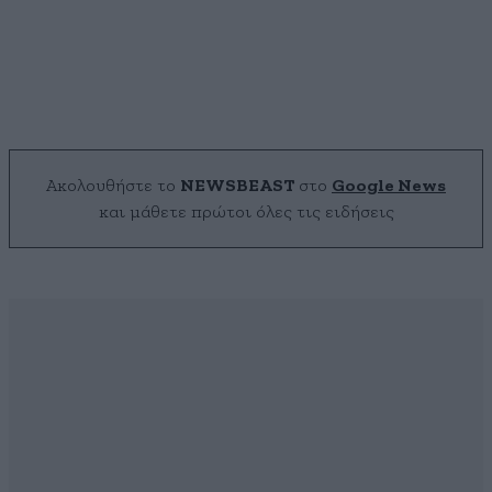
Ακολουθήστε το
NEWSBEAST
στο
Google News
και μάθετε πρώτοι όλες τις ειδήσεις