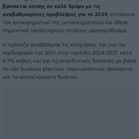
βρίσκεται επίσης σε καλό δρόμο με τις
αναβαθμισμένες προβλέψεις για το 2024
, επιτάχυνε
τον επιχειρηματικό της μετασχηματισμό και έθεσε
σημαντικά υψηλότερους στόχους μεσοπρόθεσμα.
Η τράπεζα αναβάθμισε τις εκτιμήσεις της για την
κερδοφορία της ΔΕΗ στην περίοδο 2024-2027 κατά
6-7% καθώς και για τις επενδυτικές δαπάνες με βάση
το νέο business plan που παρουσιάστηκε πρόσφατα
και τα αποτελέσματα 9μήνου.