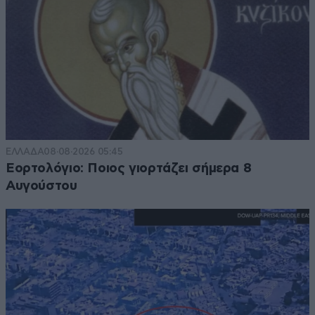
ΕΛΛΑΔΑ
08·08·2026 05:45
Εορτολόγιο: Ποιος γιορτάζει σήμερα 8
Αυγούστου