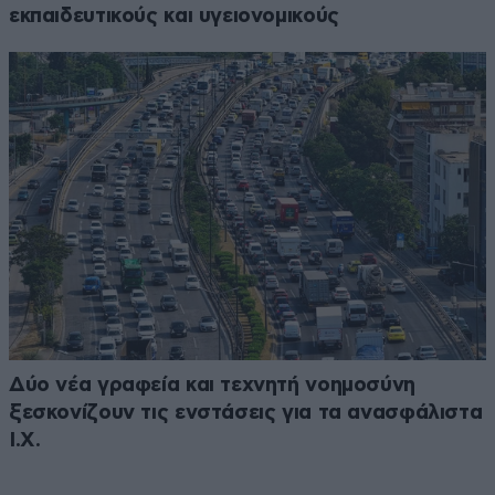
εκπαιδευτικούς και υγειονομικούς
Δύο νέα γραφεία και τεχνητή νοημοσύνη
ξεσκονίζουν τις ενστάσεις για τα ανασφάλιστα
Ι.Χ.