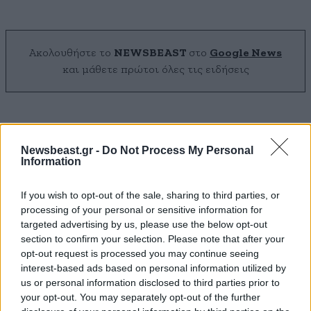
Ακολουθήστε το
NEWSBEAST
στο
Google News
και μάθετε πρώτοι όλες τις ειδήσεις
Newsbeast.gr -
Do Not Process My Personal
Information
If you wish to opt-out of the sale, sharing to third parties, or
processing of your personal or sensitive information for
targeted advertising by us, please use the below opt-out
section to confirm your selection. Please note that after your
opt-out request is processed you may continue seeing
interest-based ads based on personal information utilized by
us or personal information disclosed to third parties prior to
your opt-out. You may separately opt-out of the further