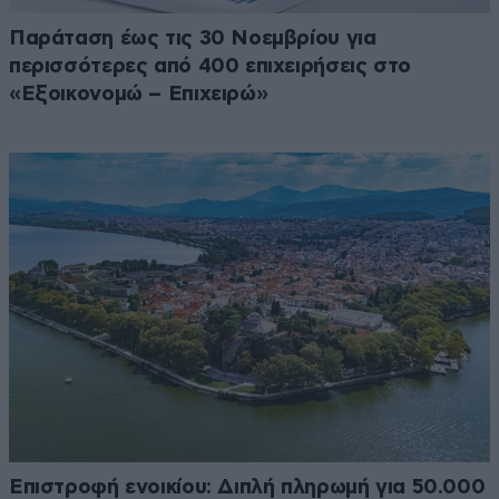
Παράταση έως τις 30 Νοεμβρίου για
περισσότερες από 400 επιχειρήσεις στο
«Εξοικονομώ – Επιχειρώ»
Επιστροφή ενοικίου: Διπλή πληρωμή για 50.000