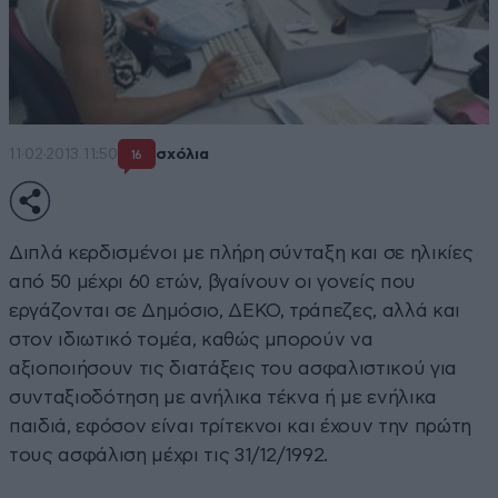
11·02·2013 11:50
σχόλια
16
Διπλά κερδισμένοι με πλήρη σύνταξη και σε ηλικίες
από 50 μέχρι 60 ετών, βγαίνουν οι γονείς που
εργάζονται σε Δημόσιο, ΔΕΚΟ, τράπεζες, αλλά και
στον ιδιωτικό τομέα, καθώς μπορούν να
αξιοποιήσουν τις διατάξεις του ασφαλιστικού για
συνταξιοδότηση με ανήλικα τέκνα ή με ενήλικα
παιδιά, εφόσον είναι τρίτεκνοι και έχουν την πρώτη
τους ασφάλιση μέχρι τις 31/12/1992.