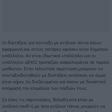
Οι διατάξεις για σύνταξη με ανήλικα τέκνα έχουν
εφαρμογή και στους πατέρες εφόσον είναι δημόσιοι
υπάλληλοι. Αν είναι ιδιωτικοί υπάλληλοι και οι
υπάλληλοι ΔΕΚΟ, τραπεζών, ασφαλισμένοι σε ταμεία
μισθωτών. Στην τελευταία περίπτωση μπορούν να
συνταξιοδοτηθούν με διατάξεις ανηλίκων, αν όμως
είναι χήροι, λη διαζευγμένοι και έχουν με δικαστική
απόφαση την επιμέλεια των παιδιών τους.
Σε όλες τις περιπτώσεις, δηλαδή είτε είναι με
ανήλικο παιδί ή με τρία ενήλικα τέκνα, μπορούν να