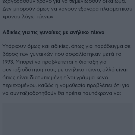
εξαγοράσουν χρόνο για να θεμελιώσουν δικαίωμα.
Δεν μπορούν όμως να κάνουν εξαγορά πλασματικού
χρόνου λόγω τέκνων.
Αδικίες για τις γυναίκες με ανήλικο τέκνο
Υπάρχουν όμως και αδικίες, όπως για παράδειγμα σε
βάρος των γυναικών που ασφαλίστηκαν μετά το
1993. Μπορεί να προβλέπεται η διάταξη για
συνταξιοδότηση τους με ανήλικο τέκνο, αλλά είναι
όπως είναι διατυπωμένη είναι γράμμα κενό
περιεχομένου, καθώς η νομοθεσία προβλέπει ότι για
να συνταξιοδοτηθούν θα πρέπει ταυτόχρονα να: