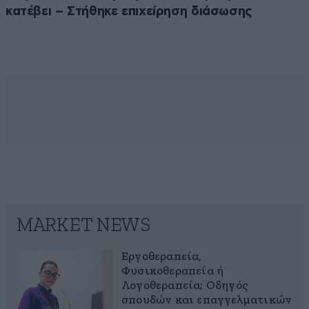
κατέβει – Στήθηκε επιχείρηση διάσωσης
MARKET NEWS
Εργοθεραπεία,
Φυσικοθεραπεία ή
Λογοθεραπεία; Οδηγός
σπουδών και επαγγελματικών