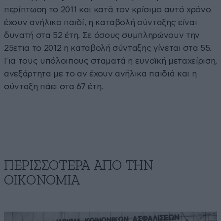
περίπτωση το 2011 και κατά τον κρίσιμο αυτό χρόνο
έχουν ανήλικο παιδί, η καταβολή σύνταξης είναι
δυνατή στα 52 έτη. Σε όσους συμπληρώνουν την
25ετια το 2012 η καταβολή σύνταξης γίνεται στα 55.
Για τους υπόλοιπους σταματά η ευνοϊκή μεταχείριση,
ανεξάρτητα με το αν έχουν ανήλικα παιδιά και η
σύνταξη πάει στα 67 έτη.
ΠΕΡΙΣΣΟΤΕΡΑ ΑΠΟ ΤΗΝ
ΟΙΚΟΝΟΜΙΑ