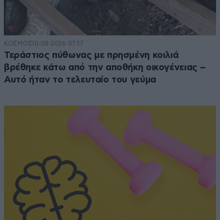
ΚΟΣΜΟΣ
10·08·2026 07:17
Τεράστιος πύθωνας με πρησμένη κοιλιά
βρέθηκε κάτω από την αποθήκη οικογένειας –
Αυτό ήταν το τελευταίο του γεύμα