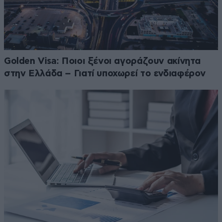
Golden Visa: Ποιοι ξένοι αγοράζουν ακίνητα
στην Ελλάδα – Γιατί υποχωρεί το ενδιαφέρον