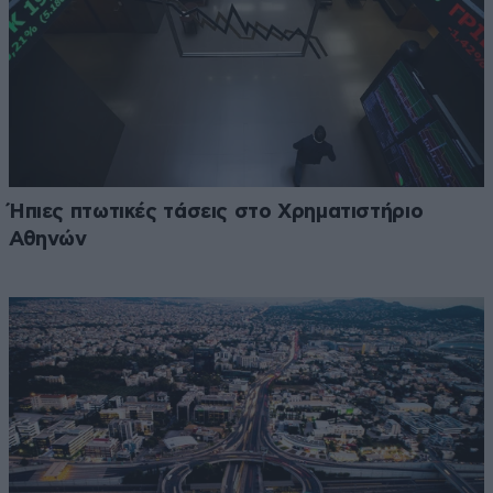
Ήπιες πτωτικές τάσεις στο Χρηματιστήριο
Αθηνών