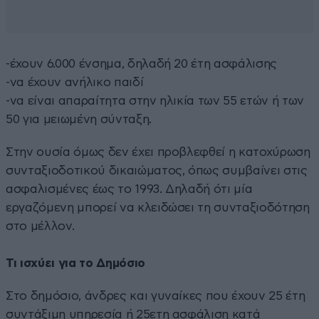
-έχουν 6.000 ένσημα, δηλαδή 20 έτη ασφάλισης
-να έχουν ανήλικο παιδί
-να είναι απαραίτητα στην ηλικία των 55 ετών ή των
50 για μειωμένη σύνταξη.
Στην ουσία όμως δεν έχει προβλεφθεί η κατοχύρωση
συνταξιοδοτικού δικαιώματος, όπως συμβαίνει στις
ασφαλισμένες έως το 1993. Δηλαδή ότι μία
εργαζόμενη μπορεί να κλειδώσει τη συνταξιοδότηση
στο μέλλον.
Τι ισχύει για το Δημόσιο
Στο δημόσιο, άνδρες και γυναίκες που έχουν 25 έτη
συντάξιμη υπηρεσία ή 25ετη ασφάλιση κατά