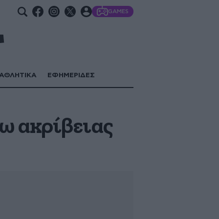
GAMES
ΑΘΛΗΤΙΚΑ
ΕΦΗΜΕΡΙΔΕΣ
ω ακρίβειας