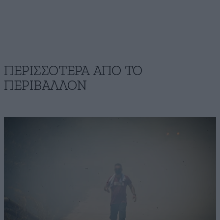
ΠΕΡΙΣΣΟΤΕΡΑ ΑΠΟ ΤΟ
ΠΕΡΙΒΑΛΛΟΝ