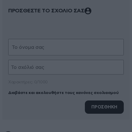
ΠΡΟΣΘΕΣΤΕ ΤΟ ΣΧΟΛΙΟ ΣΑΣ
Xαρακτήρες: 0/1000
Διαβάστε και ακολουθήστε τους κανόνες σχολιασμού
ΠΡΟΣΘΗΚΗ