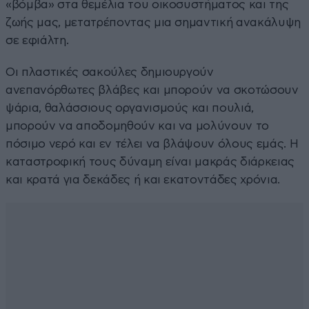
«βόμβα» στα θεμέλια του οικοσυστήματος και της
ζωής μας, μετατρέποντας μια σημαντική ανακάλυψη
σε εφιάλτη.
Οι πλαστικές σακούλες δημιουργούν
ανεπανόρθωτες βλάβες και μπορούν να σκοτώσουν
ψάρια, θαλάσσιους οργανισμούς και πουλιά,
μπορούν να αποδομηθούν και να μολύνουν το
πόσιμο νερό και εν τέλει να βλάψουν όλους εμάς. Η
καταστροφική τους δύναμη είναι μακράς διάρκειας
και κρατά για δεκάδες ή και εκατοντάδες χρόνια.