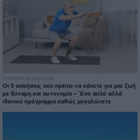
FITNESS
09·08·2026 09:30
Οι 5 ασκήσεις που πρέπει να κάνετε για μια ζωή
με δύναμη και αυτονομία – Ένα απλό αλλά
ιδανικό πρόγραμμα καθώς μεγαλώνετε