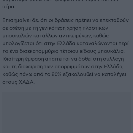
αέρα.
Επισημαίνει δε, ότι οι δράσεις πρέπει να επεκταθούν
σε σχέση με τη γενικότερη χρήση πλαστικών
μπουκαλιών και άλλων αντικειμένων, καθώς
υπολογίζεται ότι στην Ελλάδα καταναλώνονται περί
το ένα δισεκατομμύριο τέτοιου είδους μπουκάλια.
Ιδιαίτερη έμφαση απαιτείται να δοθεί στη συλλογή
και τη διαχείριση των απορριμμάτων στην Ελλάδα,
καθώς πάνω από το 80% εξακολουθεί να καταλήγει
στους ΧΑΔΑ.