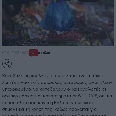
02·01·2018 16:33
σχόλια
13
Καταβολή περιβαλλοντικού τέλους ανά τεμάχιο
λεπτής πλαστικής σακούλας μεταφοράς είναι πλέον
υποχρεωμένοι να καταβάλουν οι καταναλωτές σε
σούπερ μάρκετ και καταστήματα από 1-1-2018, σε μία
προσπάθεια που κάνει η Ελλάδα να μειώσει
σημαντικά τη χρήση της, καθώς πρόκειται για