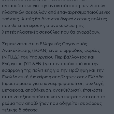
ανταποδοτικά για την αντικατάσταση των λεπτών
πλαστικών σακουλών από επαναχρησιμοποιούμενες
τσάντες. Αυτές θα δίνονται δωρεάν στους πολίτες
που θα επιστέφουν για ανακύκλωση τις
λεπτές πλαστικές σακούλες που θα αγοράζουν.
Σημειώνεται ότι ο Ελληνικός Οργανισμός
Ανακύκλωσης (EOAN) είναι ο αρμόδιος φορέας
(Ν.Π.Ι.Δ.) του Υπουργείου Περιβάλλοντος και
Ενέργειας (Υ.Π.&ΕΝ.) για τον σχεδιασμό και την
εφαρμογή της πολιτικής για την Πρόληψη και την
Εναλλακτική Διαχείριση αποβλήτων στην Ελλάδα
(προετοιμασία για επαναχρησιμοποίηση, συλλογή,
μεταφορά, αποθήκευση, ανακύκλωση), έτσι ώστε
αυτά να αξιοποιούνται και να εκτρέπονται από το
ρεύμα των αποβλήτων που οδηγείται σε χώρους
τελικής διάθεσης.