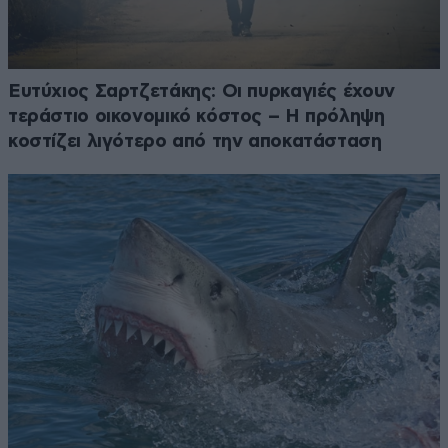
Ευτύχιος Σαρτζετάκης: Οι πυρκαγιές έχουν
τεράστιο οικονομικό κόστος – Η πρόληψη
κοστίζει λιγότερο από την αποκατάσταση