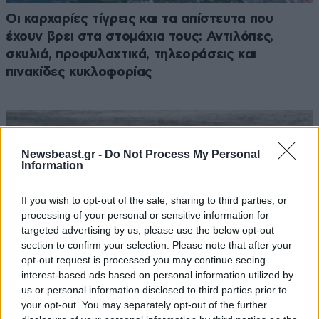
Οι καρχαρίες τίγρεις και τα απίστευτα που
έχουν βρει στα στομάχια τους: Αντιλόπες,
σκυλιά, προφυλαχτικά, τηλεοράσεις και
πινακίδες κυκλοφορίας
Newsbeast.gr -
Do Not Process My Personal
Information
If you wish to opt-out of the sale, sharing to third parties, or
processing of your personal or sensitive information for
targeted advertising by us, please use the below opt-out
section to confirm your selection. Please note that after your
opt-out request is processed you may continue seeing
interest-based ads based on personal information utilized by
us or personal information disclosed to third parties prior to
your opt-out. You may separately opt-out of the further