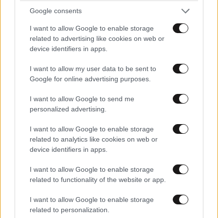
Google consents
I want to allow Google to enable storage
related to advertising like cookies on web or
device identifiers in apps.
I want to allow my user data to be sent to
Google for online advertising purposes.
I want to allow Google to send me
personalized advertising.
I want to allow Google to enable storage
related to analytics like cookies on web or
device identifiers in apps.
Εισαγγελική έρευνα για αιχμάλωτες και
κακοποιημένες χελώνες στη Θεσσαλονίκη
I want to allow Google to enable storage
related to functionality of the website or app.
I want to allow Google to enable storage
related to personalization.