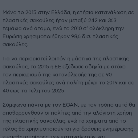
Μόνο το 2015 στην Ελλάδα, η ετήσια κατανάλωση σε
πλαστικές σακούλες ήταν μεταξύ 242 και 363
τεμάχια ανά άτομο, ενώ το 2010 σ’ ολόκληρη την
Ευρώπη χρησιμοποιήθηκαν 98,6 δισ. πλαστικές
σακούλες.
Για να περιοριστεί λοιπόν η μάστιγα της πλαστικής
σακούλας, το 2015 η ΕΕ εξέδωσε οδηγία με στόχο
τον περιορισμό της κατανάλωσής της σε 90
πλαστικές σακούλες ανά πολίτη μέχρι το 2019 και σε
40 έως τα τέλη του 2025.
Σύμφωνα πάντα με τον ΕΟΑΝ, με τον τρόπο αυτό θα
αποθαρρυνθούν οι πολίτες από την αλόγιστη χρήση
της πλαστικής σακούλας, ενώ τα χρήματα από το
τέλος θα χρησιμοποιούνται για δράσεις ενημέρωσης,
ευαισθητοποίησης των καταναλωτών και