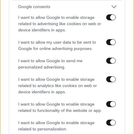
Google consents
I want to allow Google to enable storage
Xαρακτήρες: 0/1000
related to advertising like cookies on web or
Διαβάστε και ακολουθήστε τους κανόνες σχολιασμού
device identifiers in apps.
I want to allow my user data to be sent to
ΠΡΟΣΘΗΚΗ
Google for online advertising purposes.
I want to allow Google to send me
personalized advertising.
TRENDING
I want to allow Google to enable storage
related to analytics like cookies on web or
device identifiers in apps.
I want to allow Google to enable storage
related to functionality of the website or app.
I want to allow Google to enable storage
related to personalization.