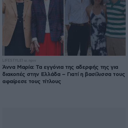
LIFESTYLE
1 ω. πριν
Άννα Μαρία: Τα εγγόνια της αδερφής της για
διακοπές στην Ελλάδα – Γιατί η βασίλισσα τους
αφαίρεσε τους τίτλους