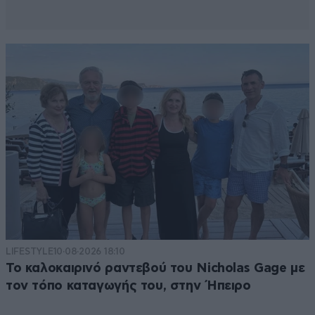
LIFESTYLE
10·08·2026 18:10
Το καλοκαιρινό ραντεβού του Nicholas Gage με
τον τόπο καταγωγής του, στην Ήπειρο