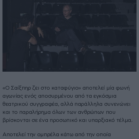
«Ο Σαίξπηρ ζει στο καταφύγιο» αποτελεί μία φωνή
αγωνίας ενός αποσυρμένου από τα εγκόσμια
θεατρικού συγγραφέα, αλλά παράλληλα συνενώνει
και το παραλήρημα όλων των ανθρώπων που
βρίσκονται σε ένα προσωπικό και υπαρξιακό τέλμα.
Αποτελεί την ομπρέλα κάτω από την οποία