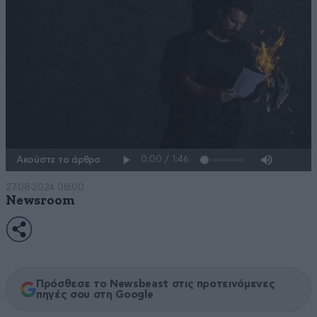
Ακούστε το άρθρο
27·08·2024 08:00
Newsroom
Πρόσθεσε το Newsbeast στις προτεινόμενες
πηγές σου στη Google