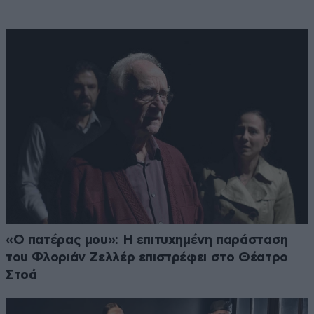
«Ο πατέρας μου»: Η επιτυχημένη παράσταση
του Φλοριάν Ζελλέρ επιστρέφει στο Θέατρο
Στοά