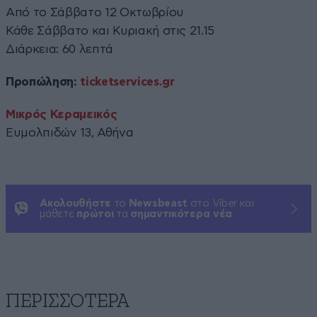
Από το Σάββατο 12 Οκτωβρίου
Κάθε Σάββατο και Κυριακή στις 21.15
Διάρκεια: 60 λεπτά
Προπώληση:
ticketservices.gr
Μικρός Κεραμεικός
Ευμολπιδών 13, Αθήνα
Ακολουθήστε
το
Newsbeast
στο Viber και
μάθετε
πρώτοι
τα
σημαντικότερα νέα
ΠΕΡΙΣΣΟΤΕΡΑ