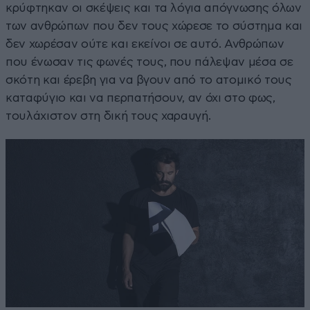
κρύφτηκαν οι σκέψεις και τα λόγια απόγνωσης όλων
των ανθρώπων που δεν τους χώρεσε το σύστημα και
δεν χωρέσαν ούτε και εκείνοι σε αυτό. Ανθρώπων
που ένωσαν τις φωνές τους, που πάλεψαν μέσα σε
σκότη και έρεβη για να βγουν από το ατομικό τους
καταφύγιο και να περπατήσουν, αν όχι στο φως,
τουλάχιστον στη δική τους χαραυγή.