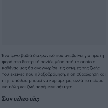
Ένα έργο βαθιά διαχρονικό που ανεβαίνει για πρώτη
φορά στο θεατρικό σανίδι, μέσα από το οποίο ο
καθένας μας θα αναγνωρίσει τις στιγμές της ζωής
του εκείνες που η λοξοδρόμηση, η οπισθοχώρηση και
η ηττοπάθεια μπορεί να κυριάρχησε, αλλά το πείσμα
για πάλη και ζωή παρέμεινε αήττητο.
Συντελεστές: