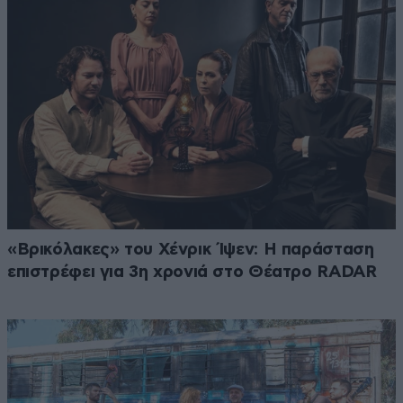
«Βρικόλακες» του Χένρικ Ίψεν: Η παράσταση
επιστρέφει για 3η χρονιά στο Θέατρο RADAR