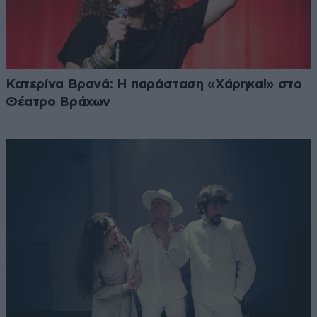
Κατερίνα Βρανά: Η παράσταση «Χάρηκα!» στο
Θέατρο Βράχων