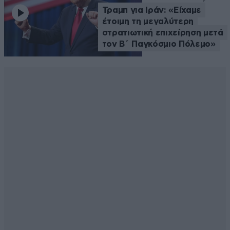
Τραμπ για Ιράν: «Είχαμε
έτοιμη τη μεγαλύτερη
στρατιωτική επιχείρηση μετά
τον Β΄ Παγκόσμιο Πόλεμο»