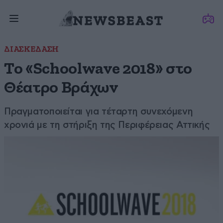
ΔΙΑΣΚΕΔΑΣΗ
Το «Schoolwave 2018» στο
Θέατρο Βράχων
Πραγματοποιείται για τέταρτη συνεχόμενη
χρονιά με τη στήριξη της Περιφέρειας Αττικής