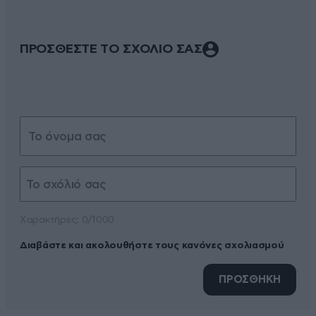
ΠΡΟΣΘΕΣΤΕ ΤΟ ΣΧΟΛΙΟ ΣΑΣ
Xαρακτήρες: 0/1000
Διαβάστε και ακολουθήστε τους κανόνες σχολιασμού
ΠΡΟΣΘΗΚΗ