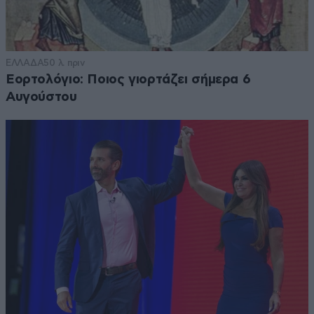
ΕΛΛΑΔΑ
50 λ. πριν
Εορτολόγιο: Ποιος γιορτάζει σήμερα 6
Αυγούστου