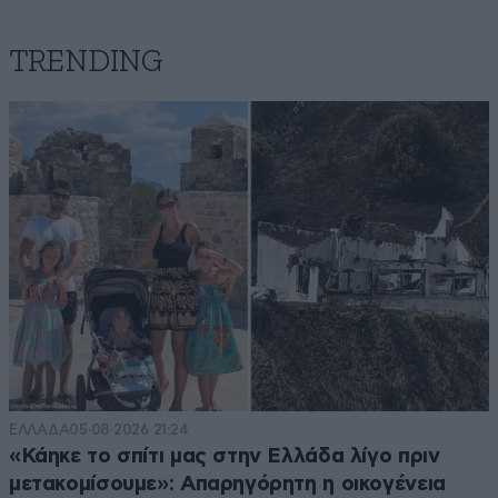
TRENDING
ΕΛΛΑΔΑ
05·08·2026 21:24
«Κάηκε το σπίτι μας στην Ελλάδα λίγο πριν
μετακομίσουμε»: Απαρηγόρητη η οικογένεια