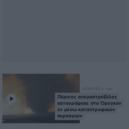
ΚΟΣΜΟΣ
2 ω. πριν
Πύρινος ανεμοστρόβιλος
καταγράφηκε στο Όρεγκον
εν μέσω καταστροφικών
πυρκαγιών