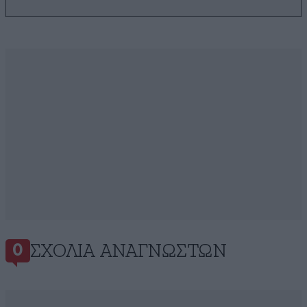
ΣΧΌΛΙΑ ΑΝΑΓΝΩΣΤΏΝ
0