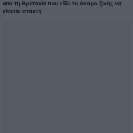
από τη Βρετανία που είδε το όνειρο ζωής να
γίνεται στάχτη