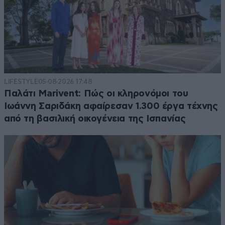
LIFESTYLE
05·08·2026 17:48
Παλάτι Marivent: Πώς οι κληρονόμοι του
Ιωάννη Σαριδάκη αφαίρεσαν 1.300 έργα τέχνης
από τη βασιλική οικογένεια της Ισπανίας