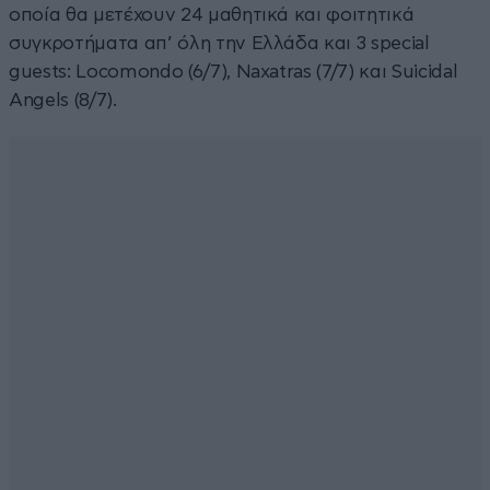
οποία θα μετέχουν 24 μαθητικά και φοιτητικά
συγκροτήματα απ’ όλη την Ελλάδα και 3 special
guests: Locomondo (6/7), Naxatras (7/7) και Suicidal
Angels (8/7).