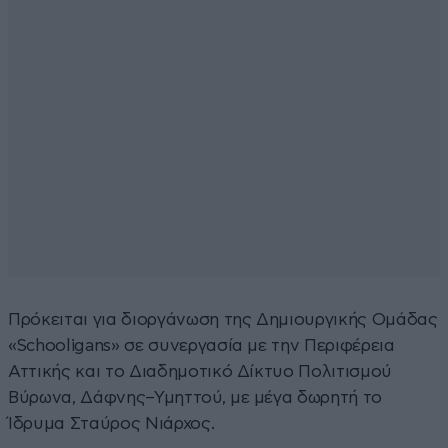
Πρόκειται για διοργάνωση της Δημιουργικής Ομάδας
«Schooligans» σε συνεργασία με την Περιφέρεια
Αττικής και το Διαδημοτικό Δίκτυο Πολιτισμού
Βύρωνα, Δάφνης–Υμηττού, με μέγα δωρητή το
Ίδρυμα Σταύρος Νιάρχος.