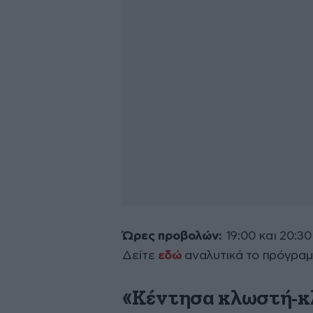
Ώρες προβολών:
19:00 και 20:30
Δείτε
εδώ
αναλυτικά το πρόγραμ
«Κέντησα κλωστή-κλ