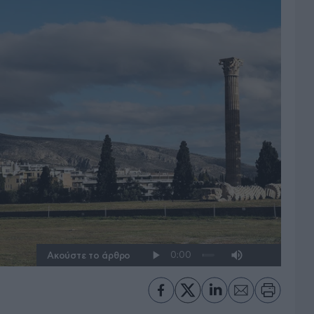
Ακούστε το άρθρο