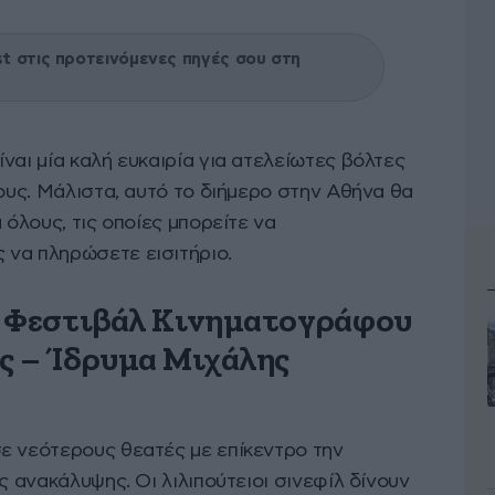
 στις προτεινόμενες πηγές σου στη
ναι μία καλή ευκαιρία για ατελείωτες βόλτες
λους. Μάλιστα, αυτό το διήμερο στην Αθήνα θα
 όλους, τις οποίες μπορείτε να
ς να πληρώσετε εισιτήριο.
ς Φεστιβάλ Κινηματογράφου
υς – Ίδρυμα Μιχάλης
ε νεότερους θεατές με επίκεντρο την
ς ανακάλυψης. Οι λιλιπούτειοι σινεφίλ δίνουν