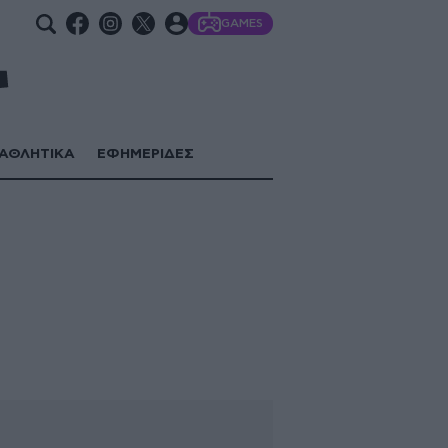
GAMES
ΑΘΛΗΤΙΚΑ
ΕΦΗΜΕΡΙΔΕΣ