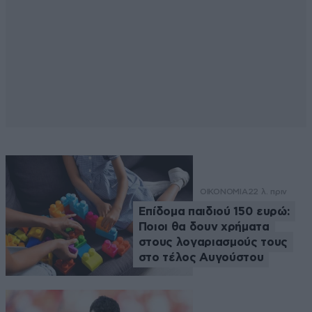
ΟΙΚΟΝΟΜΙΑ
22 λ. πριν
Επίδομα παιδιού 150 ευρώ:
Ποιοι θα δουν χρήματα
στους λογαριασμούς τους
στο τέλος Αυγούστου