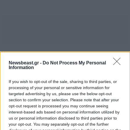
Newsbeast.gr -
Do Not Process My Personal
Information
MARKET NEWS
If you wish to opt-out of the sale, sharing to third parties, or
processing of your personal or sensitive information for
Ο απόλυτος σύμμαχος στην
targeted advertising by us, please use the below opt-out
αποτοξίνωση & την ορμονική
section to confirm your selection. Please note that after your
ισορροπία
opt-out request is processed you may continue seeing
interest-based ads based on personal information utilized by
us or personal information disclosed to third parties prior to
your opt-out. You may separately opt-out of the further