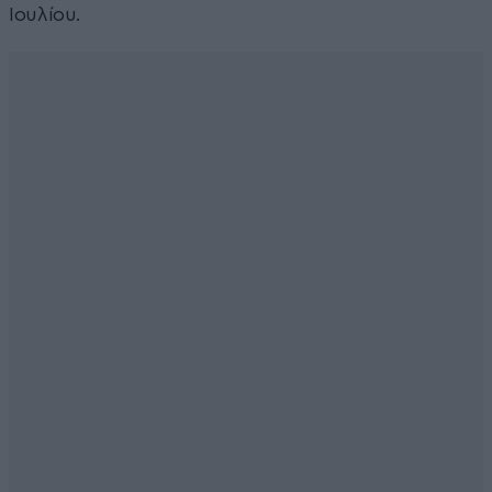
Ιουλίου.