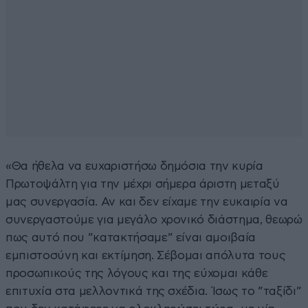
«Θα ήθελα να ευχαριστήσω δημόσια την κυρία
Πρωτοψάλτη για την μέχρι σήμερα άριστη μεταξύ
μας συνεργασία. Αν και δεν είχαμε την ευκαιρία να
συνεργαστούμε για μεγάλο χρονικό διάστημα, θεωρώ
πως αυτό που ”κατακτήσαμε” είναι αμοιβαία
εμπιστοσύνη και εκτίμηση. Σέβομαι απόλυτα τους
προσωπικούς της λόγους και της εύχομαι κάθε
επιτυχία στα μελλοντικά της σχέδια. Ίσως το ”ταξίδι”