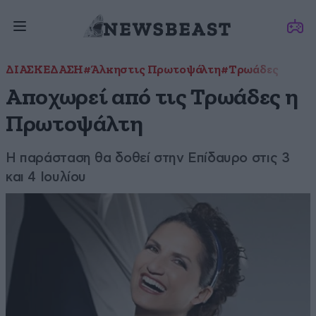
ΔΙΑΣΚΕΔΑΣΗ
#Άλκηστις Πρωτοψάλτη
#Τρωάδες
Αποχωρεί από τις Τρωάδες η
Πρωτοψάλτη
Η παράσταση θα δοθεί στην Επίδαυρο στις 3
και 4 Ιουλίου