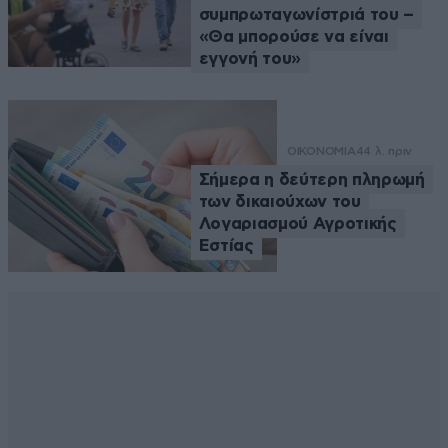
συμπρωταγωνίστριά του –
«Θα μπορούσε να είναι
εγγονή του»
ΟΙΚΟΝΟΜΙΑ
44 λ. πριν
Σήμερα η δεύτερη πληρωμή
των δικαιούχων του
Λογαριασμού Αγροτικής
Εστίας