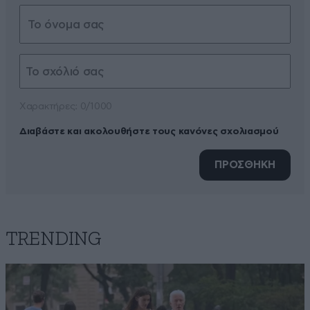
Xαρακτήρες: 0/1000
Διαβάστε και ακολουθήστε τους κανόνες σχολιασμού
ΠΡΟΣΘΗΚΗ
TRENDING