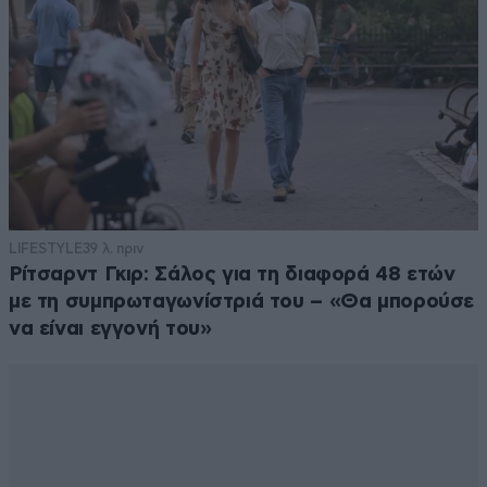
LIFESTYLE
39 λ. πριν
Ρίτσαρντ Γκιρ: Σάλος για τη διαφορά 48 ετών
με τη συμπρωταγωνίστριά του – «Θα μπορούσε
να είναι εγγονή του»