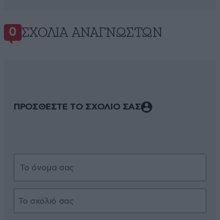
ΣΧΌΛΙΑ ΑΝΑΓΝΩΣΤΏΝ
0
ΠΡΟΣΘΕΣΤΕ ΤΟ ΣΧΟΛΙΟ ΣΑΣ