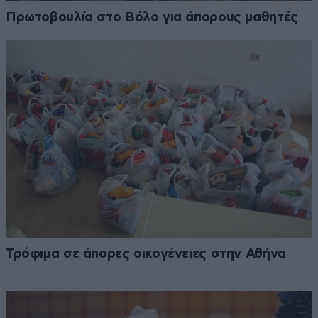
Πρωτοβουλία στο Βόλο για άπορους μαθητές
Τρόφιμα σε άπορες οικογένειες στην Αθήνα