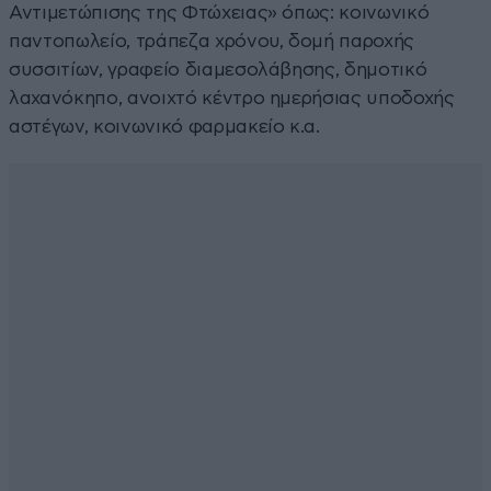
Αντιμετώπισης της Φτώχειας» όπως: κοινωνικό
παντοπωλείο, τράπεζα χρόνου, δομή παροχής
συσσιτίων, γραφείο διαμεσολάβησης, δημοτικό
λαχανόκηπο, ανοιχτό κέντρο ημερήσιας υποδοχής
αστέγων, κοινωνικό φαρμακείο κ.α.