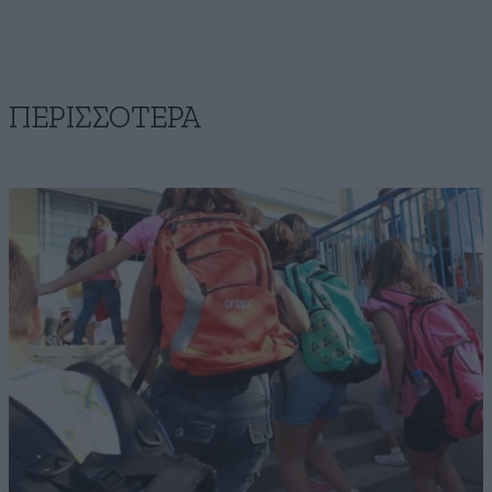
ΠΕΡΙΣΣΟΤΕΡΑ