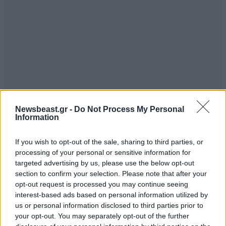
Newsbeast.gr -
Do Not Process My Personal
Information
If you wish to opt-out of the sale, sharing to third parties, or
processing of your personal or sensitive information for
targeted advertising by us, please use the below opt-out
section to confirm your selection. Please note that after your
opt-out request is processed you may continue seeing
interest-based ads based on personal information utilized by
us or personal information disclosed to third parties prior to
your opt-out. You may separately opt-out of the further