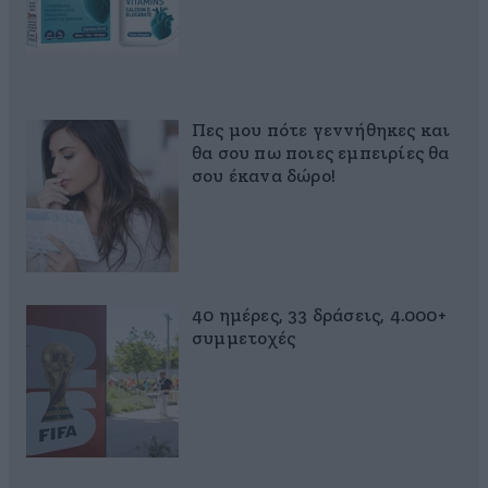
Πες μου πότε γεννήθηκες και
θα σου πω ποιες εμπειρίες θα
σου έκανα δώρο!
40 ημέρες, 33 δράσεις, 4.000+
συμμετοχές