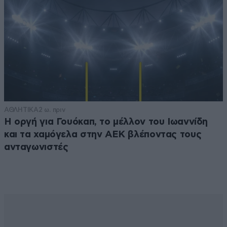
ΑΘΛΗΤΙΚΑ
2 ω. πριν
Η οργή για Γουόκαπ, το μέλλον του Ιωαννίδη
και τα χαμόγελα στην ΑΕΚ βλέποντας τους
ανταγωνιστές