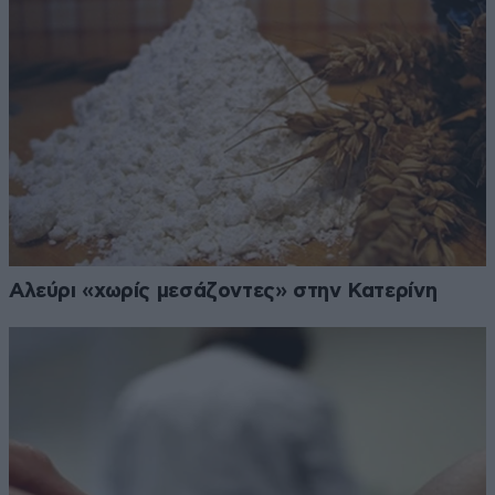
Αλεύρι «χωρίς μεσάζοντες» στην Κατερίνη