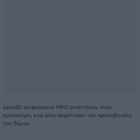
Δεκαέξι εκπρόσωποι ΜΚΟ απάντησαν στην
πρόσκληση, ενώ όλοι χαιρέτησαν την πρωτοβουλία
του δήμου.