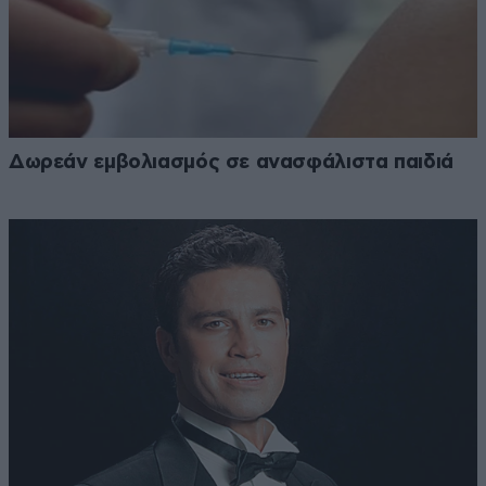
Δωρεάν εμβολιασμός σε ανασφάλιστα παιδιά