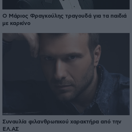
Ο Μάριος Φραγκούλης τραγουδά για τα παιδιά
με καρκίνο
Συναυλία φιλανθρωπικού χαρακτήρα από την
ΕΛ.ΑΣ