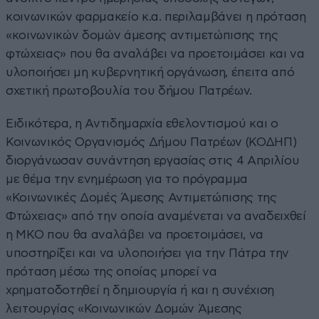
κοινωνικών φαρμακείο κ.α. περιλαμβάνει η πρόταση
«κοινωνικών δομών άμεσης αντιμετώπισης της
φτώχειας» που θα αναλάβει να προετοιμάσει και να
υλοποιήσει μη κυβερνητική οργάνωση, έπειτα από
σχετική πρωτοβουλία του δήμου Πατρέων.
Ειδικότερα, η Αντιδημαρχία εθελοντισμού και ο
Κοινωνικός Οργανισμός Δήμου Πατρέων (ΚΟΔΗΠ)
διοργάνωσαν συνάντηση εργασίας στις 4 Απριλίου
με θέμα την ενημέρωση για το πρόγραμμα
«Κοινωνικές Δομές Άμεσης Αντιμετώπισης της
Φτώχειας» από την οποία αναμένεται να αναδειχθεί
η ΜΚΟ που θα αναλάβει να προετοιμάσει, να
υποστηρίξει και να υλοποιήσει για την Πάτρα την
πρόταση μέσω της οποίας μπορεί να
χρηματοδοτηθεί η δημιουργία ή και η συνέχιση
λειτουργίας «Κοινωνικών Δομών Άμεσης