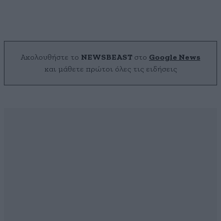
Ακολουθήστε το
NEWSBEAST
στο
Google News
και μάθετε πρώτοι όλες τις ειδήσεις