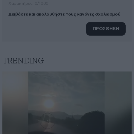
Xαρακτήρες: 0/1000
Διαβάστε και ακολουθήστε τους κανόνες σχολιασμού
ΠΡΟΣΘΗΚΗ
TRENDING