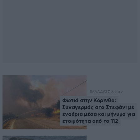
ΕΛΛΑΔΑ
37 λ. πριν
Φωτιά στην Κόρινθο:
Συναγερμός στο Στεφάνι με
εναέρια μέσα και μήνυμα για
ετοιμότητα από το 112