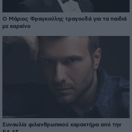
Ο Μάριος Φραγκούλης τραγουδά για τα παιδιά
με καρκίνο
Συναυλία φιλανθρωπικού χαρακτήρα από την