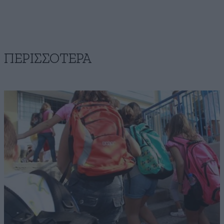
ΠΕΡΙΣΣΟΤΕΡΑ