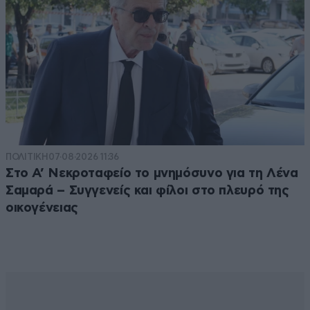
ΠΟΛΙΤΙΚΗ
07·08·2026 11:36
Στο Α’ Νεκροταφείο το μνημόσυνο για τη Λένα
Σαμαρά – Συγγενείς και φίλοι στο πλευρό της
οικογένειας