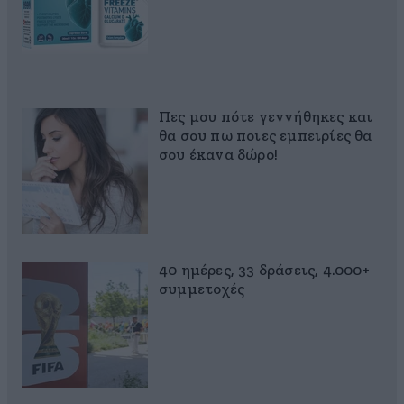
Πες μου πότε γεννήθηκες και
θα σου πω ποιες εμπειρίες θα
σου έκανα δώρο!
40 ημέρες, 33 δράσεις, 4.000+
συμμετοχές