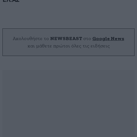
ΕΛ.ΑΣ
Ακολουθήστε το
NEWSBEAST
στο
Google News
και μάθετε πρώτοι όλες τις ειδήσεις