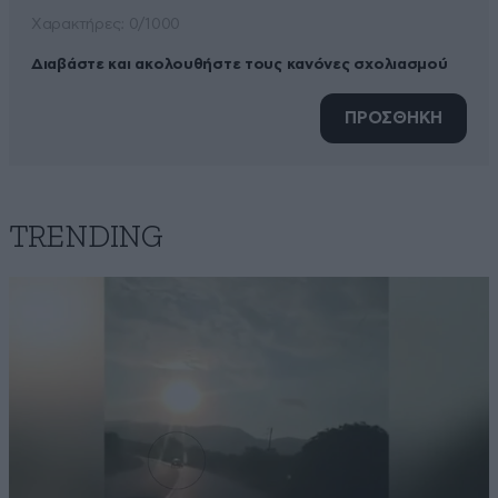
Xαρακτήρες: 0/1000
Διαβάστε και ακολουθήστε τους κανόνες σχολιασμού
ΠΡΟΣΘΗΚΗ
TRENDING