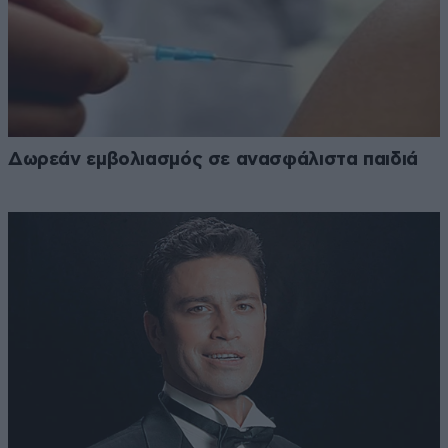
Δωρεάν εμβολιασμός σε ανασφάλιστα παιδιά