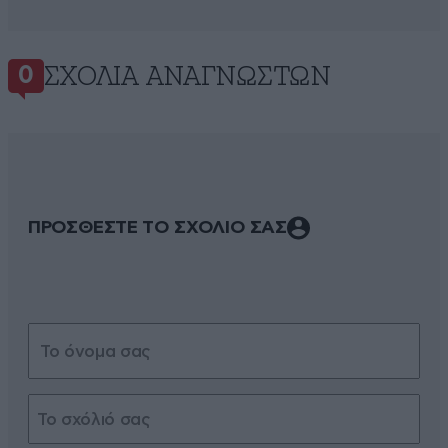
ΣΧΌΛΙΑ ΑΝΑΓΝΩΣΤΏΝ
0
ΠΡΟΣΘΕΣΤΕ ΤΟ ΣΧΟΛΙΟ ΣΑΣ