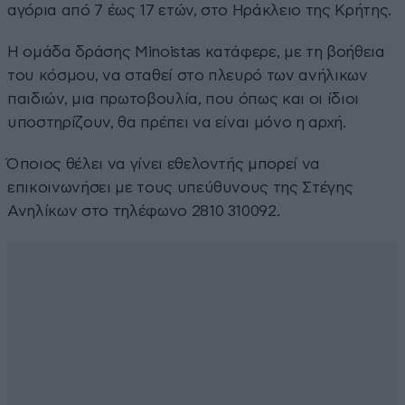
αγόρια από 7 έως 17 ετών, στο Ηράκλειο της Κρήτης.
Η ομάδα δράσης Minoistas κατάφερε, με τη βοήθεια
του κόσμου, να σταθεί στο πλευρό των ανήλικων
παιδιών, μια πρωτοβουλία, που όπως και οι ίδιοι
υποστηρίζουν, θα πρέπει να είναι μόνο η αρχή.
Όποιος θέλει να γίνει εθελοντής μπορεί να
επικοινωνήσει με τους υπεύθυνους της Στέγης
Ανηλίκων στο τηλέφωνο 2810 310092.