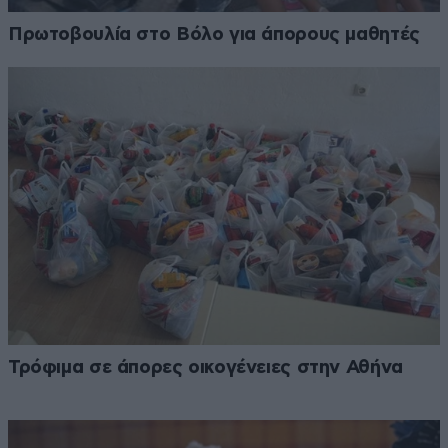
Πρωτοβουλία στο Βόλο για άπορους μαθητές
Τρόφιμα σε άπορες οικογένειες στην Αθήνα