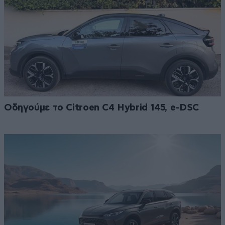
Οδηγούμε το Citroen C4 Hybrid 145, e-DSC