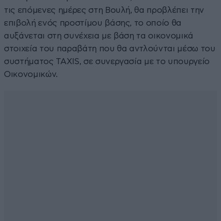
τις επόμενες ημέρες στη Βουλή, θα προβλέπει την
επιβολή ενός προστίμου βάσης, το οποίο θα
αυξάνεται στη συνέχεια με βάση τα οικονομικά
στοιχεία του παραβάτη που θα αντλούνται μέσω του
συστήματος ΤΑΧΙS, σε συνεργασία με το υπουργείο
Οικονομικών.