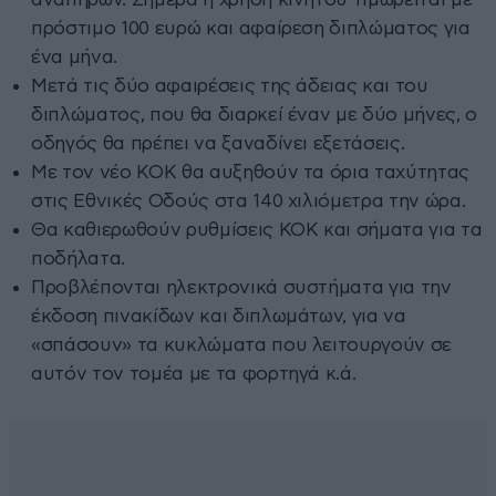
πρόστιμο 100 ευρώ και αφαίρεση διπλώματος για
ένα μήνα.
Μετά τις δύο αφαιρέσεις της άδειας και του
διπλώματος, που θα διαρκεί έναν με δύο μήνες, ο
οδηγός θα πρέπει να ξαναδίνει εξετάσεις.
Με τον νέο ΚΟΚ θα αυξηθούν τα όρια ταχύτητας
στις Εθνικές Οδούς στα 140 χιλιόμετρα την ώρα.
Θα καθιερωθούν ρυθμίσεις ΚΟΚ και σήματα για τα
ποδήλατα.
Προβλέπονται ηλεκτρονικά συστήματα για την
έκδοση πινακίδων και διπλωμάτων, για να
«σπάσουν» τα κυκλώματα που λειτουργούν σε
αυτόν τον τομέα με τα φορτηγά κ.ά.