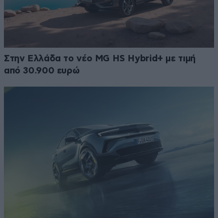
Στην Ελλάδα το νέο MG HS Hybrid+ με τιμή
από 30.900 ευρώ