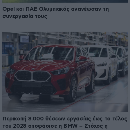
Opel και ΠΑΕ Ολυμπιακός ανανέωσαν τη
συνεργασία τους
Περικοπή 8.000 θέσεων εργασίας έως το τέλος
του 2028 αποφάσισε η BMW – Στόχος η