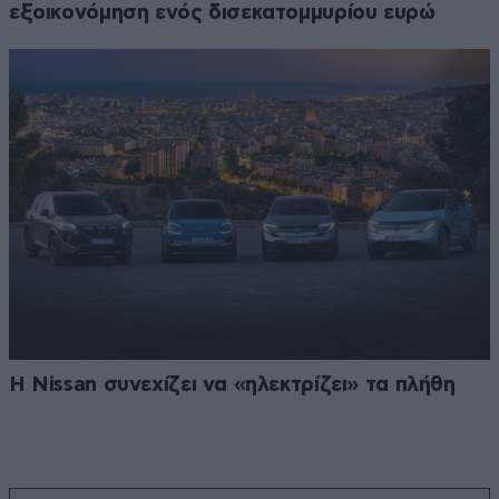
εξοικονόμηση ενός δισεκατομμυρίου ευρώ
Η Nissan συνεχίζει να «ηλεκτρίζει» τα πλήθη