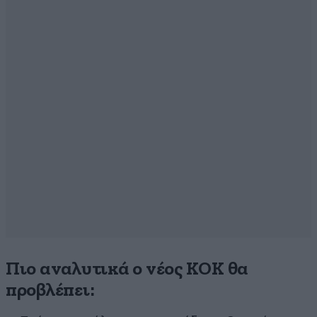
Πιο αναλυτικά ο νέος ΚΟΚ θα
προβλέπει: