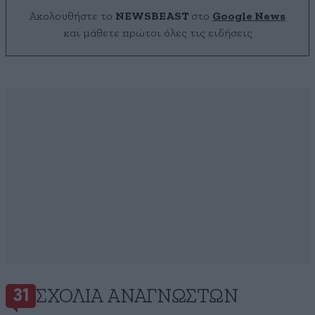
Ακολουθήστε το
NEWSBEAST
στο
Google News
και μάθετε πρώτοι όλες τις ειδήσεις
ΣΧΌΛΙΑ ΑΝΑΓΝΩΣΤΏΝ
31