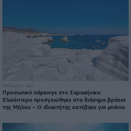
ΕΛΛΑΔΑ
2 ω. πριν
Προσωπικό πάρκινγκ στο Σαρακήνικο:
Ελικόπτερο προσγειώθηκε στα διάσημα βράχια
της Μήλου – Ο ιδιοκτήτης κατέβηκε για μπάνιο