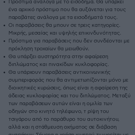
Πρόστιμα ανάλογα με το εισόδημα. Θα υπάρχει
ένα αρχικό πρόστιμο που θα αυξάνεται για τους
παραβάτες ανάλογα με τα εισοδήματά τους.
Οι παραβάσεις θα μπουν σε τρεις κατηγορίες.
Μικρής, μεσαίας και υψηλής επικινδυνότητας.
Πρόστιμα για παραβάσεις που δεν συνδέονται με
πρόκληση τροχαίων θα μειωθούν.
Θα υπάρξει αυστηρότητα στην αφαίρεση
διπλώματος και πινακίδων κυκλοφορίας.
Θα υπάρχουν παραβάσεις αντικοινωνικής
συμπεριφοράς που θα αντιμετωπίζονται μόνο με
διοικητικές κυρώσεις, όπως είναι η αφαίρεση της
άδειας κυκλοφορίας και του διπλώματος. Μεταξύ
των παραβάσεων αυτών είναι η ομιλία των
οδηγών στο κινητό τηλέφωνο, τ ρίψη του
τσιγάρου από το παράθυρο του αυτοκινήτου,
αλλά και η στάθμευση οχήματος σε διάβαση
αναπήρων. Σήμερα η χρήση κινητού τιμωρείται με