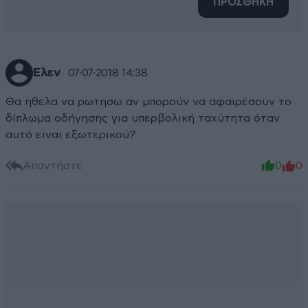
ΠΡΟΣΘΗΚΗ
Ελεν
07·07·2018 14:38
Θα ηθελα να ρωτησω αν μπορούν να αφαιρέσουν το
δίπλωμα οδήγησης για υπερβολική ταχύτητα όταν
αυτό ειναι εξωτερικού?
Απαντήστε
0
0