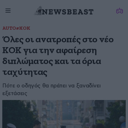
AUTO
#ΚΟΚ
Όλες οι ανατροπές στο νέο
ΚΟΚ για την αφαίρεση
διπλώματος και τα όρια
ταχύτητας
Πότε ο οδηγός θα πρέπει να ξαναδίνει
εξετάσεις