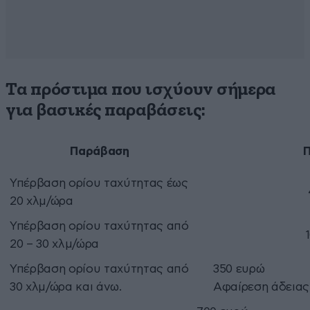
Τα πρόστιμα που ισχύουν σήμερα
για βασικές παραβάσεις:
Παράβαση
Υπέρβαση ορίου ταχύτητας έως
20 χλμ/ώρα
Υπέρβαση ορίου ταχύτητας από
20 – 30 χλμ/ώρα
Υπέρβαση ορίου ταχύτητας από
350 ευρώ
30 χλμ/ώρα και άνω.
Αφαίρεση άδειας