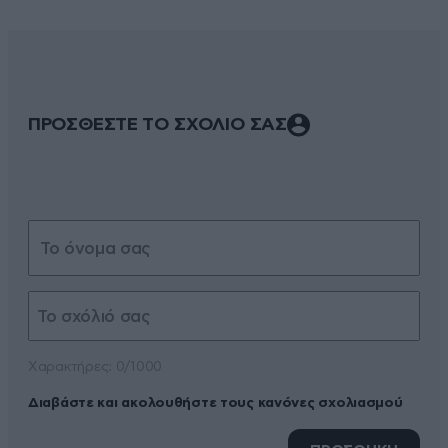
ΠΡΟΣΘΕΣΤΕ ΤΟ ΣΧΟΛΙΟ ΣΑΣ
Xαρακτήρες: 0/1000
Διαβάστε και ακολουθήστε τους κανόνες σχολιασμού