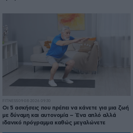
FITNESS
09·08·2026 09:30
Οι 5 ασκήσεις που πρέπει να κάνετε για μια ζωή
με δύναμη και αυτονομία – Ένα απλό αλλά
ιδανικό πρόγραμμα καθώς μεγαλώνετε