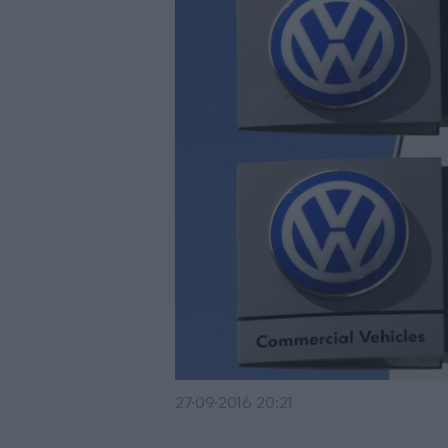
27·09·2016 20:21