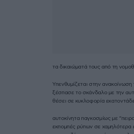
τα δικαιώματά τους από τη νομοθ
Υπενθυμίζεται στην ανακοίνωση 
ξέσπασε το σκάνδαλο με την αυτ
θέσει σε κυκλοφορία εκατοντάδε
αυτοκίνητα παγκοσμίως με “πειρα
εκπομπές ρύπων σε χαμηλότερα ε