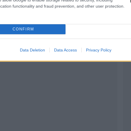
cation functionality and fraud prevention, and other user protection.
CONFIRM
Data Deletion
Data Access
Privacy Policy