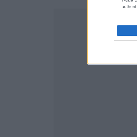
authenti