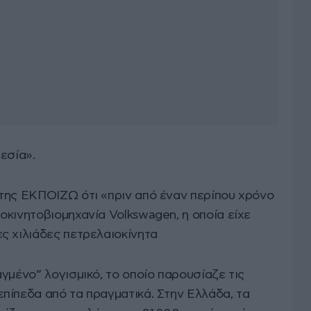
εσία».
της ΕΚΠΟΙΖΩ ότι «πριν από έναν περίπου χρόνο
οκινητοβιομηχανία Volkswagen, η οποία είχε
ς χιλιάδες πετρελαιοκίνητα
γμένο” λογισμικό, το οποίο παρουσίαζε τις
πίπεδα από τα πραγματικά. Στην Ελλάδα, τα