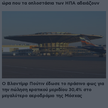
ώρα που τα οπλοστάσια των ΗΠΑ αδειάζουν
Ο Βλαντίμιρ Πούτιν έδωσε το πράσινο φως για
την πώληση κρατικού μεριδίου 30,4% στο
μεγαλύτερο αεροδρόμιο της Μόσχας