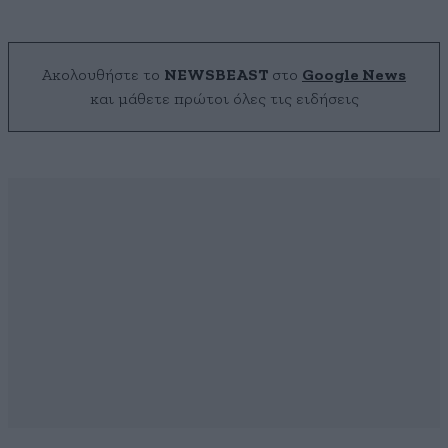
Ακολουθήστε το
NEWSBEAST
στο
Google News
και μάθετε πρώτοι όλες τις ειδήσεις