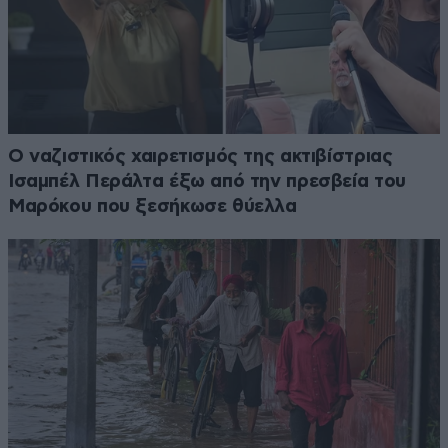
Ο ναζιστικός χαιρετισμός της ακτιβίστριας
Ισαμπέλ Περάλτα έξω από την πρεσβεία του
Μαρόκου που ξεσήκωσε θύελλα