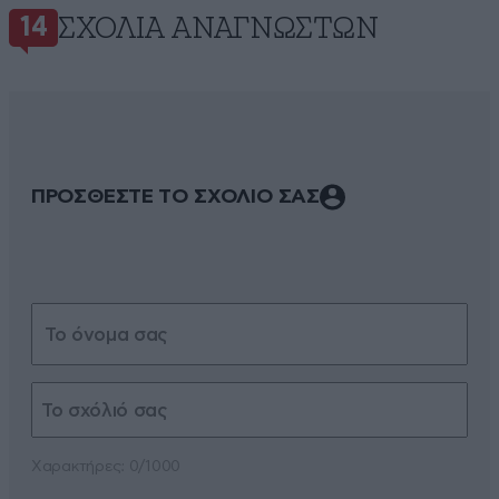
ΣΧΌΛΙΑ ΑΝΑΓΝΩΣΤΏΝ
14
ΠΡΟΣΘΕΣΤΕ ΤΟ ΣΧΟΛΙΟ ΣΑΣ
Xαρακτήρες: 0/1000