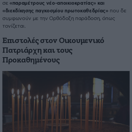
σε
«παραμέτρους νέο-αποικιοκρατίας» και
«διεκδίκησης παγκοσμίου πρωτοκαθεδρίας»
που δε
συμφωνούν με την Ορθόδοξη παράδοση, όπως
τονίζεται.
Επιστολές στον Οικουμενικό
Πατριάρχη και τους
Προκαθημένους