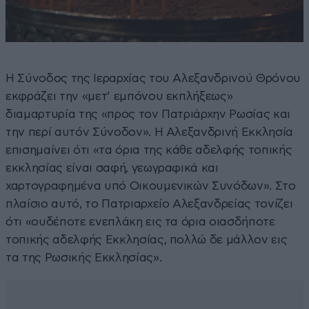
Η Σύνοδος της Ιεραρχίας του Αλεξανδρινού Θρόνου
εκφράζει την «μετ’ εμπόνου εκπλήξεως»
διαμαρτυρία της «προς τον Πατριάρχην Ρωσίας και
την περί αυτόν Σύνοδον». Η Αλεξανδρινή Εκκλησία
επισημαίνει ότι «τα όρια της κάθε αδελφής τοπικής
εκκλησίας είναι σαφή, γεωγραφικά και
χαρτογραφημένα υπό Οικουμενικών Συνόδων». Στο
πλαίσιο αυτό, το Πατριαρχείο Αλεξανδρείας τονίζει
ότι «ουδέποτε ενεπλάκη εις τα όρια οιασδήποτε
τοπικής αδελφής Εκκλησίας, πολλώ δε μάλλον εις
τα της Ρωσικής Εκκλησίας».