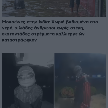
Μουσώνες στην Ινδία: Χωριά βυθισμένα στο
νερό, χιλιάδες άνθρωποι χωρίς στέγη,
εκατοντάδες στρέμματα καλλιεργειών
καταστράφηκαν