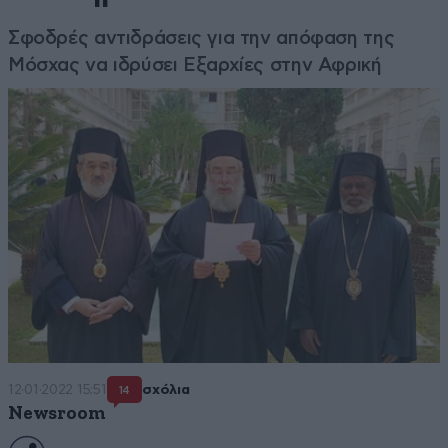
Σφοδρές αντιδράσεις για την απόφαση της
Μόσχας να ιδρύσει Εξαρχίες στην Αφρική
12·01·2022 15:51
σχόλια
14
Newsroom