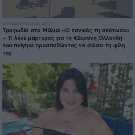
ΕΛΛΑΔΑ
06·08·2026 21:47
Τραγωδία στα Μάλια: «Ο πανικός τη σκότωσε»
– Τι λένε μάρτυρες για τη 42χρονη Ολλανδή
που πνίγηκε προσπαθώντας να σώσει τη φίλη
της