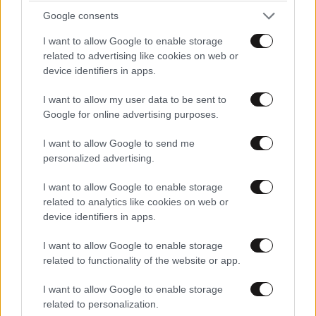
Google consents
I want to allow Google to enable storage
related to advertising like cookies on web or
device identifiers in apps.
I want to allow my user data to be sent to
Google for online advertising purposes.
I want to allow Google to send me
personalized advertising.
I want to allow Google to enable storage
related to analytics like cookies on web or
device identifiers in apps.
I want to allow Google to enable storage
related to functionality of the website or app.
I want to allow Google to enable storage
related to personalization.