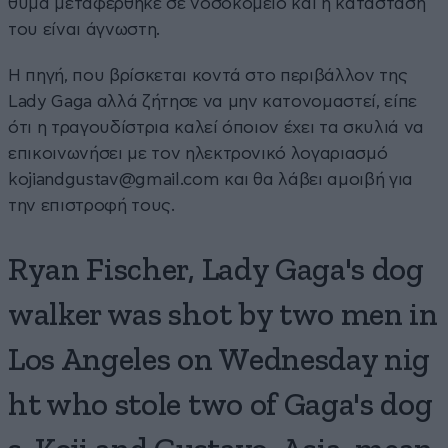
θύμα μεταφέρθηκε σε νοσοκομείο και η κατάστασή
του είναι άγνωστη.
Η πηγή, που βρίσκεται κοντά στο περιβάλλον της
Lady Gaga αλλά ζήτησε να μην κατονομαστεί, είπε
ότι η τραγουδίστρια καλεί όποιον έχει τα σκυλιά να
επικοινωνήσει με τον ηλεκτρονικό λογαριασμό
kojiandgustav@gmail.com
και θα λάβει αμοιβή για
την επιστροφή τους.
Ryan Fischer, Lady Gaga's dog
walker was shot by two men in
Los Angeles on Wednesday nig
ht who stole two of Gaga's dog