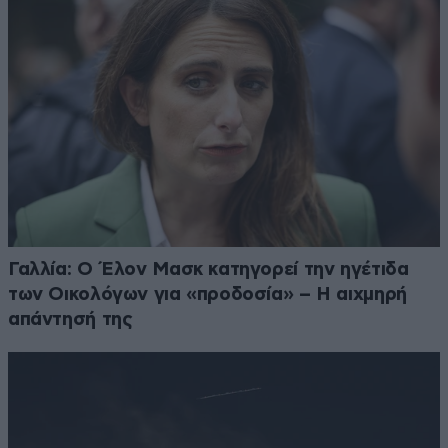
Γαλλία: Ο Έλον Μασκ κατηγορεί την ηγέτιδα
των Οικολόγων για «προδοσία» – Η αιχμηρή
απάντησή της