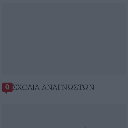
ΣΧΌΛΙΑ ΑΝΑΓΝΩΣΤΏΝ
0