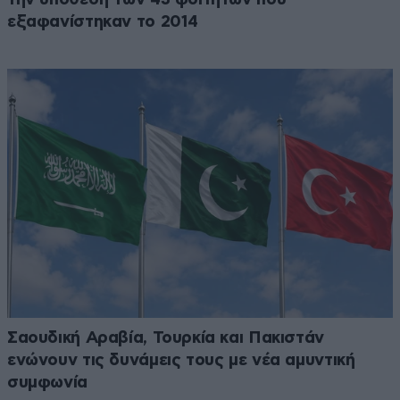
εξαφανίστηκαν το 2014
Σαουδική Αραβία, Τουρκία και Πακιστάν
ενώνουν τις δυνάμεις τους με νέα αμυντική
συμφωνία