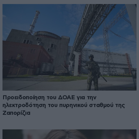
Προειδοποίηση του ΔΟΑΕ για την
ηλεκτροδότηση του πυρηνικού σταθμού της
Ζαπορίζια