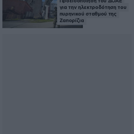
Προειδοποίηση του ΔΟΑΕ
για την ηλεκτροδότηση του
πυρηνικού σταθμού της
Ζαπορίζια