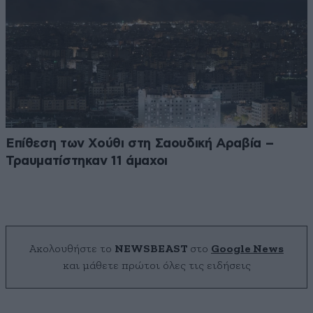
Επίθεση των Χούθι στη Σαουδική Αραβία –
Τραυματίστηκαν 11 άμαχοι
Ακολουθήστε το
NEWSBEAST
στο
Google News
και μάθετε πρώτοι όλες τις ειδήσεις