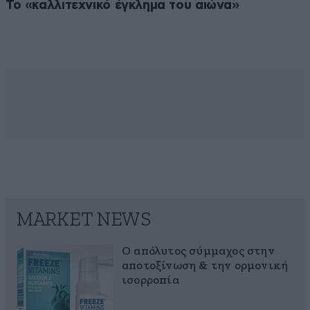
Το «καλλιτεχνικό έγκλημα του αιώνα»
MARKET NEWS
Ο απόλυτος σύμμαχος στην
αποτοξίνωση & την ορμονική
ισορροπία