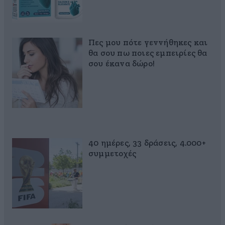
Πες μου πότε γεννήθηκες και
θα σου πω ποιες εμπειρίες θα
σου έκανα δώρο!
40 ημέρες, 33 δράσεις, 4.000+
συμμετοχές