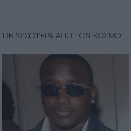
ΠΕΡΙΣΣΟΤΕΡΑ ΑΠΟ ΤΟΝ ΚΟΣΜΟ