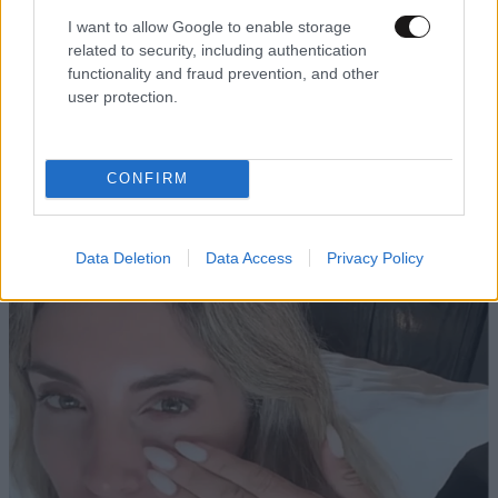
I want to allow Google to enable storage
related to security, including authentication
functionality and fraud prevention, and other
user protection.
CONFIRM
Data Deletion
Data Access
Privacy Policy