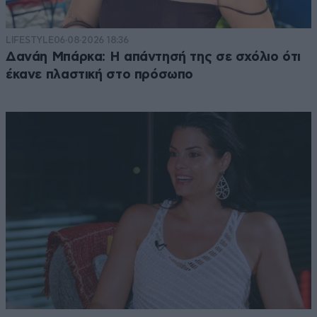
LIFESTYLE
06·08·2026 18:36
Δανάη Μπάρκα: Η απάντησή της σε σχόλιο ότι
έκανε πλαστική στο πρόσωπο