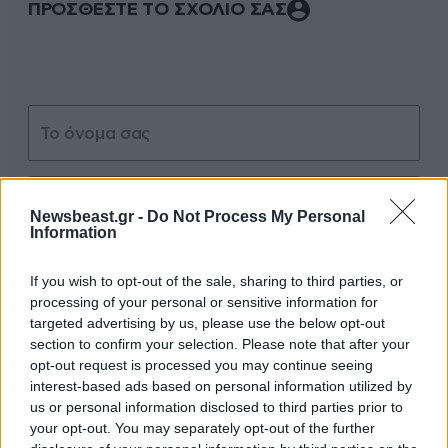
ΠΡΟΣΘΕΣΤΕ ΤΟ ΣΧΟΛΙΟ ΣΑΣ
Newsbeast.gr -
Do Not Process My Personal
Information
Xαρακτήρες: 0/1000
If you wish to opt-out of the sale, sharing to third parties, or
Διαβάστε και ακολουθήστε τους κανόνες σχολιασμού
processing of your personal or sensitive information for
targeted advertising by us, please use the below opt-out
ΠΡΟΣΘΗΚΗ
section to confirm your selection. Please note that after your
opt-out request is processed you may continue seeing
interest-based ads based on personal information utilized by
us or personal information disclosed to third parties prior to
your opt-out. You may separately opt-out of the further
TRENDING