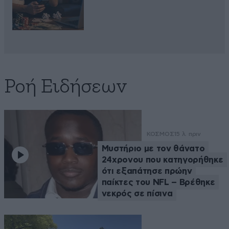
Ροή Ειδήσεων
ΚΟΣΜΟΣ
15 λ. πριν
Μυστήριο με τον θάνατο
24χρονου που κατηγορήθηκε
ότι εξαπάτησε πρώην
παίκτες του NFL – Βρέθηκε
νεκρός σε πίσινα