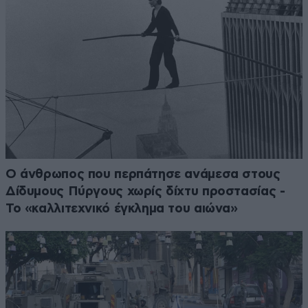
Ο άνθρωπος που περπάτησε ανάμεσα στους
Δίδυμους Πύργους χωρίς δίχτυ προστασίας -
Το «καλλιτεχνικό έγκλημα του αιώνα»