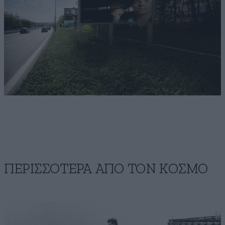
ΠΕΡΙΣΣΟΤΕΡΑ ΑΠΟ ΤΟΝ ΚΟΣΜΟ