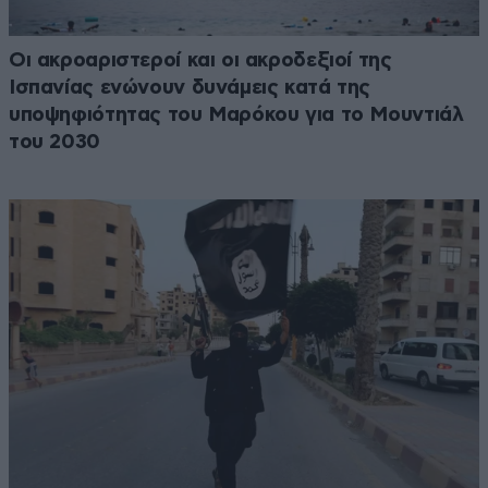
Οι ακροαριστεροί και οι ακροδεξιοί της
Ισπανίας ενώνουν δυνάμεις κατά της
υποψηφιότητας του Μαρόκου για το Μουντιάλ
του 2030