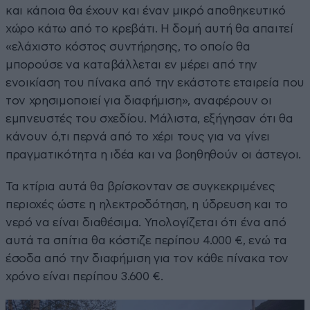
και κάποια θα έχουν και έναν μικρό αποθηκευτικό
χώρο κάτω από το κρεβάτι. Η δομή αυτή θα απαιτεί
«ελάχιστο κόστος συντήρησης, το οποίο θα
μπορούσε να καταβάλλεται εν μέρει από την
ενοικίαση του πίνακα από την εκάστοτε εταιρεία που
τον χρησιμοποιεί για διαφήμιση», αναφέρουν οι
εμπνευστές του σχεδίου. Μάλιστα, εξήγησαν ότι θα
κάνουν ό,τι περνά από το χέρι τους για να γίνει
πραγματικότητα η ιδέα και να βοηθηθούν οι άστεγοι.
Τα κτίρια αυτά θα βρίσκονταν σε συγκεκριμένες
περιοχές ώστε η ηλεκτροδότηση, η ύδρευση και το
νερό να είναι διαθέσιμα. Υπολογίζεται ότι ένα από
αυτά τα σπίτια θα κόστιζε περίπου 4.000 €, ενώ τα
έσοδα από την διαφήμιση για τον κάθε πίνακα τον
χρόνο είναι περίπου 3.600 €.