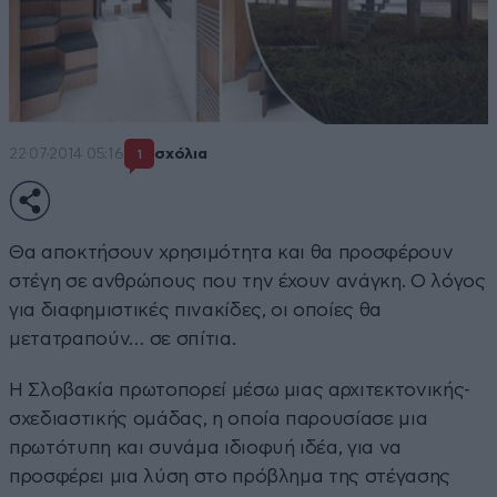
22·07·2014 05:16
σχόλια
1
Θα αποκτήσουν χρησιμότητα και θα προσφέρουν
στέγη σε ανθρώπους που την έχουν ανάγκη. Ο λόγος
για διαφημιστικές πινακίδες, οι οποίες θα
μετατραπούν… σε σπίτια.
Η Σλοβακία πρωτοπορεί μέσω μιας αρχιτεκτονικής-
σχεδιαστικής ομάδας, η οποία παρουσίασε μια
πρωτότυπη και συνάμα ιδιοφυή ιδέα, για να
προσφέρει μια λύση στο πρόβλημα της στέγασης