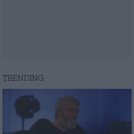
TRENDING