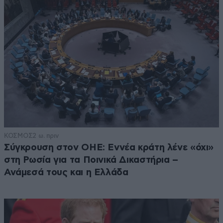
ΚΟΣΜΟΣ
2 ω. πριν
Σύγκρουση στον ΟΗΕ: Εννέα κράτη λένε «όχι»
στη Ρωσία για τα Ποινικά Δικαστήρια –
Ανάμεσά τους και η Ελλάδα