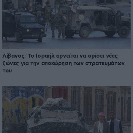
Λίβανος: Το Ισραήλ αρνείται να ορίσει νέες
ζώνες για την αποχώρηση των στρατευμάτων
του