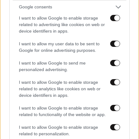
Google consents
I want to allow Google to enable storage
ΣΧΌΛΙΑ ΑΝΑΓΝΩΣΤΏΝ
1
related to advertising like cookies on web or
device identifiers in apps.
I want to allow my user data to be sent to
Google for online advertising purposes.
I want to allow Google to send me
ΠΡΟΣΘΕΣΤΕ ΤΟ ΣΧΟΛΙΟ ΣΑΣ
personalized advertising.
I want to allow Google to enable storage
related to analytics like cookies on web or
device identifiers in apps.
I want to allow Google to enable storage
related to functionality of the website or app.
I want to allow Google to enable storage
related to personalization.