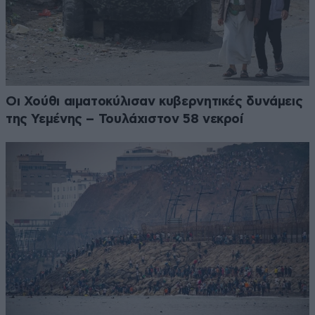
Οι Χούθι αιματοκύλισαν κυβερνητικές δυνάμεις
της Υεμένης – Τουλάχιστον 58 νεκροί