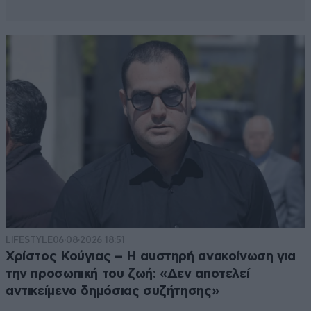
LIFESTYLE
06·08·2026 18:51
Χρίστος Κούγιας – Η αυστηρή ανακοίνωση για
την προσωπική του ζωή: «Δεν αποτελεί
αντικείμενο δημόσιας συζήτησης»