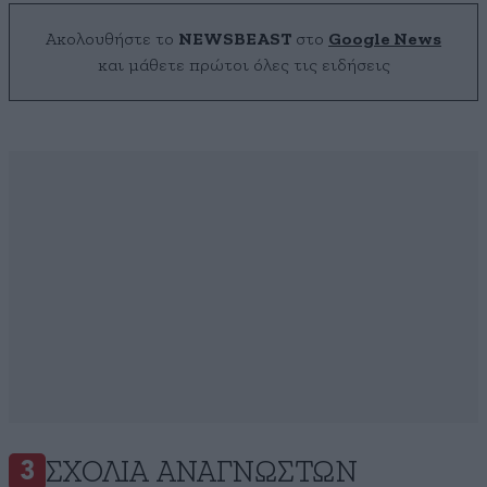
Ακολουθήστε το
NEWSBEAST
στο
Google News
και μάθετε πρώτοι όλες τις ειδήσεις
ΣΧΌΛΙΑ ΑΝΑΓΝΩΣΤΏΝ
3