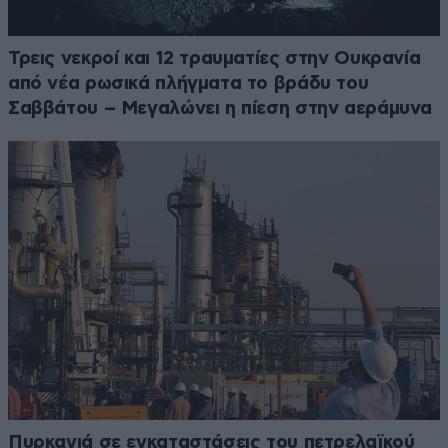
Τρεις νεκροί και 12 τραυματίες στην Ουκρανία
από νέα ρωσικά πλήγματα το βράδυ του
Σαββάτου – Μεγαλώνει η πίεση στην αεράμυνα
Πυρκαγιά σε εγκαταστάσεις του πετρελαϊκού