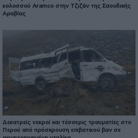
κολοσσού Aramco στην Τζιζάν της Σαουδικής
Αραβίας
Δεκατρείς νεκροί και τέσσερις τραυματίες στο
Περού από πρόσκρουση επιβατικού βαν σε
ακινητοποιημένη νταλίκα