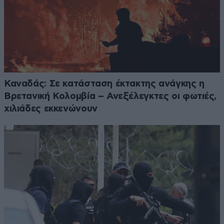
Καναδάς: Σε κατάσταση έκτακτης ανάγκης η
Βρετανική Κολομβία – Ανεξέλεγκτες οι φωτιές,
χιλιάδες εκκενώνουν