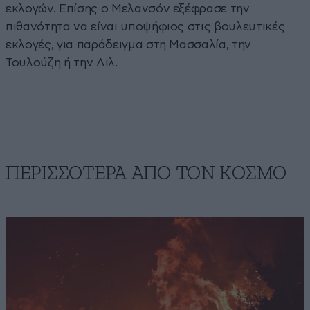
εκλογών. Επίσης ο Μελανσόν εξέφρασε την
πιθανότητα να είναι υποψήφιος στις βουλευτικές
εκλογές, για παράδειγμα στη Μασσαλία, την
Τουλούζη ή την Λιλ.
ΠΕΡΙΣΣΟΤΕΡΑ ΑΠΟ ΤΟΝ ΚΟΣΜΟ