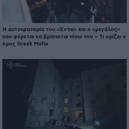
Η αυτοκρατορία του «Έντικ» και ο «μεγάλος»
που φέρεται να βρίσκεται πίσω του – Τι ορίζει ο
όρος Greek Mafia