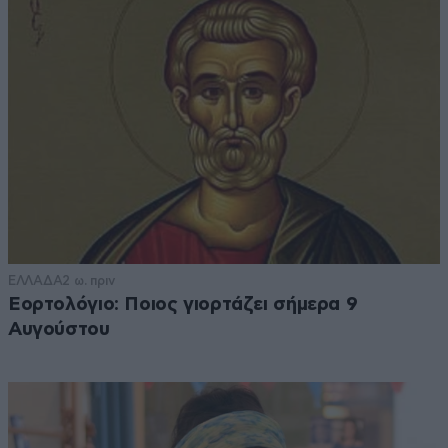
ΕΛΛΑΔΑ
2 ω. πριν
Εορτολόγιο: Ποιος γιορτάζει σήμερα 9
Αυγούστου