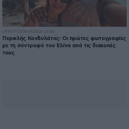
LIFESTYLE
08·08·2026 22:48
Περικλής Κονδυλάτος: Οι πρώτες φωτογραφίες
με τη σύντροφό του Ελίνα από τις διακοπές
τους