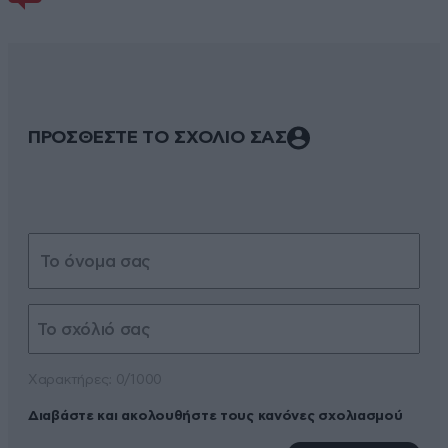
ΠΡΟΣΘΕΣΤΕ ΤΟ ΣΧΟΛΙΟ ΣΑΣ
Xαρακτήρες: 0/1000
Διαβάστε και ακολουθήστε τους κανόνες σχολιασμού