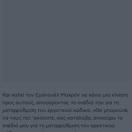
Και καλεί τον Εμανουέλ Μακρόν να κάνει μια κίνηση
προς αυτούς, αποσύροντας το σχέδιό του για τη
μεταρρύθμιση του εργατικού κώδικα. «Θα μπορούσε
να τους πει: ‘ακούστε, σας κατάλαβα, αποσύρω το
σχέδιό μου για τη μεταρρύθμιση του εργατικού