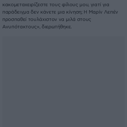
κακομεταχειρίζεστε τους φίλους μου, γιατί για
παράδειγμα δεν κάνετε μια κίνηση; Η Μαρίν Λεπέν
προσπαθεί τουλάχιστον να μιλά στους
Ανυπότακτους», διερωτήθηκε.