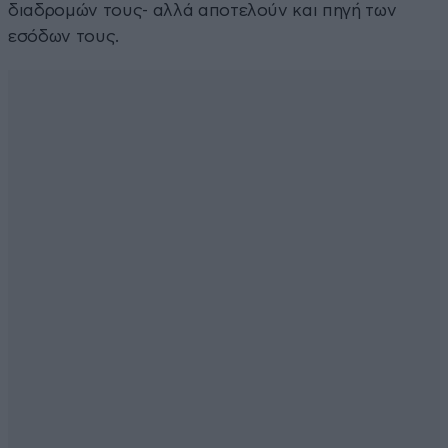
διαδρομών τους- αλλά αποτελούν και πηγή των
εσόδων τους.