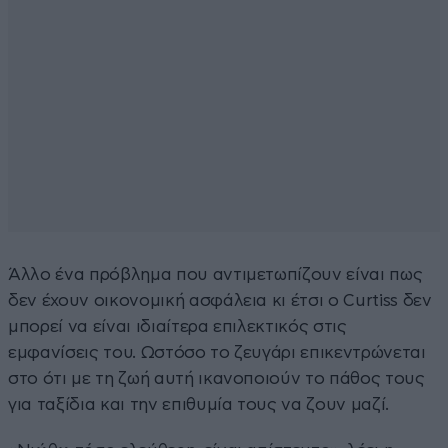
Άλλο ένα πρόβλημα που αντιμετωπίζουν είναι πως
δεν έχουν οικονομική ασφάλεια κι έτσι ο Curtiss δεν
μπορεί να είναι ιδιαίτερα επιλεκτικός στις
εμφανίσεις του. Ωστόσο το ζευγάρι επικεντρώνεται
στο ότι με τη ζωή αυτή ικανοποιούν το πάθος τους
για ταξίδια και την επιθυμία τους να ζουν μαζί.