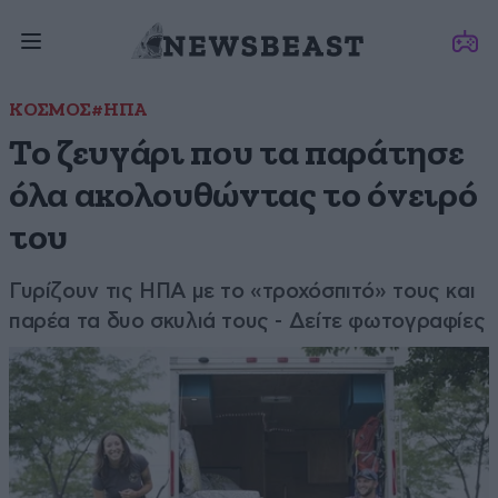
ΚΟΣΜΟΣ
#ΗΠΑ
Το ζευγάρι που τα παράτησε
όλα ακολουθώντας το όνειρό
του
Γυρίζουν τις ΗΠΑ με το «τροχόσπιτό» τους και
παρέα τα δυο σκυλιά τους - Δείτε φωτογραφίες