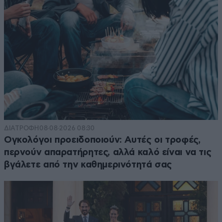
ΔΙΑΤΡΟΦΗ
08·08·2026 08:30
Ογκολόγοι προειδοποιούν: Αυτές οι τροφές,
περνούν απαρατήρητες, αλλά καλό είναι να τις
βγάλετε από την καθημερινότητά σας