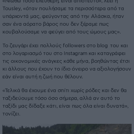
«Νιώθω τόσο ελεύθερη, είναι απίστευτο», λέει η
Tousley, «όταν πουλήσαμε τα περισσότερα από τα
υπάρχοντά μας, φεύγοντας από την Αλάσκα, ήταν
σαν ένα αόρατο βάρος που δεν ξέραμε πως
κουβαλούσαμε να φεύγει από τους ώμους μας».
Το ζευγάρι έχει πολλούς followers στο blog του και
στο λογαριασμό του στο Instagram και καταγράφει
τις οικονομικές ανάγκες κάθε μήνα, βοηθώντας έτσι
κι άλλους που έχουν το ίδιο όνειρο να αξιολογήσουν
εάν είναι αυτή η ζωή που θέλουν.
«Τελικά θα έχουμε ένα σπίτι χωρίς ρόδες και δεν θα
ταξιδεύουμε τόσο όσο σήμερα, αλλά αν αυτό το
ταξίδι μας δίδαξε κάτι, είναι πως όλα είναι δυνατά»,
τονίζει.