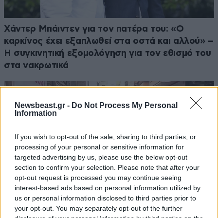
Χάντερ Μπάιντεν για τον πατέρα του: «Ο
καρκίνος έχει εξαπλωθεί στα οστά και αλλού» –
Η συγκινητική εξομολόγηση για τον εθισμό του
στα νακρωτικά
Newsbeast.gr -
Do Not Process My Personal
Information
If you wish to opt-out of the sale, sharing to third parties, or
processing of your personal or sensitive information for
targeted advertising by us, please use the below opt-out
section to confirm your selection. Please note that after your
opt-out request is processed you may continue seeing
interest-based ads based on personal information utilized by
us or personal information disclosed to third parties prior to
your opt-out. You may separately opt-out of the further