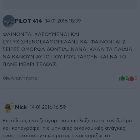
PILOT 414
14·01·2016 18:39
ΦΑΙΝΟΝΤΑΙ ΧΑΡΟΥΜΕΝΟΙ ΚΑΙ
ΕΥΤΥΧΙΣΜΕΝΟΙ,ΧΑΜΟΓΕΛΑΝΕ ΚΑΙ ΦΑΙΝΟΝΤΑΙ 2
ΣΕΙΡΕΣ ΟΜΟΡΦΑ ΔΟΝΤΙΑ...ΝΑΝΑΙ ΚΑΛΑ ΤΑ ΠΑΙΔΙΑ
ΝΑ ΚΑΝΟΥΝ ΑΥΤΟ ΠΟΥ ΓΟΥΣΤΑΡΟΥΝ ΚΑΙ ΝΑ ΤΟ
ΠΑΝΕ ΜΕΧΡΙ ΤΕΛΟΥΣ.
Απαντήστε
2
0
Nick
14·01·2016 16:59
Επιτέλους ένα ζευγάρι που επέλεξε αυτό τον δρόμο
και καταγράφει τις μηνιαίες οικονομικές ανάγκες
ενός τέτοιου εγχειρήματος,είναι νομίζω το