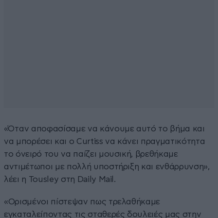
«Όταν αποφασίσαμε να κάνουμε αυτό το βήμα και
να μπορέσει και ο Curtiss να κάνει πραγματικότητα
το όνειρό του να παίζει μουσική, βρεθήκαμε
αντιμέτωποι με πολλή υποστήριξη και ενθάρρυνση»,
λέει η Tousley στη Daily Mail.
«Ορισμένοι πίστεψαν πως τρελαθήκαμε
εγκαταλείποντας τις σταθερές δουλειές μας στην