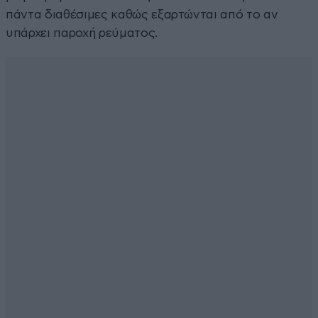
πάντα διαθέσιμες καθώς εξαρτώνται από το αν
υπάρχει παροχή ρεύματος.