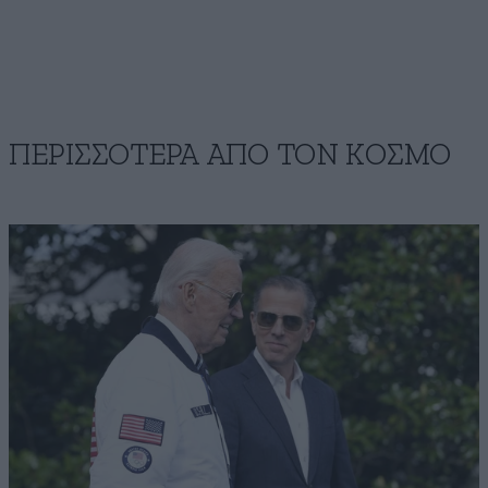
ΠΕΡΙΣΣΟΤΕΡΑ ΑΠΟ ΤΟΝ ΚΟΣΜΟ