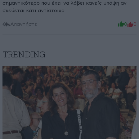
σημαντικότερο που έχει να λάβει κανείς υπόψη αν
σκεύεται κάτι αντίστοιχο
Απαντήστε
0
0
TRENDING