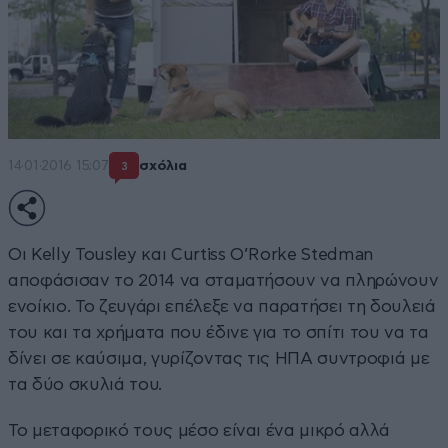
14·01·2016 15:07
σχόλια
3
Οι Kelly Tousley και Curtiss O’Rorke Stedman
αποφάσισαν το 2014 να σταματήσουν να πληρώνουν
ενοίκιο. Το ζευγάρι επέλεξε να παρατήσει τη δουλειά
του και τα χρήματα που έδινε για το σπίτι του να τα
δίνει σε καύσιμα, γυρίζοντας τις ΗΠΑ συντροφιά με
τα δύο σκυλιά του.
Το μεταφορικό τους μέσο είναι ένα μικρό αλλά