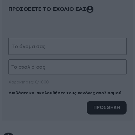
ΠΡΟΣΘΕΣΤΕ ΤΟ ΣΧΟΛΙΟ ΣΑΣ
Xαρακτήρες: 0/1000
Διαβάστε και ακολουθήστε τους κανόνες σχολιασμού
ΠΡΟΣΘΗΚΗ