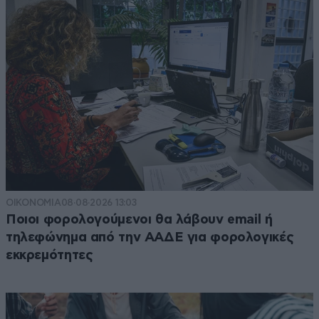
ΟΙΚΟΝΟΜΙΑ
08·08·2026 13:03
Ποιοι φορολογούμενοι θα λάβουν email ή
τηλεφώνημα από την ΑΑΔΕ για φορολογικές
εκκρεμότητες