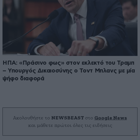
ΗΠΑ: «Πράσινο φως» στον εκλεκτό του Τραμπ
– Υπουργός Δικαιοσύνης ο Τοντ Μπλανς με μία
ψήφο διαφορά
Ακολουθήστε το
NEWSBEAST
στο
Google News
και μάθετε πρώτοι όλες τις ειδήσεις