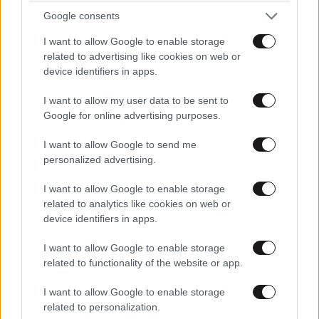
Ιράν σε τροχιά συμφωνίας για το πετρέλαιο
Google consents
I want to allow Google to enable storage
related to advertising like cookies on web or
device identifiers in apps.
I want to allow my user data to be sent to
Google for online advertising purposes.
I want to allow Google to send me
personalized advertising.
I want to allow Google to enable storage
related to analytics like cookies on web or
device identifiers in apps.
Πολεμικό θρίλερ στα Στενά του Ορμούζ:
I want to allow Google to enable storage
Πύραυλος έπληξε πλοίο της ADNOC των ΗΑΕ
related to functionality of the website or app.
I want to allow Google to enable storage
related to personalization.