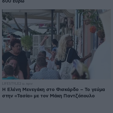
600 ευρώ
LIFESTYLE
2 ω. πριν
Η Ελένη Μενεγάκη στο Φισκάρδο – Το γεύμα
στην «Τασία» με τον Μάκη Παντζόπουλο