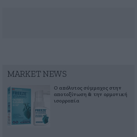
MARKET NEWS
Ο απόλυτος σύμμαχος στην
αποτοξίνωση & την ορμονική
ισορροπία