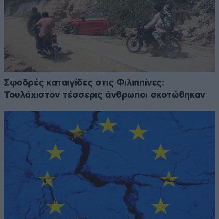
Σφοδρές καταιγίδες στις Φιλιππίνες:
Τουλάχιστον τέσσερις άνθρωποι σκοτώθηκαν