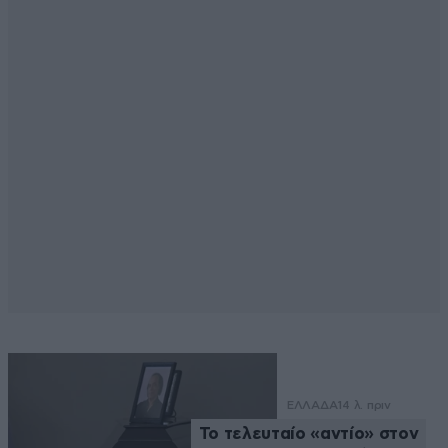
ΕΛΛΑΔΑ
14 λ. πριν
Το τελευταίο «αντίο» στον