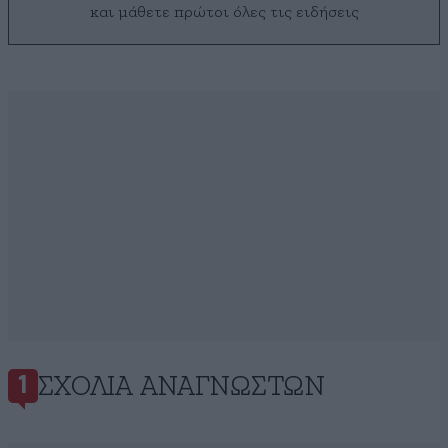
και μάθετε πρώτοι όλες τις ειδήσεις
ΣΧΌΛΙΑ ΑΝΑΓΝΩΣΤΏΝ
1