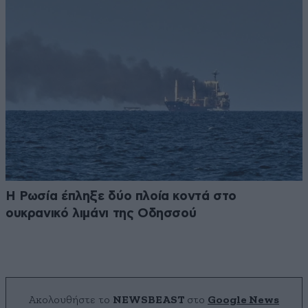
Η Ρωσία έπληξε δύο πλοία κοντά στο
ουκρανικό λιμάνι της Οδησσού
Ακολουθήστε το
NEWSBEAST
στο
Google News