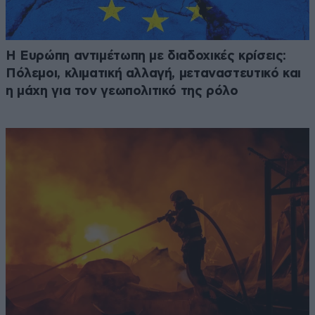
Η Ευρώπη αντιμέτωπη με διαδοχικές κρίσεις:
Πόλεμοι, κλιματική αλλαγή, μεταναστευτικό και
η μάχη για τον γεωπολιτικό της ρόλο