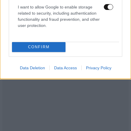
I want to allow Google to enable storage
related to security, including authentication
functionality and fraud prevention, and other
user protection.
CONFIRM
Data Deletion
Data Access
Privacy Policy