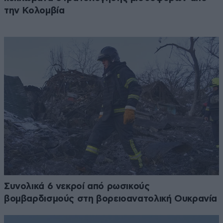
την Κολομβία
Συνολικά 6 νεκροί από ρωσικούς
βομβαρδισμούς στη βορειοανατολική Ουκρανία