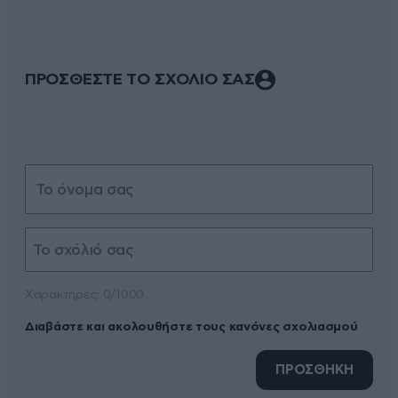
ΠΡΟΣΘΕΣΤΕ ΤΟ ΣΧΟΛΙΟ ΣΑΣ
Xαρακτήρες: 0/1000
Διαβάστε και ακολουθήστε τους κανόνες σχολιασμού
ΠΡΟΣΘΗΚΗ