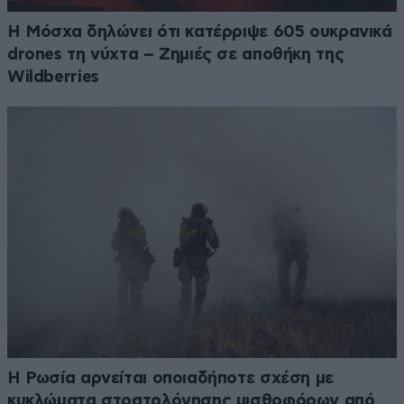
Η Μόσχα δηλώνει ότι κατέρριψε 605 ουκρανικά
drones τη νύχτα – Zημιές σε αποθήκη της
Wildberries
Η Ρωσία αρνείται οποιαδήποτε σχέση με
κυκλώματα στρατολόγησης μισθοφόρων από