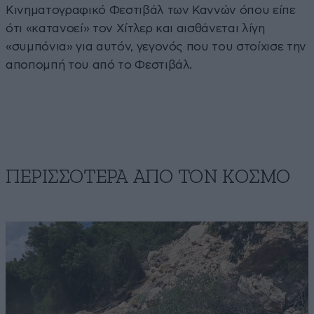
Κινηματογραφικό Φεστιβάλ των Καννών όπου είπε
ότι «κατανοεί» τον Χίτλερ και αισθάνεται λίγη
«συμπόνια» για αυτόν, γεγονός που του στοίχισε την
αποπομπή του από το Φεστιβάλ.
ΠΕΡΙΣΣΟΤΕΡΑ ΑΠΟ ΤΟΝ ΚΟΣΜΟ