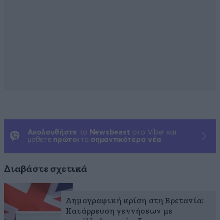
Ακολουθήστε
το
Newsbeast
στο Viber και
μάθετε
πρώτοι
τα
σημαντικότερα νέα
Διαβάστε σχετικά
Δημογραφική κρίση στη Βρετανία:
Κατάρρευση γεννήσεων με