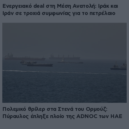
Ενεργειακό deal στη Μέση Ανατολή: Ιράκ και
Ιράν σε τροχιά συμφωνίας για το πετρέλαιο
Πολεμικό θρίλερ στα Στενά του Ορμούζ:
Πύραυλος έπληξε πλοίο της ADNOC των ΗΑΕ