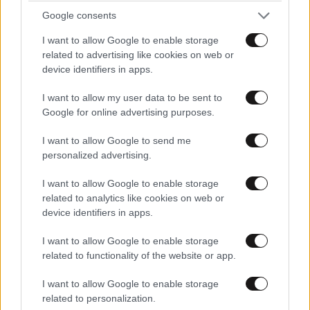
με τα καλα σας?!!!
Google consents
I want to allow Google to enable storage
Απαντήστε
2
0
related to advertising like cookies on web or
device identifiers in apps.
I want to allow my user data to be sent to
Google for online advertising purposes.
I want to allow Google to send me
personalized advertising.
I want to allow Google to enable storage
related to analytics like cookies on web or
device identifiers in apps.
I want to allow Google to enable storage
related to functionality of the website or app.
I want to allow Google to enable storage
ΠΕΡΙΣΣΟΤΕΡΑ ΣΧΟΛΙΑ
related to personalization.