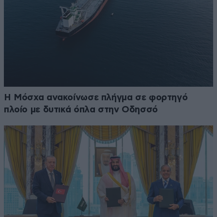
Η Μόσχα ανακοίνωσε πλήγμα σε φορτηγό
πλοίο με δυτικά όπλα στην Οδησσό