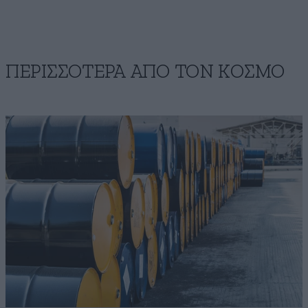
ΠΕΡΙΣΣΟΤΕΡΑ ΑΠΟ ΤΟΝ ΚΟΣΜΟ