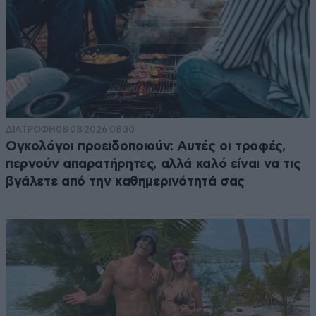
ΔΙΑΤΡΟΦΗ
08·08·2026 08:30
Ογκολόγοι προειδοποιούν: Αυτές οι τροφές,
περνούν απαρατήρητες, αλλά καλό είναι να τις
βγάλετε από την καθημερινότητά σας