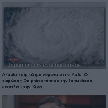
Ακραία καιρικά φαινόμενα στην Ασία: Ο
τυφώνας Dolphin χτύπησε την Ιαπωνία και
«απειλεί» την Κίνα