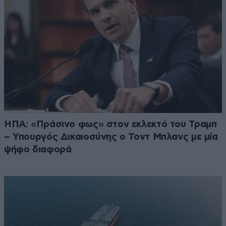
ΗΠΑ: «Πράσινο φως» στον εκλεκτό του Τραμπ
– Υπουργός Δικαιοσύνης ο Τοντ Μπλανς με μία
ψήφο διαφορά