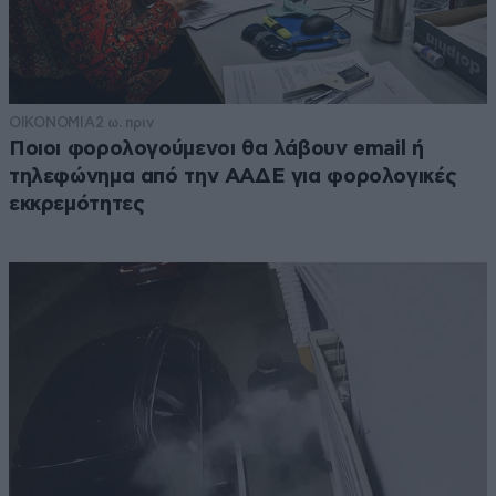
ΟΙΚΟΝΟΜΙΑ
2 ω. πριν
Ποιοι φορολογούμενοι θα λάβουν email ή
τηλεφώνημα από την ΑΑΔΕ για φορολογικές
εκκρεμότητες