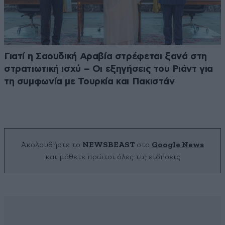
Γιατί η Σαουδική Αραβία στρέφεται ξανά στη
στρατιωτική ισχύ – Οι εξηγήσεις του Ριάντ για
τη συμφωνία με Τουρκία και Πακιστάν
Ακολουθήστε το
NEWSBEAST
στο
Google News
και μάθετε πρώτοι όλες τις ειδήσεις