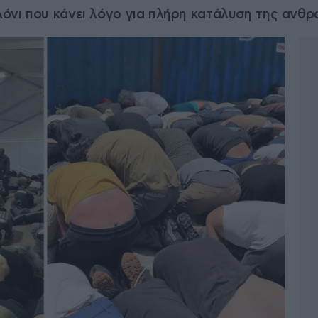
όνι που κάνει λόγο για πλήρη κατάλυση της ανθρ