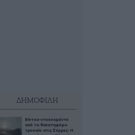
ΔΗΜΟΦΙΛΗ
Βίντεο-ντοκουμέντο
από το θανατηφόρο
τροχαίο στις Σέρρες: Η