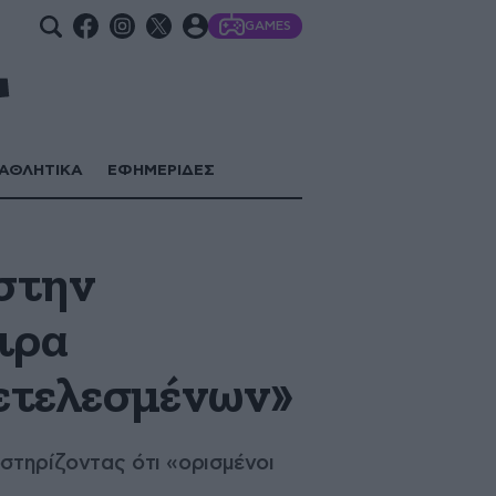
GAMES
ΑΘΛΗΤΙΚΑ
ΕΦΗΜΕΡΙΔΕΣ
 στην
ιρα
τετελεσμένων»
στηρίζοντας ότι «ορισμένοι