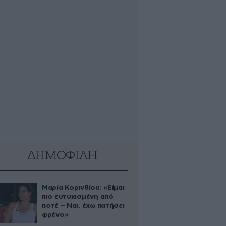
ΔΗΜΟΦΙΛΗ
Μαρία Κορινθίου: «Είμαι
πιο ευτυχισμένη από
ποτέ – Ναι, έχω πατήσει
φρένο»