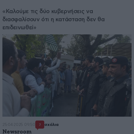
«Καλούμε τις δύο κυβερνήσεις να
διασφαλίσουν ότι η κατάσταση δεν θα
επιδεινωθεί»
25·04·2025 09:50
σχόλια
7
Newsroom