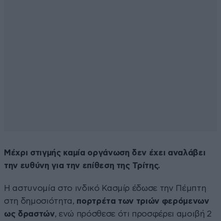
Μέχρι στιγμής καμία οργάνωση δεν έχει αναλάβει
την ευθύνη για την επίθεση της Τρίτης.
Η αστυνομία στο ινδικό Κασμίρ έδωσε την Πέμπτη
στη δημοσιότητα,
πορτρέτα των τριών φερόμενων
ως δραστών
, ενώ πρόσθεσε ότι προσφέρει αμοιβή 2