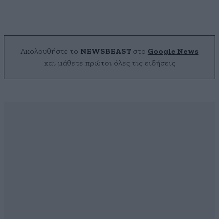
Ακολουθήστε το
NEWSBEAST
στο
Google News
και μάθετε πρώτοι όλες τις ειδήσεις