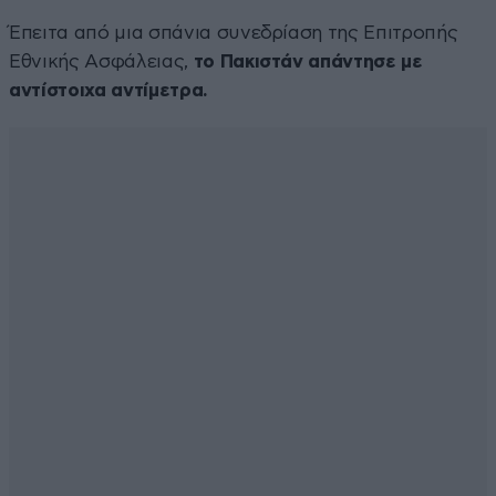
Έπειτα από μια σπάνια συνεδρίαση της Επιτροπής
Εθνικής Ασφάλειας,
το Πακιστάν απάντησε με
αντίστοιχα αντίμετρα.