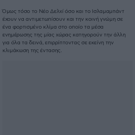
Όμως τόσο το Νέο Δελχί όσο και το Ισλαμαμπάντ
έχουν να αντιμετωπίσουν και την κοινή γνώμη σε
ένα φορτισμένο κλίμα στο οποίο τα μέσα
ενημέρωσης της μίας χώρας κατηγορούν την άλλη
για όλα τα δεινά, επιρρίπτοντας σε εκείνη την
κλιμάκωση της έντασης.