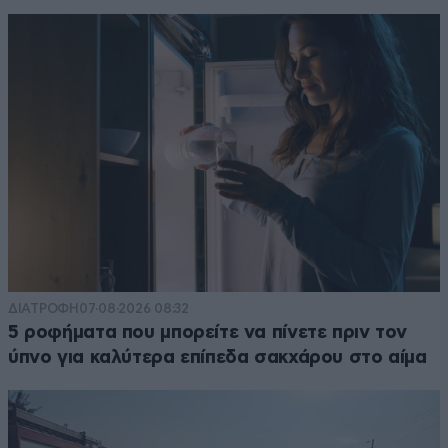
ΔΙΑΤΡΟΦΗ
07·08·2026 08:32
5 ροφήματα που μπορείτε να πίνετε πριν τον
ύπνο για καλύτερα επίπεδα σακχάρου στο αίμα