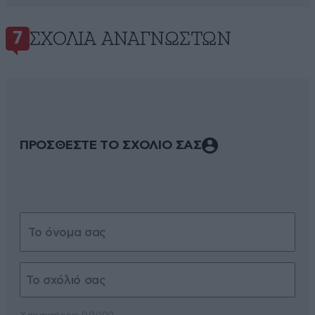
ΣΧΌΛΙΑ ΑΝΑΓΝΩΣΤΏΝ
7
ΠΡΟΣΘΕΣΤΕ ΤΟ ΣΧΟΛΙΟ ΣΑΣ