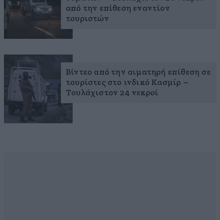
από την επίθεση εναντίον
τουριστών
Βίντεο από την αιματηρή επίθεση σε
τουρίστες στο ινδικό Κασμίρ –
Τουλάχιστον 24 νεκροί