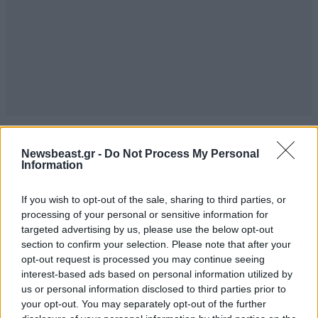
Newsbeast.gr -
Do Not Process My Personal
Information
ΠΕΡΙΣΣΟΤΕΡΑ ΑΠΟ ΤΟΝ ΚΟΣΜΟ
If you wish to opt-out of the sale, sharing to third parties, or
processing of your personal or sensitive information for
targeted advertising by us, please use the below opt-out
section to confirm your selection. Please note that after your
opt-out request is processed you may continue seeing
interest-based ads based on personal information utilized by
us or personal information disclosed to third parties prior to
your opt-out. You may separately opt-out of the further