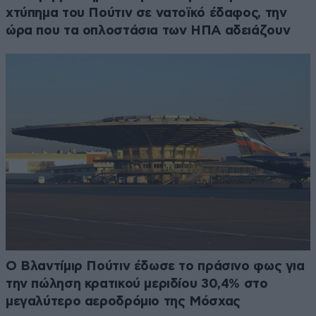
χτύπημα του Πούτιν σε νατοϊκό έδαφος, την
ώρα που τα οπλοστάσια των ΗΠΑ αδειάζουν
Ο Βλαντίμιρ Πούτιν έδωσε το πράσινο φως για
την πώληση κρατικού μεριδίου 30,4% στο
μεγαλύτερο αεροδρόμιο της Μόσχας