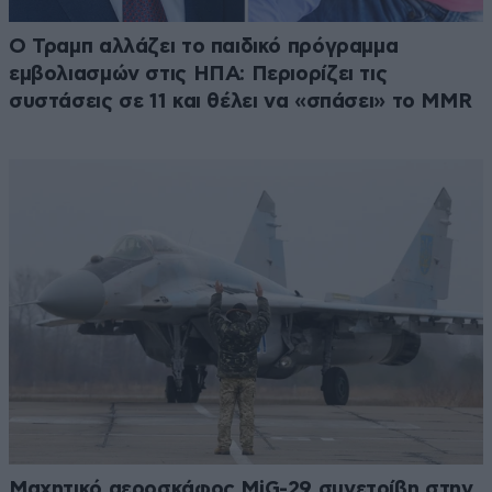
Ο Τραμπ αλλάζει το παιδικό πρόγραμμα
εμβολιασμών στις ΗΠΑ: Περιορίζει τις
συστάσεις σε 11 και θέλει να «σπάσει» το MMR
Μαχητικό αεροσκάφος MiG-29 συνετρίβη στην