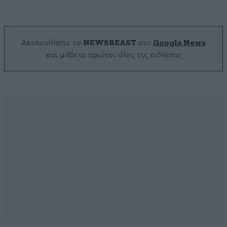
Ακολουθήστε το
NEWSBEAST
στο
Google News
και μάθετε πρώτοι όλες τις ειδήσεις