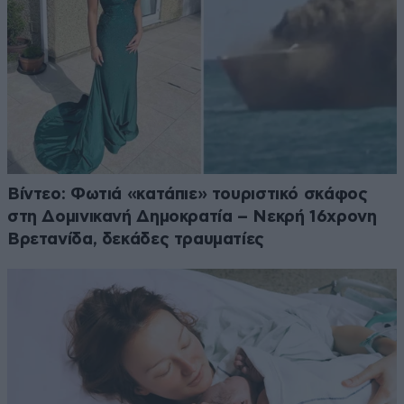
Βίντεο: Φωτιά «κατάπιε» τουριστικό σκάφος
στη Δομινικανή Δημοκρατία – Νεκρή 16χρονη
Βρετανίδα, δεκάδες τραυματίες