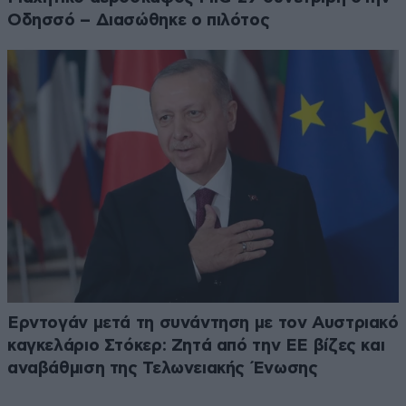
Οδησσό – Διασώθηκε ο πιλότος
Ερντογάν μετά τη συνάντηση με τον Αυστριακό
καγκελάριο Στόκερ: Ζητά από την ΕΕ βίζες και
αναβάθμιση της Τελωνειακής Ένωσης