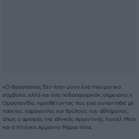
«Ο Φραγκίσκος δεν ήταν μόνο ένα πνευματικό
σύμβολο, αλλά και ένα ποδοσφαιρικό», σημειώνει η
Ομοσπονδία, προσθέτοντας πως είχε συναντηθεί με
παίκτες, παράγοντες και θρύλους του αθλήματος,
όπως ο αρχηγός της εθνικής Αργεντινής Λιονέλ Μέσι
και ο Ντιέγκο Αρμάντο Μαραντόνα.