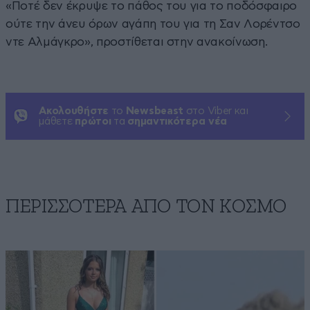
«Ποτέ δεν έκρυψε το πάθος του για το ποδόσφαιρο
ούτε την άνευ όρων αγάπη του για τη Σαν Λορέντσο
ντε Αλμάγκρο», προστίθεται στην ανακοίνωση.
Ακολουθήστε
το
Newsbeast
στο Viber και
μάθετε
πρώτοι
τα
σημαντικότερα νέα
ΠΕΡΙΣΣΟΤΕΡΑ ΑΠΟ ΤΟΝ ΚΟΣΜΟ