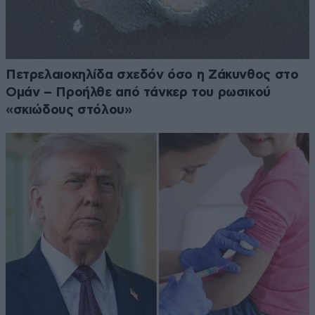
Πετρελαιοκηλίδα σχεδόν όσο η Ζάκυνθος στο
Ομάν – Προήλθε από τάνκερ του ρωσικού
«σκιώδους στόλου»