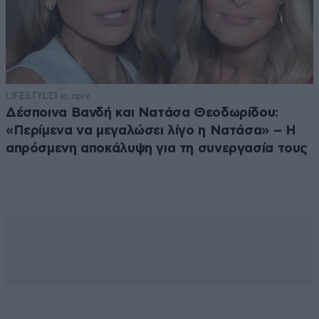
LIFESTYLE
1 ω. πριν
Δέσποινα Βανδή και Νατάσα Θεοδωρίδου:
«Περίμενα να μεγαλώσει λίγο η Νατάσα» – Η
απρόσμενη αποκάλυψη για τη συνεργασία τους