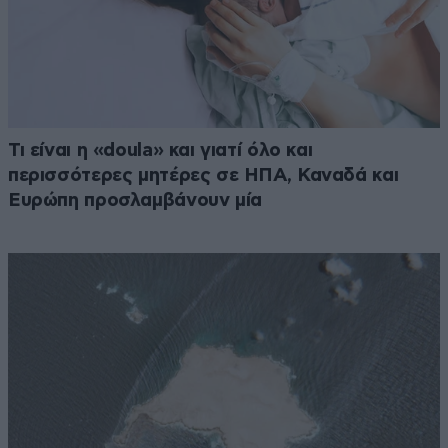
Τι είναι η «doula» και γιατί όλο και
περισσότερες μητέρες σε ΗΠΑ, Καναδά και
Ευρώπη προσλαμβάνουν μία