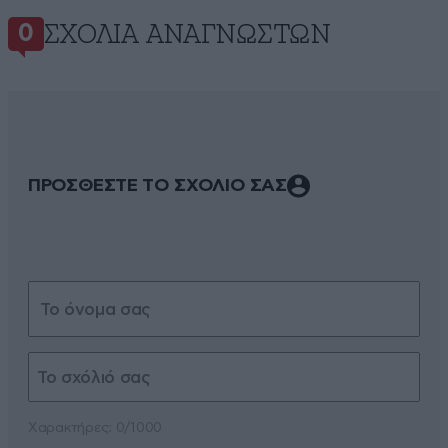
ΣΧΌΛΙΑ ΑΝΑΓΝΩΣΤΏΝ
0
ΠΡΟΣΘΕΣΤΕ ΤΟ ΣΧΟΛΙΟ ΣΑΣ
Xαρακτήρες: 0/1000