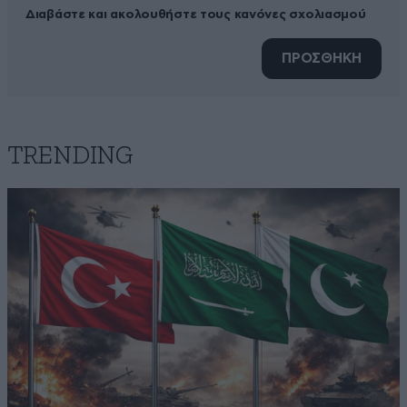
Διαβάστε και ακολουθήστε τους κανόνες σχολιασμού
ΠΡΟΣΘΗΚΗ
TRENDING