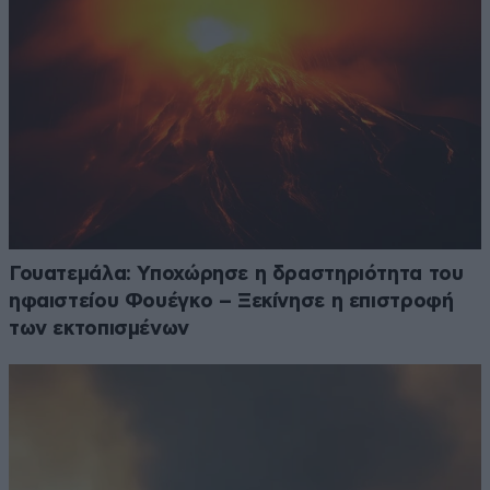
Γουατεμάλα: Υποχώρησε η δραστηριότητα του
ηφαιστείου Φουέγκο – Ξεκίνησε η επιστροφή
των εκτοπισμένων