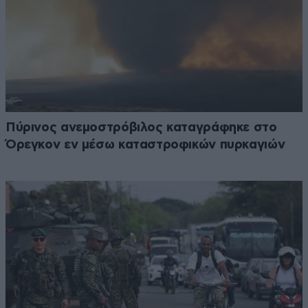
Πύρινος ανεμοστρόβιλος καταγράφηκε στο
Όρεγκον εν μέσω καταστροφικών πυρκαγιών