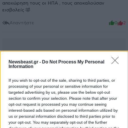
αποχώρηση τους οι ΗΠΑ , τους αποκαλούσαν
εισβολείς 🤣
Απαντήστε
0
2
Newsbeast.gr -
Do Not Process My Personal
Information
If you wish to opt-out of the sale, sharing to third parties, or
processing of your personal or sensitive information for
targeted advertising by us, please use the below opt-out
section to confirm your selection. Please note that after your
opt-out request is processed you may continue seeing
interest-based ads based on personal information utilized by
us or personal information disclosed to third parties prior to
your opt-out. You may separately opt-out of the further