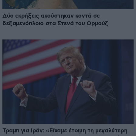
Δύο εκρήξεις ακούστηκαν κοντά σε
δεξαμενόπλοιο στα Στενά του Ορμούζ
Τραμπ για Ιράν: «Είχαμε έτοιμη τη μεγαλύτερη