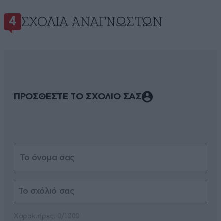
ΣΧΌΛΙΑ ΑΝΑΓΝΩΣΤΏΝ
4
ΠΡΟΣΘΕΣΤΕ ΤΟ ΣΧΟΛΙΟ ΣΑΣ
Xαρακτήρες: 0/1000