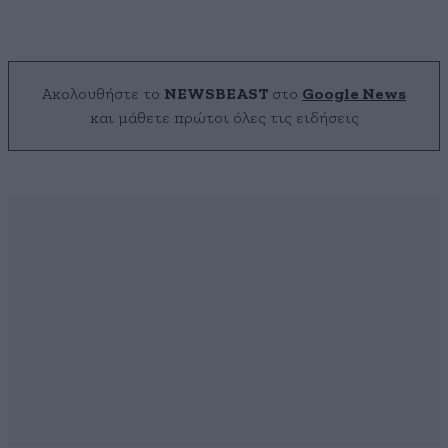
Ακολουθήστε το
NEWSBEAST
στο
Google News
και μάθετε πρώτοι όλες τις ειδήσεις