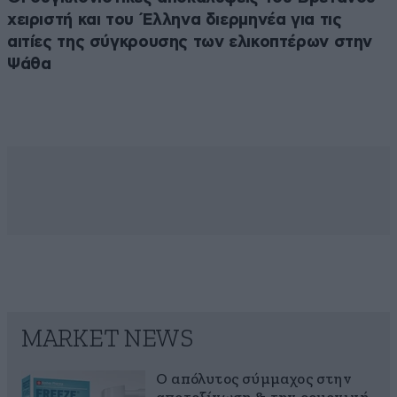
χειριστή και του Έλληνα διερμηνέα για τις
αιτίες της σύγκρουσης των ελικοπτέρων στην
Ψάθα
MARKET NEWS
Ο απόλυτος σύμμαχος στην