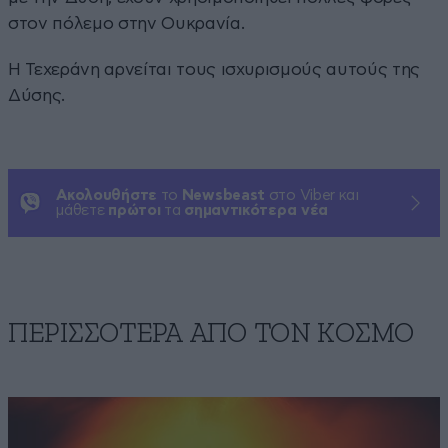
στον πόλεμο στην Ουκρανία.
Η Τεχεράνη αρνείται τους ισχυρισμούς αυτούς της
Δύσης.
Ακολουθήστε
το
Newsbeast
στο Viber και
μάθετε
πρώτοι
τα
σημαντικότερα νέα
ΠΕΡΙΣΣΟΤΕΡΑ ΑΠΟ ΤΟΝ ΚΟΣΜΟ