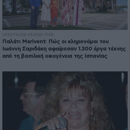
LIFESTYLE
05·08·2026 17:48
Παλάτι Marivent: Πώς οι κληρονόμοι του
Ιωάννη Σαριδάκη αφαίρεσαν 1.300 έργα τέχνης
από τη βασιλική οικογένεια της Ισπανίας