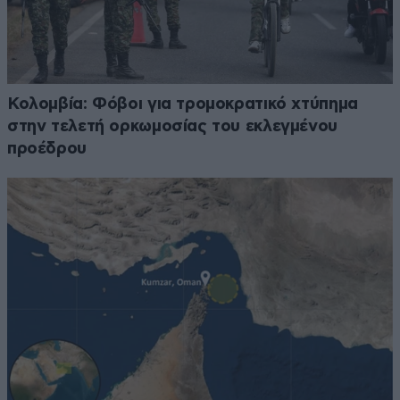
Κολομβία: Φόβοι για τρομοκρατικό χτύπημα
στην τελετή ορκωμοσίας του εκλεγμένου
προέδρου