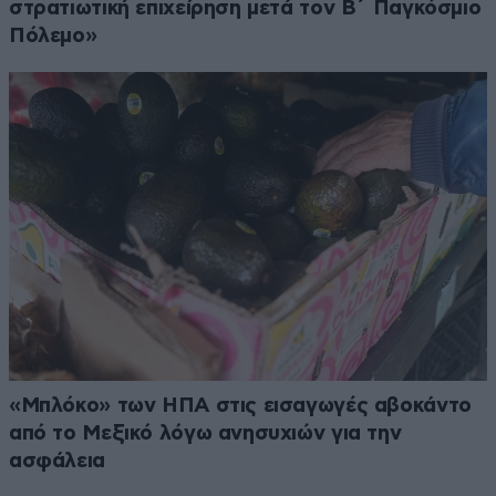
στρατιωτική επιχείρηση μετά τον Β΄ Παγκόσμιο
Πόλεμο»
«Μπλόκο» των ΗΠΑ στις εισαγωγές αβοκάντο
από το Μεξικό λόγω ανησυχιών για την
ασφάλεια