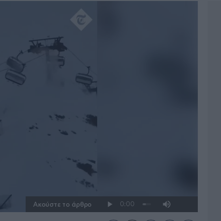
Ακούστε το άρθρο