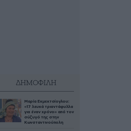
ΔΗΜΟΦΙΛΗ
Μαρία Εκμεκτσίογλου:
«17 λευκά τριαντάφυλλα
για έναν χρόνο» από τον
σύζυγό της στην
Κωνσταντινούπολη