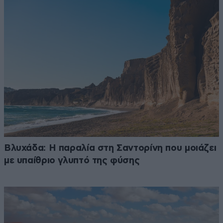
Βλυχάδα: Η παραλία στη Σαντορίνη που μοιάζει
με υπαίθριο γλυπτό της φύσης