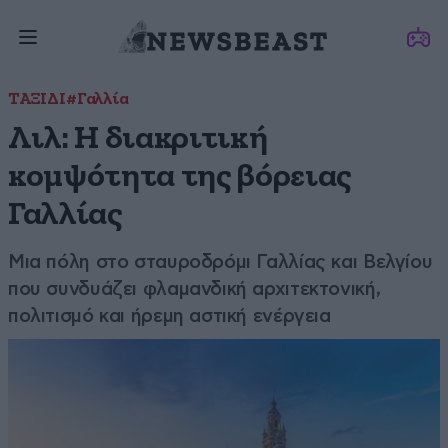
ΤΑΞΙΔΙ
#Γαλλία
Λιλ: Η διακριτική
κομψότητα της βόρειας
Γαλλίας
Μια πόλη στο σταυροδρόμι Γαλλίας και Βελγίου
που συνδυάζει φλαμανδική αρχιτεκτονική,
πολιτισμό και ήρεμη αστική ενέργεια