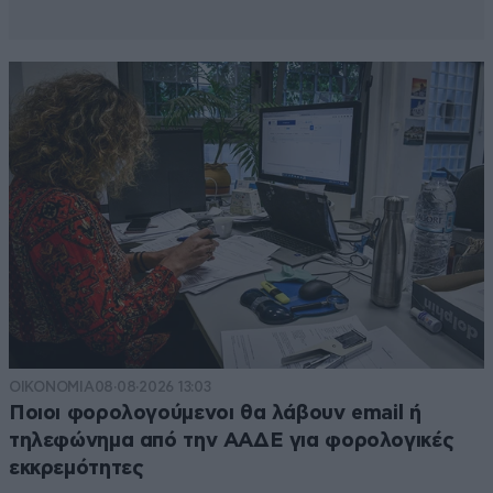
ΟΙΚΟΝΟΜΙΑ
08·08·2026 13:03
Ποιοι φορολογούμενοι θα λάβουν email ή
τηλεφώνημα από την ΑΑΔΕ για φορολογικές
εκκρεμότητες