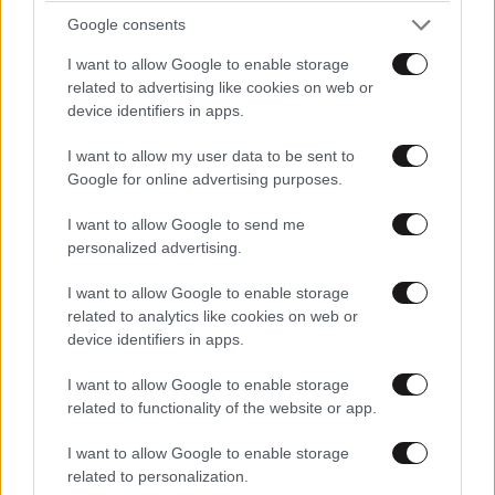
Google consents
Xαρακτήρες: 0/1000
I want to allow Google to enable storage
related to advertising like cookies on web or
Διαβάστε και ακολουθήστε τους κανόνες σχολιασμού
device identifiers in apps.
ΠΡΟΣΘΗΚΗ
I want to allow my user data to be sent to
Google for online advertising purposes.
I want to allow Google to send me
personalized advertising.
TRENDING
I want to allow Google to enable storage
related to analytics like cookies on web or
device identifiers in apps.
I want to allow Google to enable storage
related to functionality of the website or app.
I want to allow Google to enable storage
related to personalization.