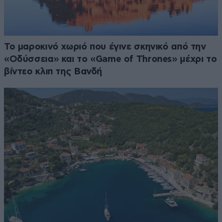
Το μαροκινό χωριό που έγινε σκηνικό από την
«Οδύσσεια» και το «Game of Thrones» μέχρι το
βίντεο κλιπ της Βανδή