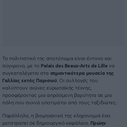
Το πολιτιστικό της αποτύπωμα είναι έντονο και
σύγχρονο, με το
Palais des Beaux-Arts de Lille
να
συγκαταλέγεται στα
σημαντικότερα μουσεία της
Γαλλίας εκτός Παρισιού
. Οι συλλογές του
καλύπτουν αιώνες ευρωπαϊκής τέχνης,
προσφέροντας μια απρόσμενη βαρύτητα σε μια
πόλη που συχνά υποτιμάται από τους ταξιδιώτες.
Παράλληλα, η βιομηχανική της κληρονομιά έχει
μετατραπεί σε δημιουργικό κεφάλαιο.
Πρώην