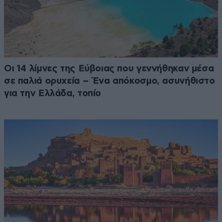
Οι 14 λίμνες της Εύβοιας που γεννήθηκαν μέσα
σε παλιά ορυχεία – Ένα απόκοσμο, ασυνήθιστο
για την Ελλάδα, τοπίο