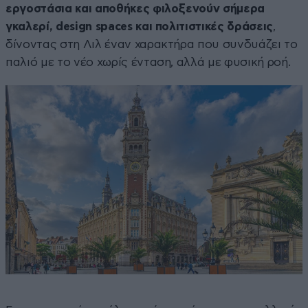
εργοστάσια και αποθήκες φιλοξενούν σήμερα
γκαλερί, design spaces και πολιτιστικές δράσεις
,
δίνοντας στη Λιλ έναν χαρακτήρα που συνδυάζει το
παλιό με το νέο χωρίς ένταση, αλλά με φυσική ροή.