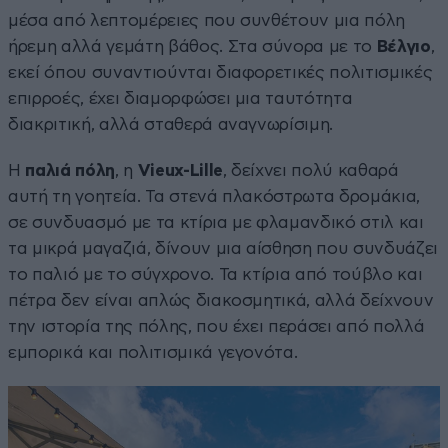
μέσα από λεπτομέρειες που συνθέτουν μια πόλη
ήρεμη αλλά γεμάτη βάθος. Στα σύνορα με το
Βέλγιο
,
εκεί όπου συναντιούνται διαφορετικές πολιτισμικές
επιρροές, έχει διαμορφώσει μια ταυτότητα
διακριτική, αλλά σταθερά αναγνωρίσιμη.
Η
παλιά πόλη
, η
Vieux-Lille
, δείχνει πολύ καθαρά
αυτή τη γοητεία. Τα στενά πλακόστρωτα δρομάκια,
σε συνδυασμό με τα κτίρια με φλαμανδικό στιλ και
τα μικρά μαγαζιά, δίνουν μια αίσθηση που συνδυάζει
το παλιό με το σύγχρονο. Τα κτίρια από τούβλο και
πέτρα δεν είναι απλώς διακοσμητικά, αλλά δείχνουν
την ιστορία της πόλης, που έχει περάσει από πολλά
εμπορικά και πολιτισμικά γεγονότα.