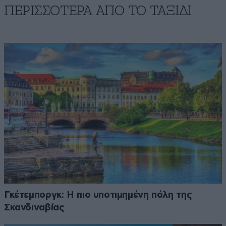
ΠΕΡΙΣΣΟΤΕΡΑ ΑΠΟ TO ΤΑΞΙΔΙ
Γκέτεμποργκ: Η πιο υποτιμημένη πόλη της
Σκανδιναβίας