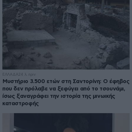
ΕΛΛΑΔΑ
24 λ. πριν
Μυστήριο 3.500 ετών στη Σαντορίνη: Ο έφηβος
που δεν πρόλαβε να ξεφύγει από το τσουνάμι,
ίσως ξαναγράφει την ιστορία της μινωικής
καταστροφής