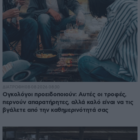
ΔΙΑΤΡΟΦΗ
08·08·2026 08:30
Ογκολόγοι προειδοποιούν: Αυτές οι τροφές,
περνούν απαρατήρητες, αλλά καλό είναι να τις
βγάλετε από την καθημερινότητά σας