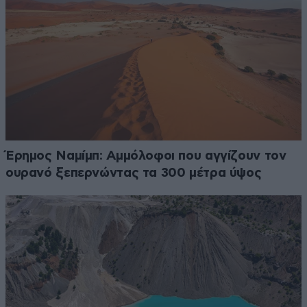
Έρημος Ναμίμπ: Αμμόλοφοι που αγγίζουν τον
ουρανό ξεπερνώντας τα 300 μέτρα ύψος