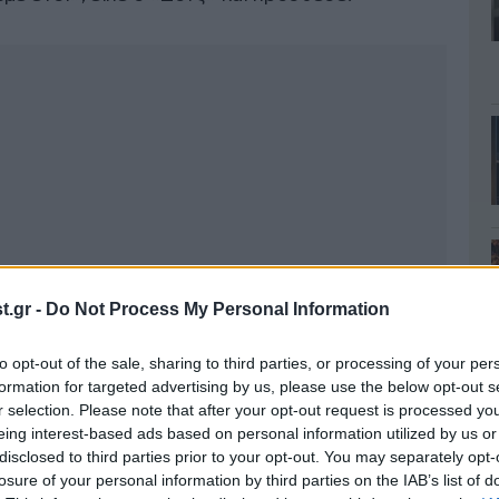
.gr -
Do Not Process My Personal Information
to opt-out of the sale, sharing to third parties, or processing of your per
formation for targeted advertising by us, please use the below opt-out s
r selection. Please note that after your opt-out request is processed y
eing interest-based ads based on personal information utilized by us or
disclosed to third parties prior to your opt-out. You may separately opt-
losure of your personal information by third parties on the IAB’s list of