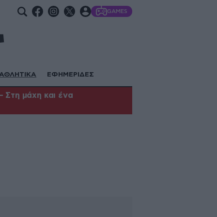
GAMES
ΑΘΛΗΤΙΚΑ
ΕΦΗΜΕΡΙΔΕΣ
 Στη μάχη και ένα