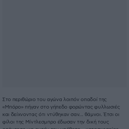
Στο περιθώριο του αγώνα λοιπόν οπαδοί της
«Μπόρο» πήγαν στο γήπεδο φορώντας φυλλωσιές
και δείχνοντας ότι ντύθηκαν σαν… θάμνοι. Έτσι οι
φίλοι της Μίντλεσμπρο έδωσαν την δική τους