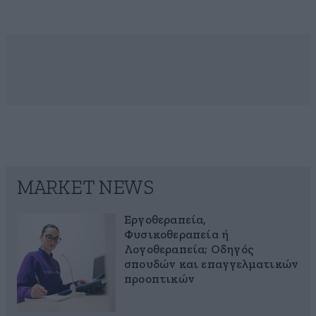
MARKET NEWS
Εργοθεραπεία,
Φυσικοθεραπεία ή
Λογοθεραπεία; Οδηγός
σπουδών και επαγγελματικών
προοπτικών