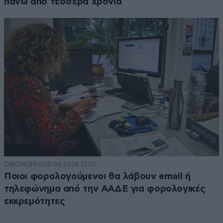
πάνω από τέσσερα χρόνια
ΟΙΚΟΝΟΜΙΑ
08·08·2026 13:03
Ποιοι φορολογούμενοι θα λάβουν email ή
τηλεφώνημα από την ΑΑΔΕ για φορολογικές
εκκρεμότητες