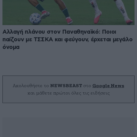
Αλλαγή πλάνου στον Παναθηναϊκό: Ποιοι
παίζουν με ΤΣΣΚΑ και φεύγουν, έρχεται μεγάλο
όνομα
Ακολουθήστε το
NEWSBEAST
στο
Google News
και μάθετε πρώτοι όλες τις ειδήσεις