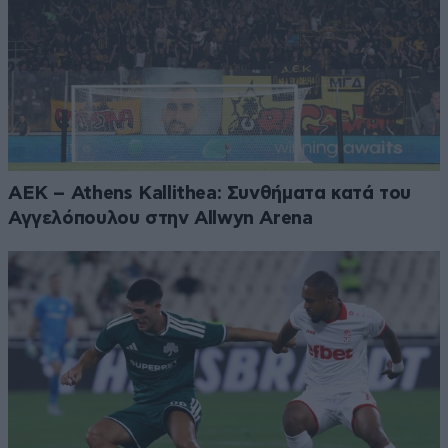
ΑΕΚ – Athens Kallithea: Συνθήματα κατά του
Αγγελόπουλου στην Allwyn Arena