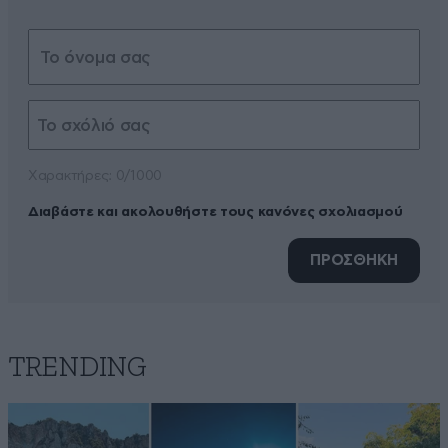
Xαρακτήρες: 0/1000
Διαβάστε και ακολουθήστε τους κανόνες σχολιασμού
ΠΡΟΣΘΗΚΗ
TRENDING