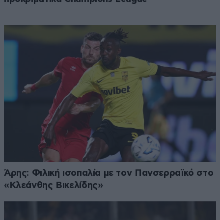
Άρης: Φιλική ισοπαλία με τον Πανσερραϊκό στο
«Κλεάνθης Βικελίδης»