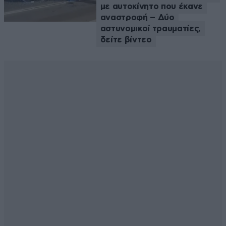
με αυτοκίνητο που έκανε
αναστροφή – Δύο
αστυνομικοί τραυματίες,
δείτε βίντεο