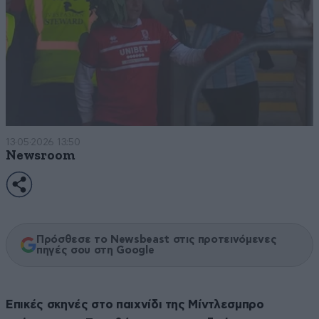
13·05·2026 13:50
Newsroom
Πρόσθεσε το Newsbeast στις προτεινόμενες
πηγές σου στη Google
Επικές σκηνές στο παιχνίδι της Μίντλεσμπρο