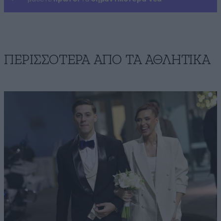
ΠΕΡΙΣΣΟΤΕΡΑ ΑΠΟ ΤA ΑΘΛΗΤΙΚΑ