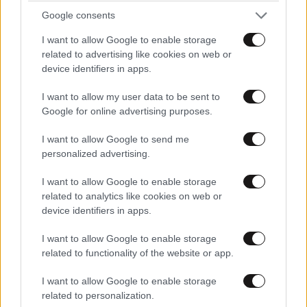
Google consents
I want to allow Google to enable storage
related to advertising like cookies on web or
device identifiers in apps.
I want to allow my user data to be sent to
Google for online advertising purposes.
I want to allow Google to send me
personalized advertising.
I want to allow Google to enable storage
related to analytics like cookies on web or
device identifiers in apps.
I want to allow Google to enable storage
related to functionality of the website or app.
I want to allow Google to enable storage
related to personalization.