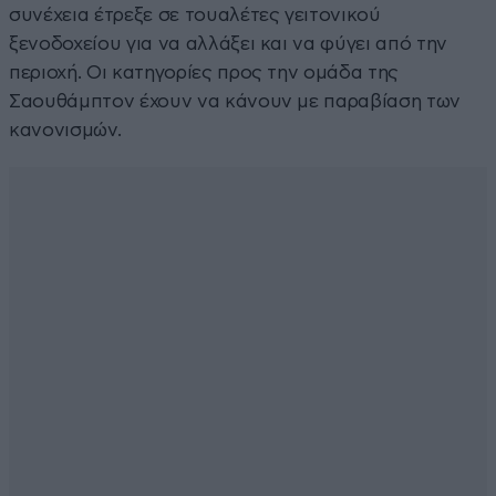
συνέχεια έτρεξε σε τουαλέτες γειτονικού
ξενοδοχείου για να αλλάξει και να φύγει από την
περιοχή. Οι κατηγορίες προς την ομάδα της
Σαουθάμπτον έχουν να κάνουν με παραβίαση των
κανονισμών.