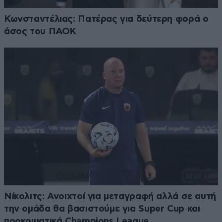
Κωνσταντέλιας: Πατέρας για δεύτερη φορά ο
άσος του ΠΑΟΚ
Νίκολιτς: Ανοιχτοί για μεταγραφή αλλά σε αυτή
την ομάδα θα βασιστούμε για Super Cup και
προκριματικά Champions League