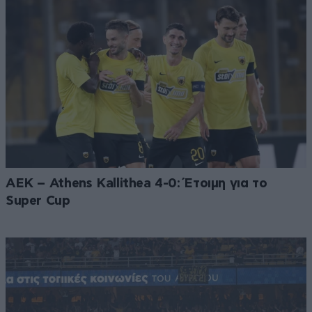
ΑΕΚ – Athens Kallithea 4-0: Έτοιμη για το
Super Cup