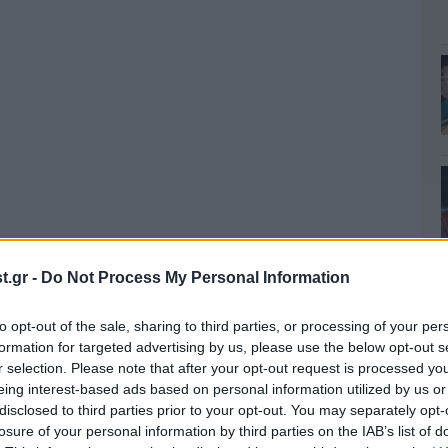
.gr -
Do Not Process My Personal Information
to opt-out of the sale, sharing to third parties, or processing of your per
formation for targeted advertising by us, please use the below opt-out s
r selection. Please note that after your opt-out request is processed y
eing interest-based ads based on personal information utilized by us or
disclosed to third parties prior to your opt-out. You may separately opt-
losure of your personal information by third parties on the IAB’s list of