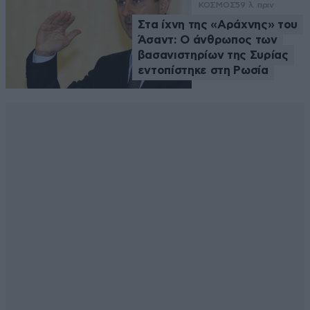
ΚΟΣΜΟΣ
59 λ. πριν
Στα ίχνη της «Αράχνης» του
Άσαντ: Ο άνθρωπος των
βασανιστηρίων της Συρίας
εντοπίστηκε στη Ρωσία