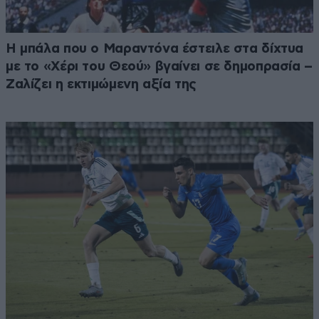
Η μπάλα που ο Μαραντόνα έστειλε στα δίχτυα
με το «Χέρι του Θεού» βγαίνει σε δημοπρασία –
Ζαλίζει η εκτιμώμενη αξία της