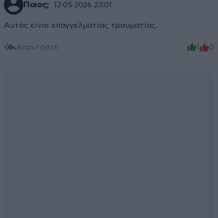
Ποιος;
12·05·2026 23:01
Αυτός είναι επαγγελματίας τραυματίας.
Απαντήστε
1
0