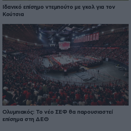
Ιδανικό επίσημο ντεμπούτο με γκολ για τον
Κούτσια
Ολυμπιακός: Το νέο ΣΕΦ θα παρουσιαστεί
επίσημα στη ΔΕΘ