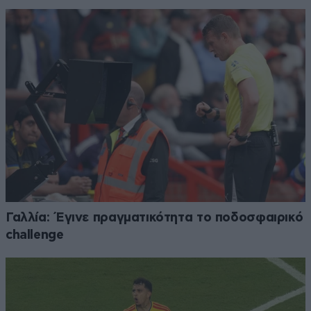
Γαλλία: Έγινε πραγματικότητα το ποδοσφαιρικό
challenge