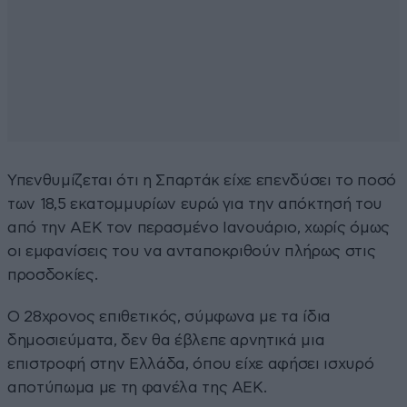
Υπενθυμίζεται ότι η Σπαρτάκ είχε επενδύσει το ποσό
των 18,5 εκατομμυρίων ευρώ για την απόκτησή του
από την ΑΕΚ τον περασμένο Ιανουάριο, χωρίς όμως
οι εμφανίσεις του να ανταποκριθούν πλήρως στις
προσδοκίες.
Ο 28χρονος επιθετικός, σύμφωνα με τα ίδια
δημοσιεύματα, δεν θα έβλεπε αρνητικά μια
επιστροφή στην Ελλάδα, όπου είχε αφήσει ισχυρό
αποτύπωμα με τη φανέλα της ΑΕΚ.