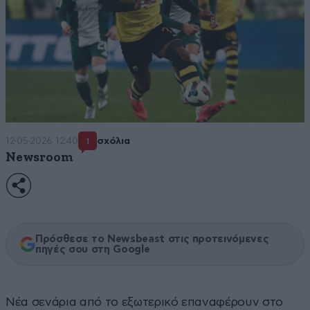
12·05·2026 12:40
σχόλια
1
Newsroom
Πρόσθεσε το Newsbeast στις προτεινόμενες
πηγές σου στη Google
Νέα σενάρια από το εξωτερικό επαναφέρουν στο