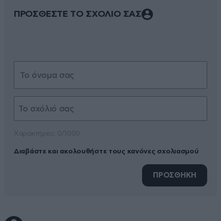
ΠΡΟΣΘΕΣΤΕ ΤΟ ΣΧΟΛΙΟ ΣΑΣ
Xαρακτήρες: 0/1000
Διαβάστε και ακολουθήστε τους κανόνες σχολιασμού
ΠΡΟΣΘΗΚΗ