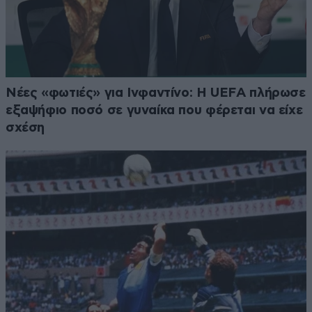
Νέες «φωτιές» για Ινφαντίνο: Η UEFA πλήρωσε
εξαψήφιο ποσό σε γυναίκα που φέρεται να είχε
σχέση