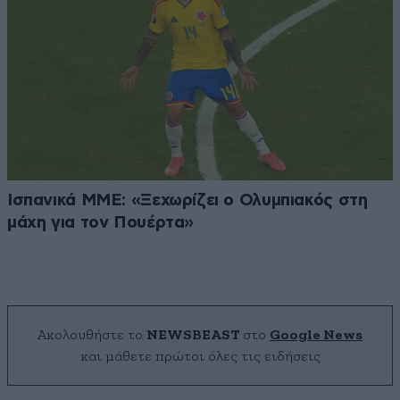
Ισπανικά ΜΜΕ: «Ξεχωρίζει ο Ολυμπιακός στη
μάχη για τον Πουέρτα»
Ακολουθήστε το
NEWSBEAST
στο
Google News
και μάθετε πρώτοι όλες τις ειδήσεις