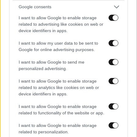
Google consents
I want to allow Google to enable storage
related to advertising like cookies on web or
device identifiers in apps.
I want to allow my user data to be sent to
Google for online advertising purposes.
I want to allow Google to send me
personalized advertising.
I want to allow Google to enable storage
related to analytics like cookies on web or
device identifiers in apps.
I want to allow Google to enable storage
related to functionality of the website or app.
I want to allow Google to enable storage
related to personalization.