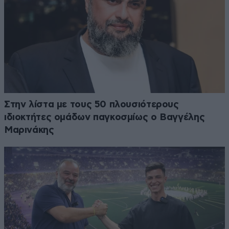
Στην λίστα με τους 50 πλουσιότερους
ιδιοκτήτες ομάδων παγκοσμίως ο Βαγγέλης
Μαρινάκης