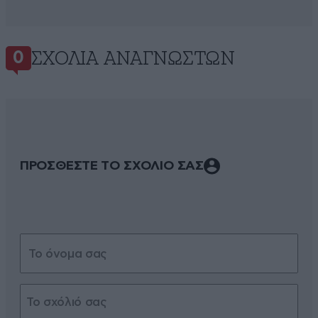
ΣΧΌΛΙΑ ΑΝΑΓΝΩΣΤΏΝ
0
ΠΡΟΣΘΕΣΤΕ ΤΟ ΣΧΟΛΙΟ ΣΑΣ