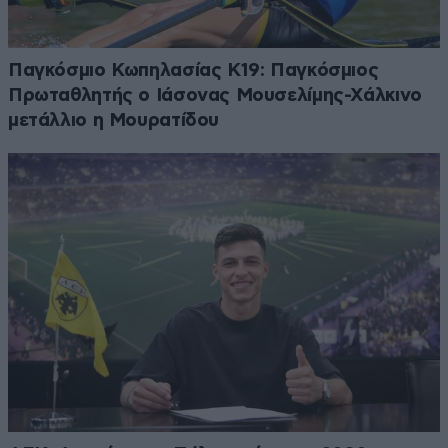
Παγκόσμιο Κωπηλασίας Κ19: Παγκόσμιος
Πρωταθλητής ο Ιάσονας Μουσελίμης-Χάλκινο
μετάλλιο η Μουρατίδου