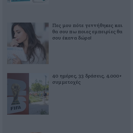
Πες μου πότε γεννήθηκες και
θα σου πω ποιες εμπειρίες θα
σου έκανα δώρο!
40 ημέρες, 33 δράσεις, 4.000+
συμμετοχές