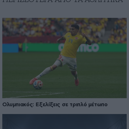
Ολυμπιακός: Εξελίξεις σε τριπλό μέτωπο