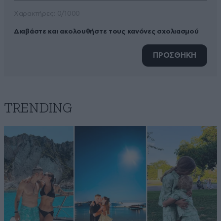
Xαρακτήρες: 0/1000
Διαβάστε και ακολουθήστε τους κανόνες σχολιασμού
ΠΡΟΣΘΗΚΗ
TRENDING