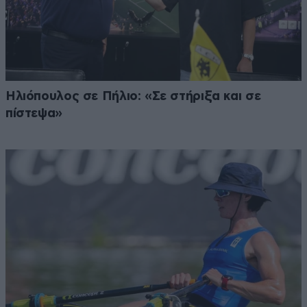
Ηλιόπουλος σε Πήλιο: «Σε στήριξα και σε
πίστεψα»