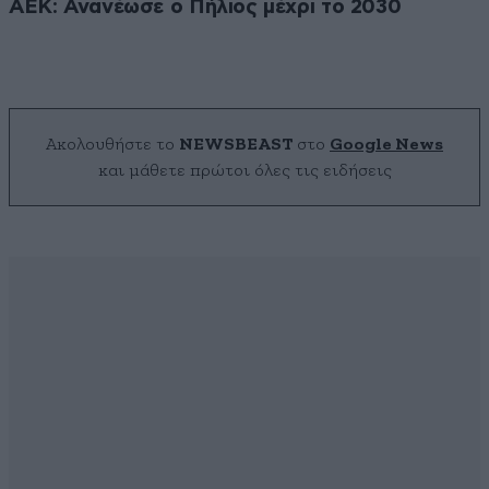
ΑΕΚ: Ανανέωσε ο Πήλιος μέχρι το 2030
Ακολουθήστε το
NEWSBEAST
στο
Google News
και μάθετε πρώτοι όλες τις ειδήσεις