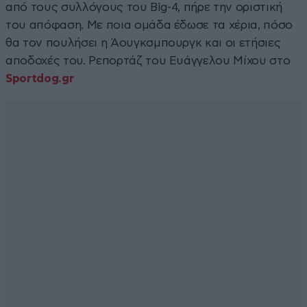
από τους συλλόγους του Big-4, πήρε την οριστική
του απόφαση. Με ποια ομάδα έδωσε τα χέρια, πόσο
θα τον πουλήσει η Άουγκσμπουργκ και οι ετήσιες
αποδοχές του. Ρεπορτάζ του Ευάγγελου Μίχου στο
Sportdog.gr