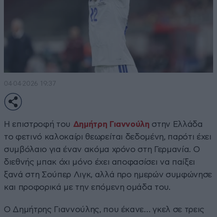
04·04·2026 19:37
Η επιστροφή του
Δημήτρη Γιαννούλη
στην Ελλάδα
το φετινό καλοκαίρι θεωρείται δεδομένη, παρότι έχει
συμβόλαιο για έναν ακόμα χρόνο στη Γερμανία. Ο
διεθνής μπακ όχι μόνο έχει αποφασίσει να παίξει
ξανά στη Σούπερ Λιγκ, αλλά προ ημερών συμφώνησε
και προφορικά με την επόμενη ομάδα του.
Ο Δημήτρης Γιαννούλης, που έκανε… γκελ σε τρεις