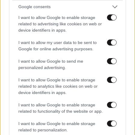
Google consents
I want to allow Google to enable storage
related to advertising like cookies on web or
device identifiers in apps.
I want to allow my user data to be sent to
Google for online advertising purposes.
I want to allow Google to send me
personalized advertising.
I want to allow Google to enable storage
related to analytics like cookies on web or
device identifiers in apps.
I want to allow Google to enable storage
related to functionality of the website or app.
I want to allow Google to enable storage
related to personalization.
ΚΟΣΜΟΣ
07·08·2026 23:03