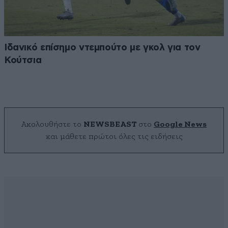
Ιδανικό επίσημο ντεμπούτο με γκολ για τον
Κούτσια
Ακολουθήστε το
NEWSBEAST
στο
Google News
και μάθετε πρώτοι όλες τις ειδήσεις