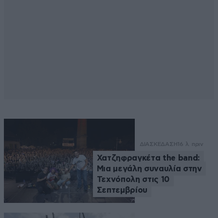
ΔΙΑΣΚΕΔΑΣΗ
16 λ. πριν
Χατζηφραγκέτα the band:
Μια μεγάλη συναυλία στην
Τεχνόπολη στις 10
Σεπτεμβρίου