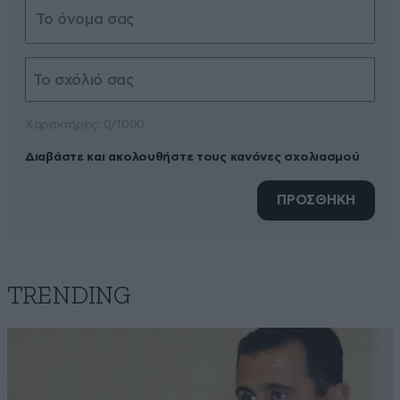
Xαρακτήρες: 0/1000
Διαβάστε και ακολουθήστε τους κανόνες σχολιασμού
ΠΡΟΣΘΗΚΗ
TRENDING