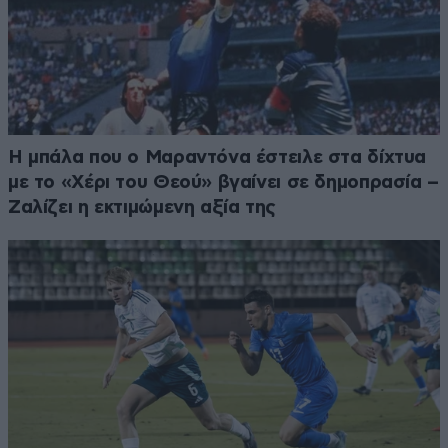
Η μπάλα που ο Μαραντόνα έστειλε στα δίχτυα
με το «Χέρι του Θεού» βγαίνει σε δημοπρασία –
Ζαλίζει η εκτιμώμενη αξία της