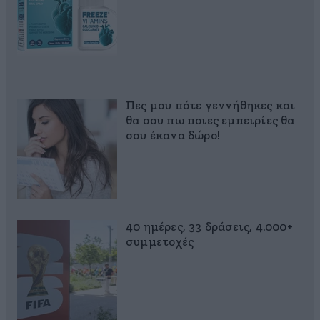
Πες μου πότε γεννήθηκες και
θα σου πω ποιες εμπειρίες θα
σου έκανα δώρο!
40 ημέρες, 33 δράσεις, 4.000+
συμμετοχές