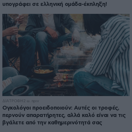
υπογράφει σε ελληνική ομάδα-έκπληξη!
ΔΙΑΤΡΟΦΗ
2 ω. πριν
Ογκολόγοι προειδοποιούν: Αυτές οι τροφές,
περνούν απαρατήρητες, αλλά καλό είναι να τις
βγάλετε από την καθημερινότητά σας