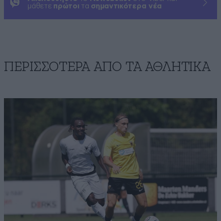
μάθετε
πρώτοι
τα
σημαντικότερα νέα
ΠΕΡΙΣΣΟΤΕΡΑ ΑΠΟ ΤA ΑΘΛΗΤΙΚΑ