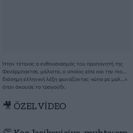
Ήταν τέτοιος ο ενθουσιασμός του προπονητή της
Φενέρμπαχτσε, μάλιστα, ο οποίος είπε και την πιο…
διάσημη ελληνική λέξη φωνάζοντας «ώπα ρε μαλ…»
όταν άκουσε το τραγούδι.
🎥 ÖZEL VİDEO