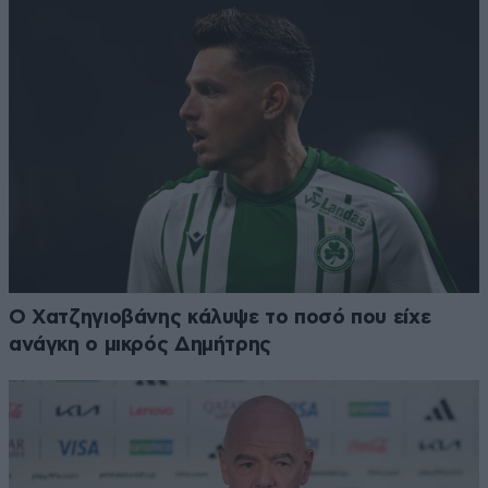
Ο Χατζηγιοβάνης κάλυψε το ποσό που είχε
ανάγκη ο μικρός Δημήτρης