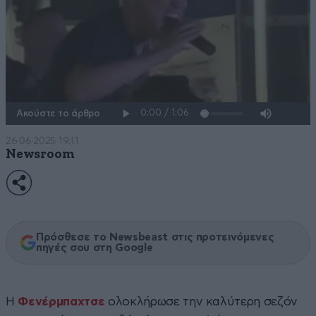
Ακούστε το άρθρο
26·06·2025 19:11
Newsroom
Πρόσθεσε το Newsbeast στις προτεινόμενες
πηγές σου στη Google
Η
Φενέρμπαχτσε
ολοκλήρωσε την καλύτερη σεζόν