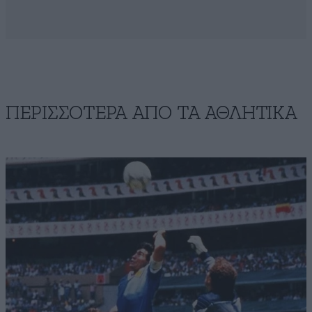
ΠΕΡΙΣΣΟΤΕΡΑ ΑΠΟ ΤA ΑΘΛΗΤΙΚΑ