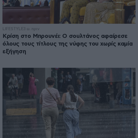
LIFESTYLE
3 ω. πριν
Κρίση στο Μπρουνέι: Ο σουλτάνος αφαίρεσε
όλους τους τίτλους της νύφης του χωρίς καμία
εξήγηση