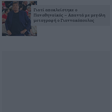
Γιατί αποκλείστηκε ο
Παναθηναϊκός – Απαντά με μεγάλη
μεταγραφή ο Γιαννακόπουλος