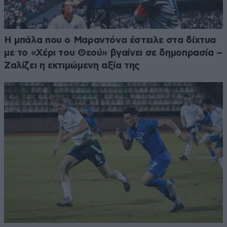
Η μπάλα που ο Μαραντόνα έστειλε στα δίχτυα
με το «Χέρι του Θεού» βγαίνει σε δημοπρασία –
Ζαλίζει η εκτιμώμενη αξία της