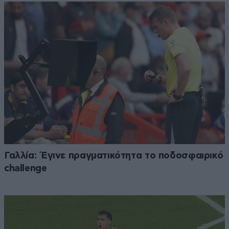
Γαλλία: Έγινε πραγματικότητα το ποδοσφαιρικό
challenge