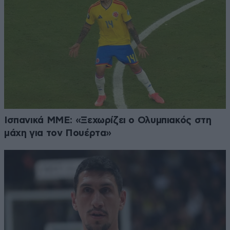
Ισπανικά ΜΜΕ: «Ξεχωρίζει ο Ολυμπιακός στη
μάχη για τον Πουέρτα»