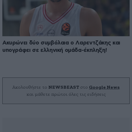
Ακυρώνει δύο συμβόλαια ο Λαρεντζάκης και
υπογράφει σε ελληνική ομάδα-έκπληξη!
Ακολουθήστε το
NEWSBEAST
στο
Google News
και μάθετε πρώτοι όλες τις ειδήσεις