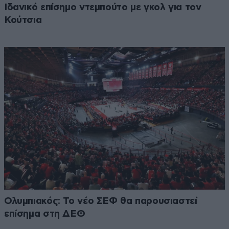
Ιδανικό επίσημο ντεμπούτο με γκολ για τον
Κούτσια
Ολυμπιακός: Το νέο ΣΕΦ θα παρουσιαστεί
επίσημα στη ΔΕΘ