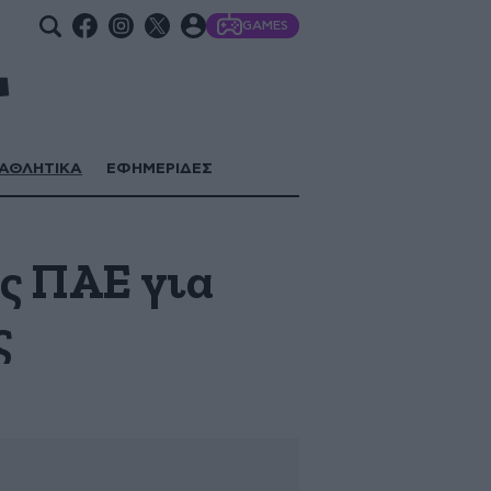
GAMES
ΑΘΛΗΤΙΚΑ
ΕΦΗΜΕΡΙΔΕΣ
ης ΠΑΕ για
ς