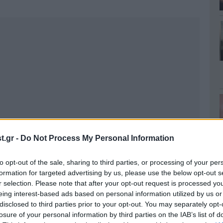
.gr -
Do Not Process My Personal Information
to opt-out of the sale, sharing to third parties, or processing of your per
formation for targeted advertising by us, please use the below opt-out s
r selection. Please note that after your opt-out request is processed y
eing interest-based ads based on personal information utilized by us or
disclosed to third parties prior to your opt-out. You may separately opt-
losure of your personal information by third parties on the IAB’s list of