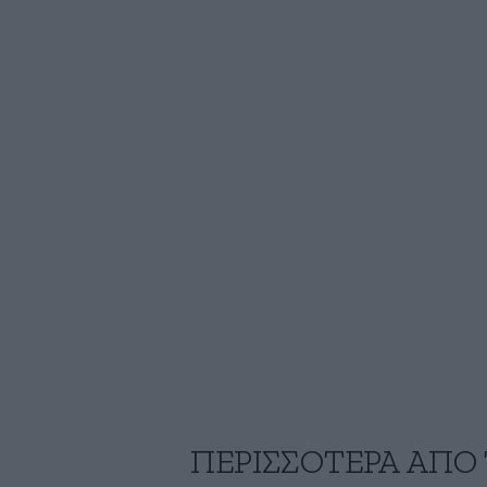
ΠΕΡΙΣΣΟΤΕΡΑ ΑΠΟ