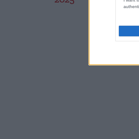
authenti