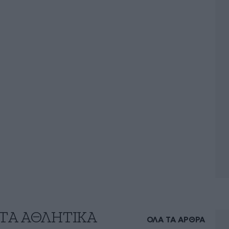
 ΤA ΑΘΛΗΤΙΚΑ
ΟΛΑ ΤΑ ΑΡΘΡΑ