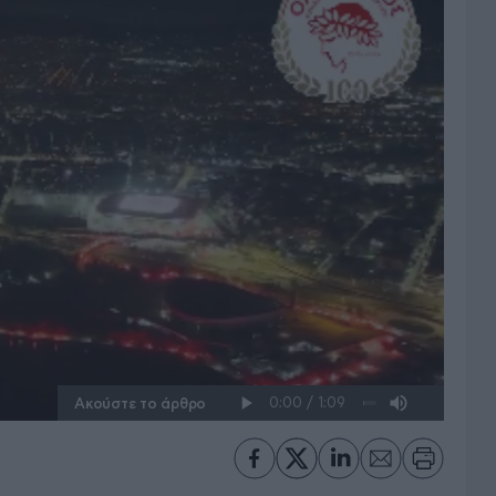
Ακούστε το άρθρο