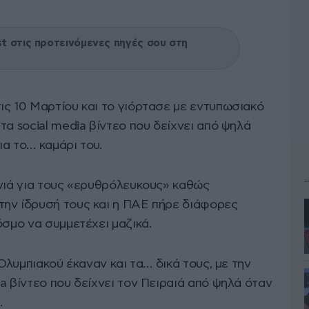
 στις προτεινόμενες πηγές σου στη
τις 10 Μαρτίου και το γιόρτασε με εντυπωσιακό
τα social media βίντεο που δείχνει από ψηλά
α το… καμάρι του.
ονιά για τους «ερυθρόλευκους» καθώς
ην ίδρυσή τους και η ΠΑΕ πήρε διάφορες
όσμο να συμμετέχει μαζικά.
 Ολυμπιακού έκαναν και τα… δικά τους, με την
a βίντεο που δείχνει τον Πειραιά από ψηλά όταν
.