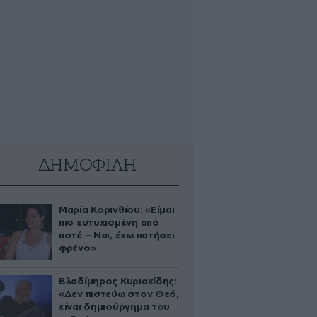
ΔΗΜΟΦΙΛΗ
Μαρία Κορινθίου: «Είμαι
πιο ευτυχισμένη από
ποτέ – Ναι, έχω πατήσει
φρένο»
Βλαδίμηρος Κυριακίδης:
«Δεν πιστεύω στον Θεό,
είναι δημιούργημα του