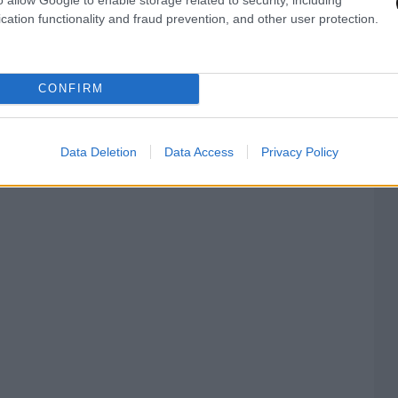
cation functionality and fraud prevention, and other user protection.
CONFIRM
Data Deletion
Data Access
Privacy Policy