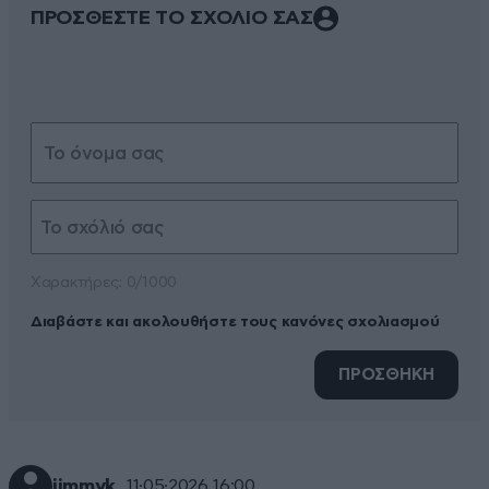
ΠΡΟΣΘΕΣΤΕ ΤΟ ΣΧΟΛΙΟ ΣΑΣ
Xαρακτήρες: 0/1000
Διαβάστε και ακολουθήστε τους κανόνες σχολιασμού
ΠΡΟΣΘΗΚΗ
jimmyk
11·05·2026 16:00