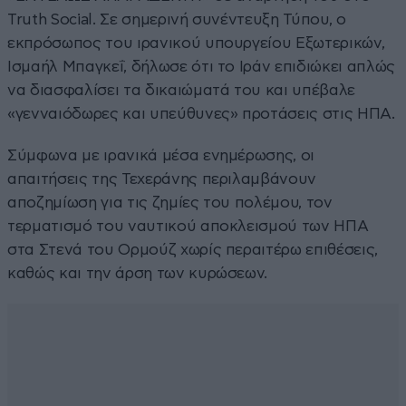
Truth Social. Σε σημερινή συνέντευξη Τύπου, ο
εκπρόσωπος του ιρανικού υπουργείου Εξωτερικών,
Ισμαήλ Μπαγκεΐ, δήλωσε ότι το Ιράν επιδιώκει απλώς
να διασφαλίσει τα δικαιώματά του και υπέβαλε
«γενναιόδωρες και υπεύθυνες» προτάσεις στις ΗΠΑ.
Σύμφωνα με ιρανικά μέσα ενημέρωσης, οι
απαιτήσεις της Τεχεράνης περιλαμβάνουν
αποζημίωση για τις ζημίες του πολέμου, τον
τερματισμό του ναυτικού αποκλεισμού των ΗΠΑ
στα Στενά του Ορμούζ χωρίς περαιτέρω επιθέσεις,
καθώς και την άρση των κυρώσεων.