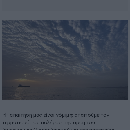
«Η απαίτησή μας είναι νόμιμη: απαιτούμε τον
τερματισμό του πολέμου, την άρση του