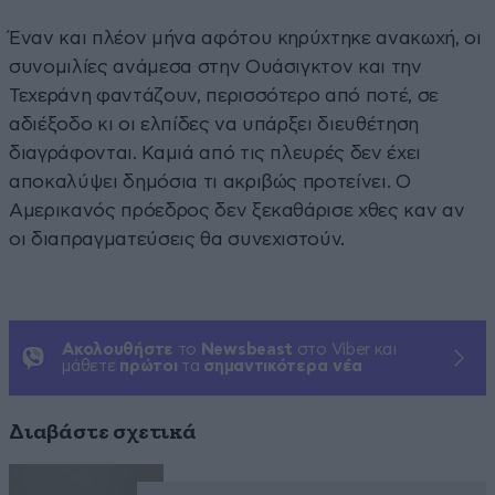
Έναν και πλέον μήνα αφότου κηρύχτηκε ανακωχή, οι
συνομιλίες ανάμεσα στην Ουάσιγκτον και την
Τεχεράνη φαντάζουν, περισσότερο από ποτέ, σε
αδιέξοδο κι οι ελπίδες να υπάρξει διευθέτηση
διαγράφονται. Καμιά από τις πλευρές δεν έχει
αποκαλύψει δημόσια τι ακριβώς προτείνει. Ο
Αμερικανός πρόεδρος δεν ξεκαθάρισε χθες καν αν
οι διαπραγματεύσεις θα συνεχιστούν.
Ακολουθήστε
το
Newsbeast
στο Viber και
μάθετε
πρώτοι
τα
σημαντικότερα νέα
Διαβάστε σχετικά