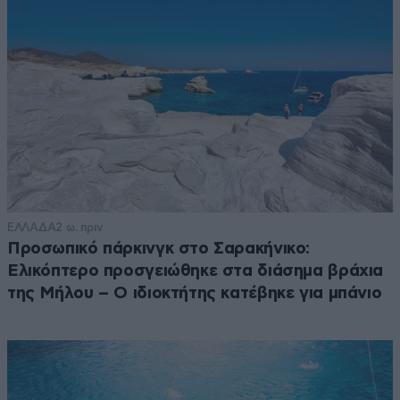
ΕΛΛΑΔΑ
2 ω. πριν
Προσωπικό πάρκινγκ στο Σαρακήνικο:
Ελικόπτερο προσγειώθηκε στα διάσημα βράχια
της Μήλου – Ο ιδιοκτήτης κατέβηκε για μπάνιο