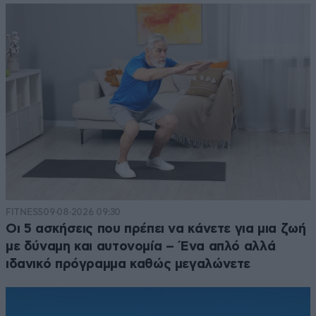
FITNESS
09·08·2026 09:30
Οι 5 ασκήσεις που πρέπει να κάνετε για μια ζωή
με δύναμη και αυτονομία – Ένα απλό αλλά
ιδανικό πρόγραμμα καθώς μεγαλώνετε