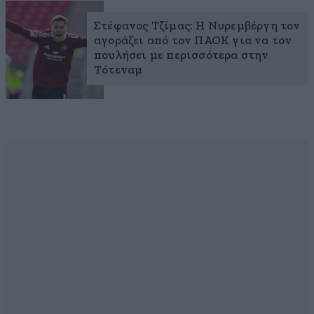
Στέφανος Τζίμας: Η Νυρεμβέργη τον
αγοράζει από τον ΠΑΟΚ για να τον
πουλήσει με περισσότερα στην
Τότεναμ