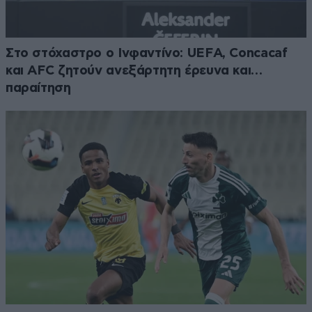
Στο στόχαστρο ο Ινφαντίνο: UEFA, Concacaf
και AFC ζητούν ανεξάρτητη έρευνα και…
παραίτηση