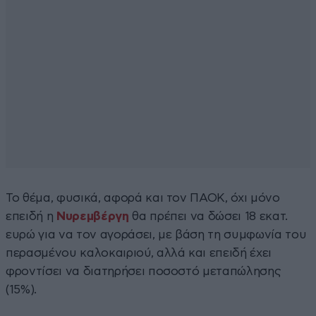
Το θέμα, φυσικά, αφορά και τον ΠΑΟΚ, όχι μόνο
επειδή η
Νυρεμβέργη
θα πρέπει να δώσει 18 εκατ.
ευρώ για να τον αγοράσει, με βάση τη συμφωνία του
περασμένου καλοκαιριού, αλλά και επειδή έχει
φροντίσει να διατηρήσει ποσοστό μεταπώλησης
(15%).