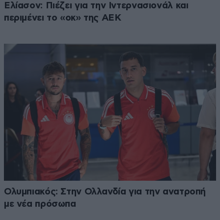
Ελίασον: Πιέζει για την Ιντερνασιονάλ και
περιμένει το «οκ» της ΑΕΚ
Ολυμπιακός: Στην Ολλανδία για την ανατροπή
με νέα πρόσωπα