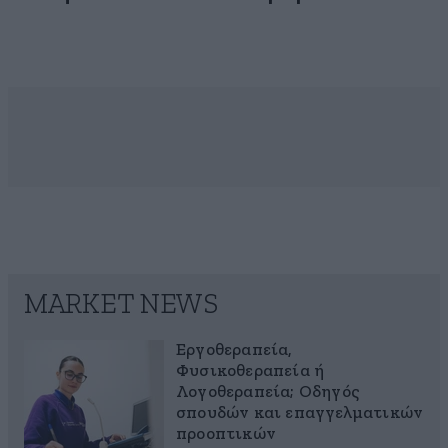
MARKET NEWS
Εργοθεραπεία,
Φυσικοθεραπεία ή
Λογοθεραπεία; Οδηγός
σπουδών και επαγγελματικών
προοπτικών