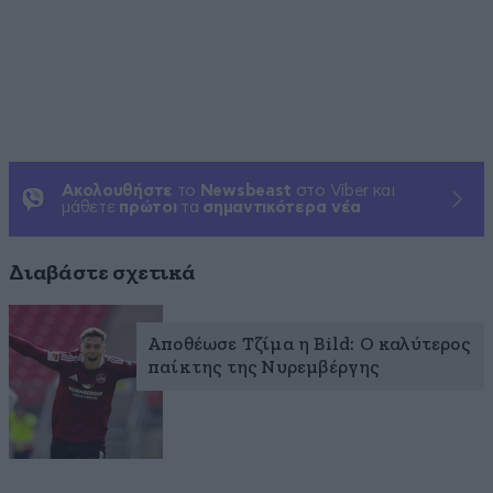
Ακολουθήστε
το
Newsbeast
στο Viber και
μάθετε
πρώτοι
τα
σημαντικότερα νέα
Διαβάστε σχετικά
Αποθέωσε Τζίμα η Bild: Ο καλύτερος
παίκτης της Νυρεμβέργης