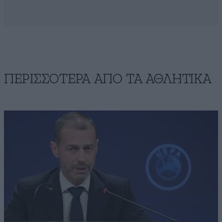
ΠΕΡΙΣΣΟΤΕΡΑ ΑΠΟ ΤA ΑΘΛΗΤΙΚΑ