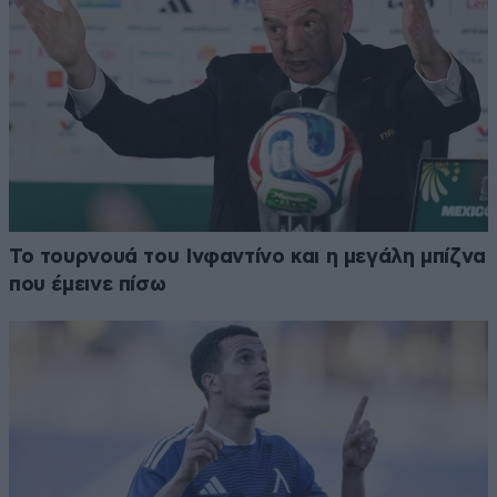
Το τουρνουά του Ινφαντίνο και η μεγάλη μπίζνα
που έμεινε πίσω