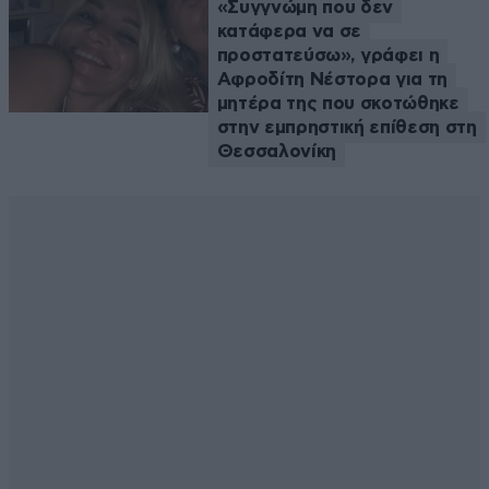
«Συγγνώμη που δεν
κατάφερα να σε
προστατεύσω», γράφει η
Αφροδίτη Νέστορα για τη
μητέρα της που σκοτώθηκε
στην εμπρηστική επίθεση στη
Θεσσαλονίκη