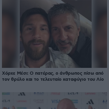
Χόρχε Μέσι: Ο πατέρας, ο άνθρωπος πίσω από
τον θρύλο και το τελευταίο καταφύγιο του Λίο