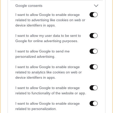
Google consents
I want to allow Google to enable storage
related to advertising like cookies on web or
device identifiers in apps.
I want to allow my user data to be sent to
Google for online advertising purposes.
Xαρακτήρες: 0/1000
I want to allow Google to send me
personalized advertising.
Διαβάστε και ακολουθήστε τους κανόνες σχολιασμού
I want to allow Google to enable storage
ΠΡΟΣΘΗΚΗ
related to analytics like cookies on web or
device identifiers in apps.
I want to allow Google to enable storage
related to functionality of the website or app.
TRENDING
I want to allow Google to enable storage
related to personalization.