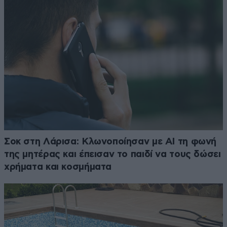
Σοκ στη Λάρισα: Κλωνοποίησαν με AI τη φωνή
της μητέρας και έπεισαν το παιδί να τους δώσει
χρήματα και κοσμήματα