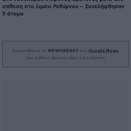
επίθεση στο λιμάνι Ρεθύμνου – Συνελήφθησαν
5 άτομα
Ακολουθήστε το
NEWSBEAST
στο
Google News
και μάθετε πρώτοι όλες τις ειδήσεις