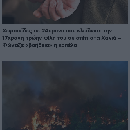
Χειροπέδες σε 24χρονο που κλείδωσε την
17χρονη πρώην φίλη του σε σπίτι στα Χανιά –
Φώναζε «βοήθεια» η κοπέλα