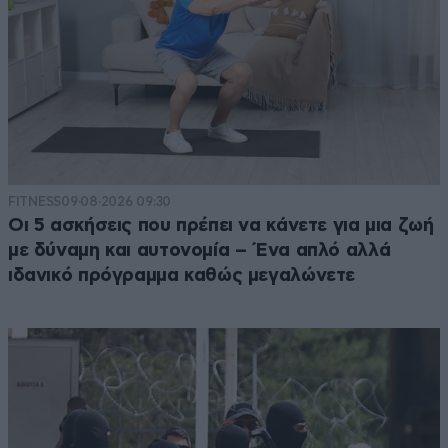
FITNESS
09·08·2026 09:30
Οι 5 ασκήσεις που πρέπει να κάνετε για μια ζωή
με δύναμη και αυτονομία – Ένα απλό αλλά
ιδανικό πρόγραμμα καθώς μεγαλώνετε