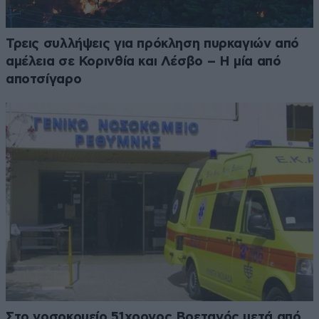
Τρεις συλλήψεις για πρόκληση πυρκαγιών από
αμέλεια σε Κορινθία και Λέσβο – Η μία από
αποτσίγαρο
Στο νοσοκομείο 51χρονος Βρετανός μετά από