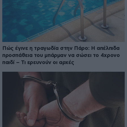
Πώς έγινε η τραγωδία στην Πάρο: Η απέλπιδα
προσπάθεια του μπάρμαν να σώσει το 4χρονο
παιδί – Τι ερευνούν οι αρχές