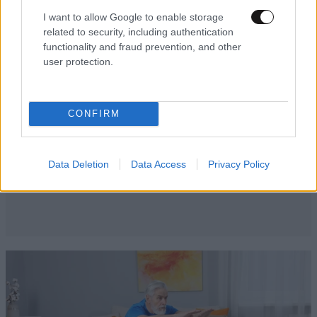
I want to allow Google to enable storage
related to security, including authentication
functionality and fraud prevention, and other
user protection.
CONFIRM
Data Deletion
Data Access
Privacy Policy