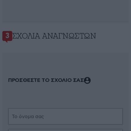
ΣΧΌΛΙΑ ΑΝΑΓΝΩΣΤΏΝ
3
ΠΡΟΣΘΕΣΤΕ ΤΟ ΣΧΟΛΙΟ ΣΑΣ