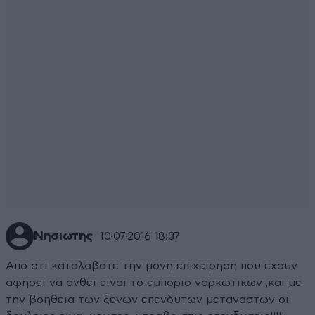
Νησιωτης
10·07·2016 18:37
Απο οτι καταλαβατε την μονη επιχειρηση που εχουν
αφησει να ανθει ειναι το εμποριο ναρκωτικων ,και με
την βοηθεια των ξενων επενδυτων μεταναστων οι