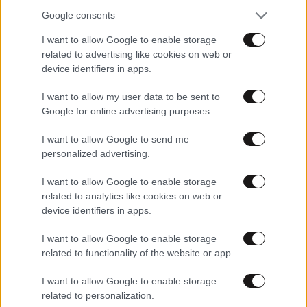
Google consents
φιλιά με τον Βύρωνα Βασιλειάδη: «Καμία στιγμή
ευτυχίας δεδομένη»
I want to allow Google to enable storage
related to advertising like cookies on web or
device identifiers in apps.
I want to allow my user data to be sent to
Google for online advertising purposes.
I want to allow Google to send me
personalized advertising.
I want to allow Google to enable storage
related to analytics like cookies on web or
device identifiers in apps.
I want to allow Google to enable storage
related to functionality of the website or app.
I want to allow Google to enable storage
related to personalization.