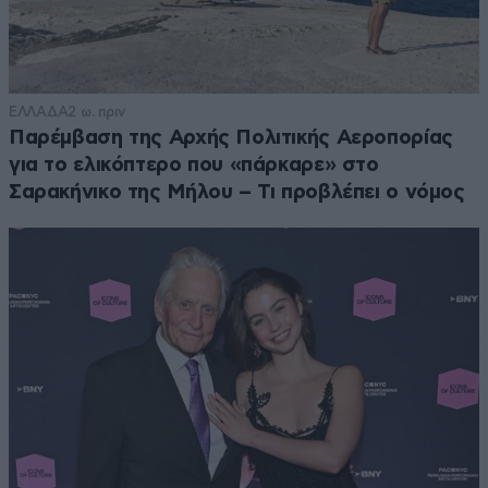
ΕΛΛΑΔΑ
2 ω. πριν
Παρέμβαση της Αρχής Πολιτικής Αεροπορίας
για το ελικόπτερο που «πάρκαρε» στο
Σαρακήνικο της Μήλου – Τι προβλέπει ο νόμος