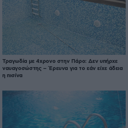
Τραγωδία με 4χρονο στην Πάρο: Δεν υπήρχε
ναυαγοσώστης – Έρευνα για το εάν είχε άδεια
η πισίνα