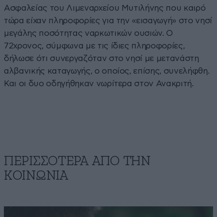
Ασφαλείας του Λιμεναρχείου Μυτιλήνης που καιρό
τώρα είχαν πληροφορίες για την «εισαγωγή» στο νησί
μεγάλης ποσότητας ναρκωτικών ουσιών. Ο
72χρονος, σύμφωνα με τις ίδιες πληροφορίες,
δήλωσε ότι συνεργαζόταν στο νησί με μετανάστη
αλβανικής καταγωγής, ο οποίος, επίσης, συνελήφθη.
Και οι δυο οδηγήθηκαν νωρίτερα στον Ανακριτή.
ΠΕΡΙΣΣΟΤΕΡΑ ΑΠΟ ΤΗΝ
ΚΟΙΝΩΝΙΑ