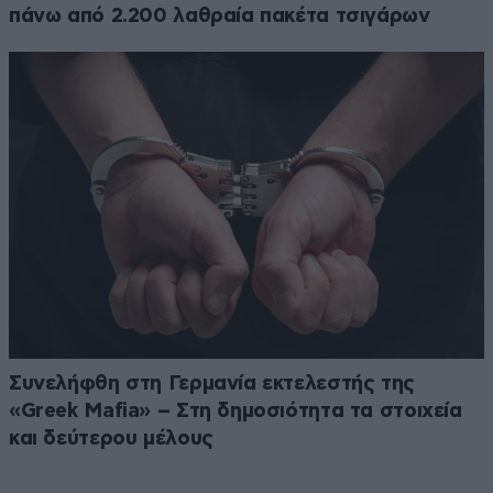
πάνω από 2.200 λαθραία πακέτα τσιγάρων
Συνελήφθη στη Γερμανία εκτελεστής της
«Greek Mafia» – Στη δημοσιότητα τα στοιχεία
και δεύτερου μέλους