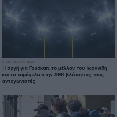
ΑΘΛΗΤΙΚΑ
2 ω. πριν
Η οργή για Γουόκαπ, το μέλλον του Ιωαννίδη
και τα χαμόγελα στην ΑΕΚ βλέποντας τους
ανταγωνιστές