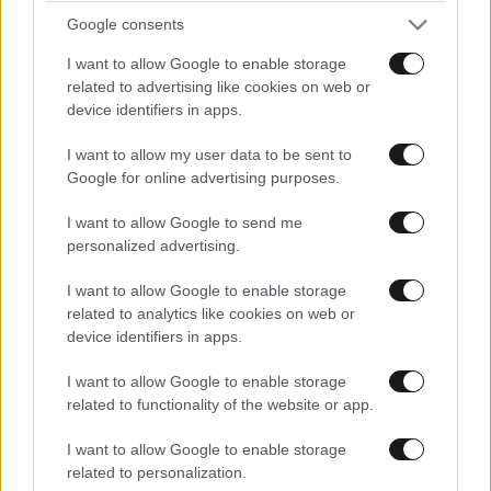
Google consents
I want to allow Google to enable storage
related to advertising like cookies on web or
device identifiers in apps.
I want to allow my user data to be sent to
Google for online advertising purposes.
I want to allow Google to send me
personalized advertising.
I want to allow Google to enable storage
related to analytics like cookies on web or
device identifiers in apps.
I want to allow Google to enable storage
ΣΧΌΛΙΑ ΑΝΑΓΝΩΣΤΏΝ
8
related to functionality of the website or app.
I want to allow Google to enable storage
related to personalization.