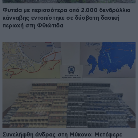
Φυτεία με περισσότερα από 2.000 δενδρύλλια
κάνναβης εντοπίστηκε σε δύσβατη δασική
περιοχή στη Φθιώτιδα
Συνελήφθη άνδρας στη Μύκονο: Μετέφερε