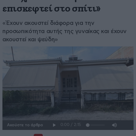
επισκεφτεί στο σπίτι»
«Έχουν ακουστεί διάφορα για την
προσωπικότητα αυτής της γυναίκας και έχουν
ακουστεί και ψεύδη»
Ακούστε το άρθρο