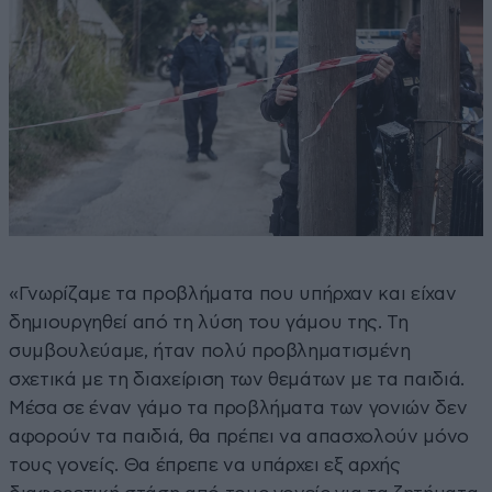
«Γνωρίζαμε τα προβλήματα που υπήρχαν και είχαν
δημιουργηθεί από τη λύση του γάμου της. Τη
συμβουλεύαμε, ήταν πολύ προβληματισμένη
σχετικά με τη διαχείριση των θεμάτων με τα παιδιά.
Μέσα σε έναν γάμο τα προβλήματα των γονιών δεν
αφορούν τα παιδιά, θα πρέπει να απασχολούν μόνο
τους γονείς. Θα έπρεπε να υπάρχει εξ αρχής