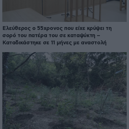
Ελεύθερος ο 55χρονος που είχε κρύψει τη
σορό του πατέρα του σε καταψύκτη –
Καταδικάστηκε σε 11 μήνες με αναστολή