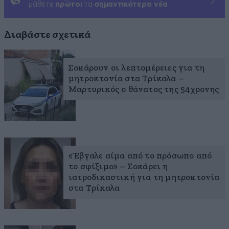
μάθετε
πρώτοι
τα
σημαντικότερα νέα
Διαβάστε σχετικά
Σοκάρουν οι λεπτομέρειες για τη
μητροκτονία στα Τρίκαλα –
Μαρτυρικός ο θάνατος της 54χρονης
«Έβγαλε αίμα από το πρόσωπο από
το σφίξιμο» – Σοκάρει η
ιατροδικαστική για τη μητροκτονία
στα Τρίκαλα