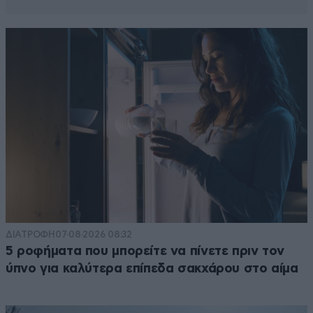
ΔΙΑΤΡΟΦΗ
07·08·2026 08:32
5 ροφήματα που μπορείτε να πίνετε πριν τον
ύπνο για καλύτερα επίπεδα σακχάρου στο αίμα