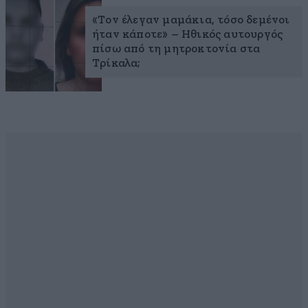
«Τον έλεγαν μαμάκια, τόσο δεμένοι
ήταν κάποτε» – Ηθικός αυτουργός
πίσω από τη μητροκτονία στα
Τρίκαλα;