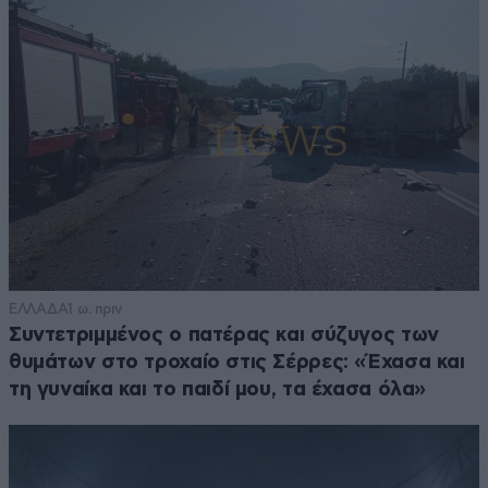
ΕΛΛΑΔΑ
1 ω. πριν
Συντετριμμένος ο πατέρας και σύζυγος των
θυμάτων στο τροχαίο στις Σέρρες: «Έχασα και
τη γυναίκα και το παιδί μου, τα έχασα όλα»