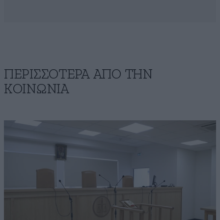
ΠΕΡΙΣΣΟΤΕΡΑ ΑΠΟ ΤΗΝ
ΚΟΙΝΩΝΙΑ