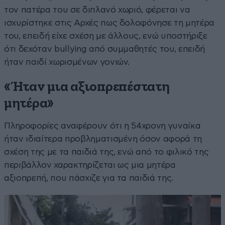
τον πατέρα του σε διπλανό χωριό, φέρεται να
ισχυρίστηκε στις Αρχές πως δολοφόνησε τη μητέρα
του, επειδή είχε σχέση με άλλους, ενώ υποστήριξε
ότι δεχόταν bullying από συμμαθητές του, επειδή
ήταν παιδί χωρισμένων γονιών.
«Ήταν μια αξιοπρεπέστατη
μητέρα»
Πληροφορίες αναφέρουν ότι η 54χρονη γυναίκα
ήταν ιδιαίτερα προβληματισμένη όσον αφορά τη
σχέση της με τα παιδιά της, ενώ από το φιλικό της
περιβάλλον χαρακτηρίζεται ως μια μητέρα
αξιοπρεπή, που πάσχιζε για τα παιδιά της.