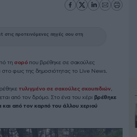
 στις προτεινόμενες πηγές σου στη
πό τη
σορό
που βρέθηκε σε σακούλες
 στο φως της δημοσιότητας το Live News.
βρέθηκε
τυλιγμένο σε σακούλες σκουπιδιών
,
εται από τον δρόμο. Στο ένα του χέρι
βρέθηκε
 και από τον καρπό του άλλου χεριού