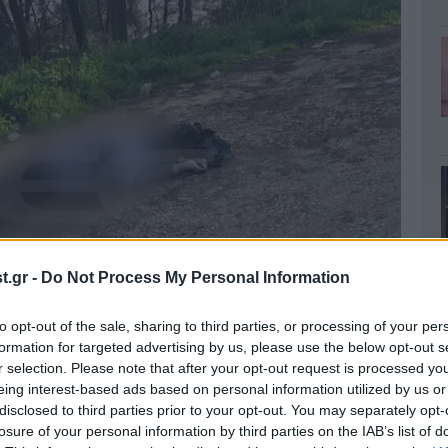
.gr -
Do Not Process My Personal Information
to opt-out of the sale, sharing to third parties, or processing of your per
formation for targeted advertising by us, please use the below opt-out s
r selection. Please note that after your opt-out request is processed y
eing interest-based ads based on personal information utilized by us or
disclosed to third parties prior to your opt-out. You may separately opt-
losure of your personal information by third parties on the IAB’s list of