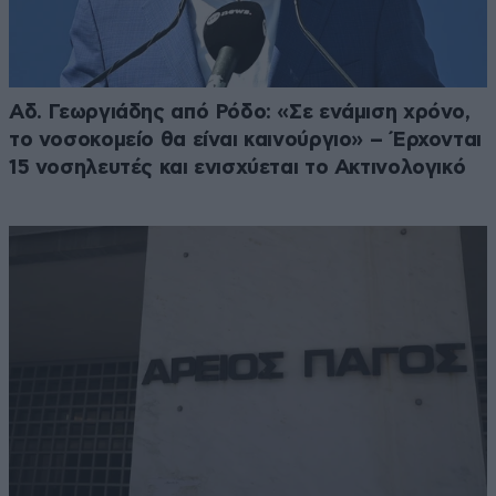
Αδ. Γεωργιάδης από Ρόδο: «Σε ενάμιση χρόνο,
το νοσοκομείο θα είναι καινούργιο» – Έρχονται
15 νοσηλευτές και ενισχύεται το Ακτινολογικό