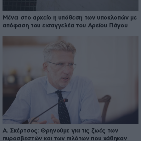
Μένει στο αρχείο η υπόθεση των υποκλοπών με
απόφαση του εισαγγελέα του Αρείου Πάγου
Α. Σκέρτσος: Θρηνούμε για τις ζωές των
πυροσβεστών και των πιλότων που χάθηκαν