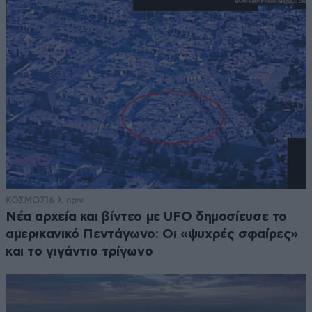
ΚΟΣΜΟΣ
16 λ. πριν
Νέα αρχεία και βίντεο με UFO δημοσίευσε το
αμερικανικό Πεντάγωνο: Οι «ψυχρές σφαίρες»
και το γιγάντιο τρίγωνο