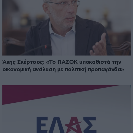
Άκης Σκέρτσος: «Το ΠΑΣΟΚ υποκαθιστά την
οικονομική ανάλυση με πολιτική προπαγάνδα»