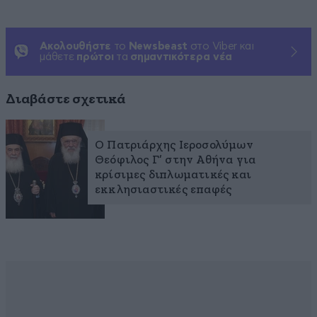
Ακολουθήστε
το
Newsbeast
στο Viber και
μάθετε
πρώτοι
τα
σημαντικότερα νέα
Διαβάστε σχετικά
Ο Πατριάρχης Ιεροσολύμων
Θεόφιλος Γ’ στην Αθήνα για
κρίσιμες διπλωματικές και
εκκλησιαστικές επαφές