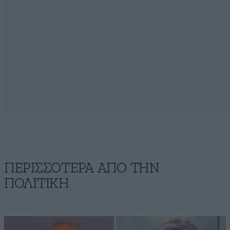
ΠΕΡΙΣΣΟΤΕΡΑ ΑΠΟ ΤΗΝ
ΠΟΛΙΤΙΚΗ