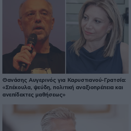
Θανάσης Αυγερινός για Καρυστιανού-Γρατσία:
«Σπέκουλα, ψεύδη, πολιτική αναξιοπρέπεια και
ανεπίδεκτες μαθήσεως»