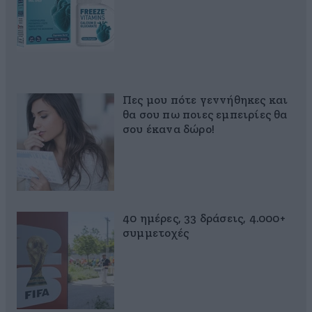
Πες μου πότε γεννήθηκες και
θα σου πω ποιες εμπειρίες θα
σου έκανα δώρο!
40 ημέρες, 33 δράσεις, 4.000+
συμμετοχές