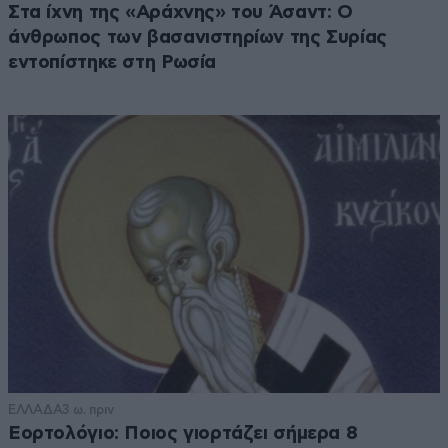
Στα ίχνη της «Αράχνης» του Άσαντ: Ο
άνθρωπος των βασανιστηρίων της Συρίας
εντοπίστηκε στη Ρωσία
ΕΛΛΑΔΑ
3 ω. πριν
Εορτολόγιο: Ποιος γιορτάζει σήμερα 8