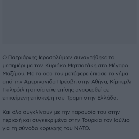
Ο Πατριάρχης Ιεροσολύμων συναντήθηκε το
μεσημέρι με τον Κυριάκο Μητσοτάκη στο Μέγαρο
Μαξίμου. Με τα όσα του μετέφερε έπιασε το νήμα
από την Αμερικανίδα Πρέσβη στην Αθήνα, Κίμπερλι
Γκιλφόιλ η οποία είχε επίσης αναφερθεί σε
επικείμενη επίσκεψη του Τραμπ στην Ελλάδα.
Και όλα συγκλίνουν με την παρουσία του στην
περιοχή και συγκεκριμένα στην Τουρκία τον Ιούλιο
για τη σύνοδο κορυφής του ΝΑΤΟ.