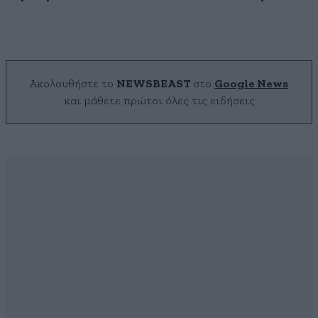
Ακολουθήστε το
NEWSBEAST
στο
Google News
και μάθετε πρώτοι όλες τις ειδήσεις