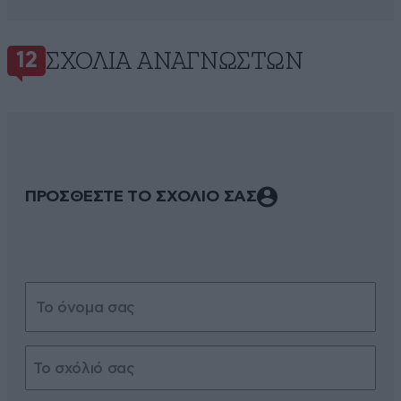
ΣΧΌΛΙΑ ΑΝΑΓΝΩΣΤΏΝ
12
ΠΡΟΣΘΕΣΤΕ ΤΟ ΣΧΟΛΙΟ ΣΑΣ