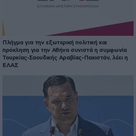
Πλήγμα για την εξωτερική πολιτική και
πρόκληση για την Αθήνα συνιστά η συμφωνία
Τουρκίας-Σαουδικής Αραβίας-Πακιστάν, λέει η
ΕΛΑΣ