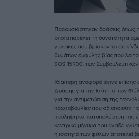
Παρουσιάστηκαν δράσεις όπως η 
οποία παρέχει τη δυνατότητα άμε
γυναίκες που βρίσκονται σε κίνδ
θυμάτων έμφυλης βίας που λειτο
SOS 15900, των Συμβουλευτικών
Ιδιαίτερη αναφορά έγινε επίσης
Δράσης για την Ισότητα των Φύλ
για την αντιμετώπιση της τεχνολ
πρωτοβουλίες που αξιοποιούν τι
πρόληψη και καταπολέμηση της έ
κεντρικό μήνυμα που αναδεικνύετ
η ισότητα των φύλων αποτελεί β