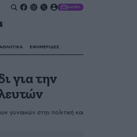
GAMES
ΑΘΛΗΤΙΚΑ
ΕΦΗΜΕΡΙΔΕΣ
ι για την
υλευτών
ων γυναικών στην πολιτική και