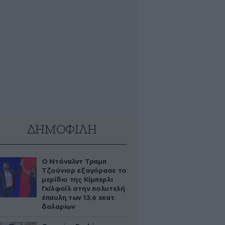
ΔΗΜΟΦΙΛΗ
Ο Ντόναλντ Τραμπ
Τζούνιορ εξαγόρασε το
μερίδιο της Κίμπερλι
Γκίλφοϊλ στην πολυτελή
έπαυλη των 13,6 εκατ.
δολαρίων