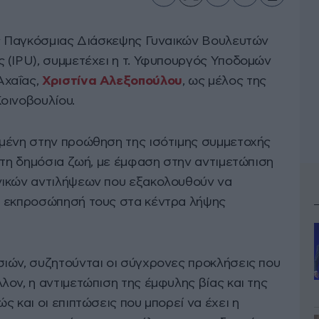
ης Παγκόσμιας Διάσκεψης Γυναικών Βουλευτών
 (IPU), συμμετέχει η τ. Υφυπουργός Υποδομών
Αχαΐας,
Χριστίνα Αλεξοπούλου
, ως μέλος της
οινοβουλίου.
μένη στην προώθηση της ισότιμης συμμετοχής
στη δημόσια ζωή, με έμφαση στην αντιμετώπιση
νικών αντιλήψεων που εξακολουθούν να
η εκπροσώπησή τους στα κέντρα λήψης
ιών, συζητούνται οι σύγχρονες προκλήσεις που
ον, η αντιμετώπιση της έμφυλης βίας και της
ς και οι επιπτώσεις που μπορεί να έχει η