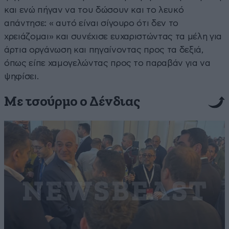
και ενώ πήγαν να του δώσουν και το λευκό
απάντησε: « αυτό είναι σίγουρο ότι δεν το
χρειάζομαι» και συνέχισε ευχαριστώντας τα μέλη για
άρτια οργάνωση και πηγαίνοντας προς τα δεξιά,
όπως είπε χαμογελώντας προς το παραβάν για να
ψηφίσει.
Με τσούρμο ο Δένδιας