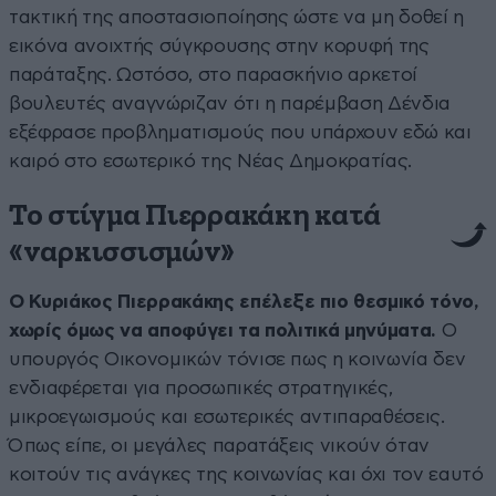
τακτική της αποστασιοποίησης ώστε να μη δοθεί η
εικόνα ανοιχτής σύγκρουσης στην κορυφή της
παράταξης. Ωστόσο, στο παρασκήνιο αρκετοί
βουλευτές αναγνώριζαν ότι η παρέμβαση Δένδια
εξέφρασε προβληματισμούς που υπάρχουν εδώ και
καιρό στο εσωτερικό της Νέας Δημοκρατίας.
Το στίγμα Πιερρακάκη κατά
«ναρκισσισμών»
Ο Κυριάκος Πιερρακάκης επέλεξε πιο θεσμικό τόνο,
χωρίς όμως να αποφύγει τα πολιτικά μηνύματα.
Ο
υπουργός Οικονομικών τόνισε πως η κοινωνία δεν
ενδιαφέρεται για προσωπικές στρατηγικές,
μικροεγωισμούς και εσωτερικές αντιπαραθέσεις.
Όπως είπε, οι μεγάλες παρατάξεις νικούν όταν
κοιτούν τις ανάγκες της κοινωνίας και όχι τον εαυτό