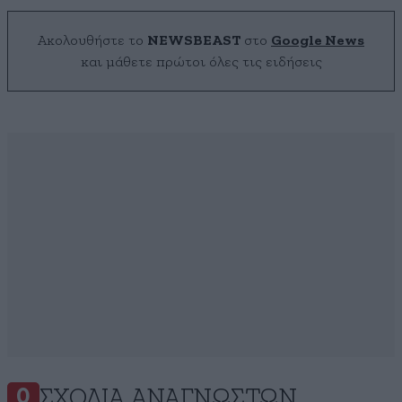
Ακολουθήστε το
NEWSBEAST
στο
Google News
και μάθετε πρώτοι όλες τις ειδήσεις
ΣΧΌΛΙΑ ΑΝΑΓΝΩΣΤΏΝ
0