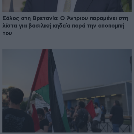
Σάλος στη Βρετανία: Ο Άντριου παραμένει στη
λίστα για βασιλική κηδεία παρά την αποπομπή
του