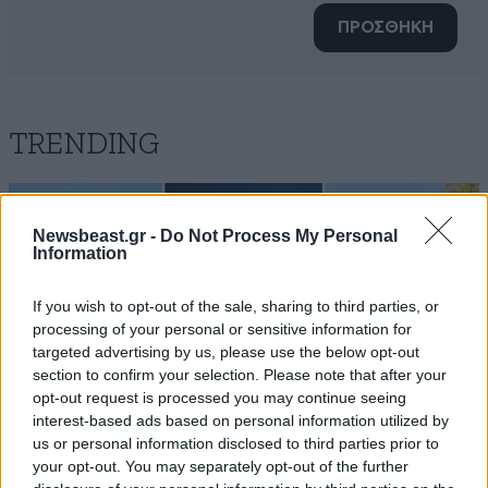
ΠΡΟΣΘΗΚΗ
TRENDING
Newsbeast.gr -
Do Not Process My Personal
Information
If you wish to opt-out of the sale, sharing to third parties, or
processing of your personal or sensitive information for
targeted advertising by us, please use the below opt-out
section to confirm your selection. Please note that after your
opt-out request is processed you may continue seeing
interest-based ads based on personal information utilized by
us or personal information disclosed to third parties prior to
your opt-out. You may separately opt-out of the further