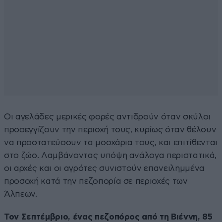
Οι αγελάδες μερικές φορές αντιδρούν όταν σκύλοι
προσεγγίζουν την περιοχή τους, κυρίως όταν θέλουν
να προστατεύσουν τα μοσχάρια τους, και επιτίθενται
στο ζώο. Λαμβάνοντας υπόψη ανάλογα περιστατικά,
οι αρχές και οι αγρότες συνιστούν επανειλημμένα
προσοχή κατά την πεζοπορία σε περιοχές των
Άλπεων.
Τον Σεπτέμβριο, ένας πεζοπόρος από τη Βιέννη, 85