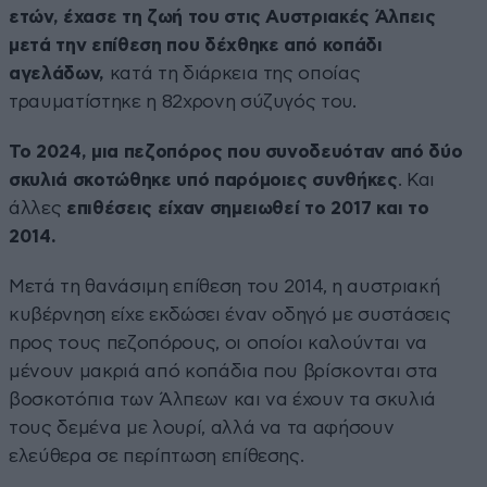
ετών, έχασε τη ζωή του στις Αυστριακές Άλπεις
μετά την επίθεση που δέχθηκε από κοπάδι
αγελάδων,
κατά τη διάρκεια της οποίας
τραυματίστηκε η 82χρονη σύζυγός του.
Το 2024, μια πεζοπόρος που συνοδευόταν από δύο
σκυλιά σκοτώθηκε υπό παρόμοιες συνθήκες
. Και
άλλες
επιθέσεις είχαν σημειωθεί το 2017 και το
2014.
Μετά τη θανάσιμη επίθεση του 2014, η αυστριακή
κυβέρνηση είχε εκδώσει έναν οδηγό με συστάσεις
προς τους πεζοπόρους, οι οποίοι καλούνται να
μένουν μακριά από κοπάδια που βρίσκονται στα
βοσκοτόπια των Άλπεων και να έχουν τα σκυλιά
τους δεμένα με λουρί, αλλά να τα αφήσουν
ελεύθερα σε περίπτωση επίθεσης.