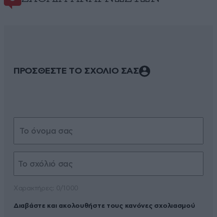
ΠΡΟΣΘΕΣΤΕ ΤΟ ΣΧΟΛΙΟ ΣΑΣ
Xαρακτήρες: 0/1000
Διαβάστε και ακολουθήστε τους κανόνες σχολιασμού