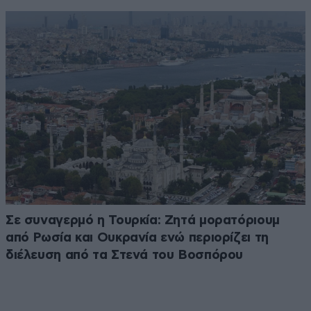
Σε συναγερμό η Τουρκία: Ζητά μορατόριουμ
από Ρωσία και Ουκρανία ενώ περιορίζει τη
διέλευση από τα Στενά του Βοσπόρου