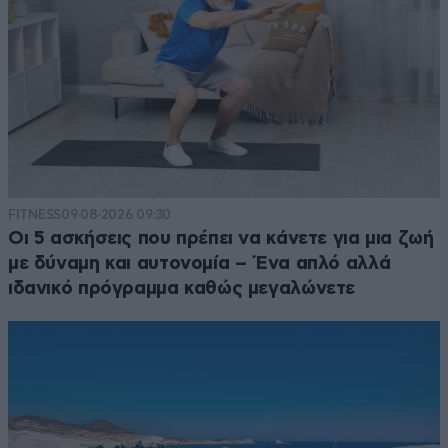
FITNESS
09·08·2026 09:30
Οι 5 ασκήσεις που πρέπει να κάνετε για μια ζωή
με δύναμη και αυτονομία – Ένα απλό αλλά
ιδανικό πρόγραμμα καθώς μεγαλώνετε