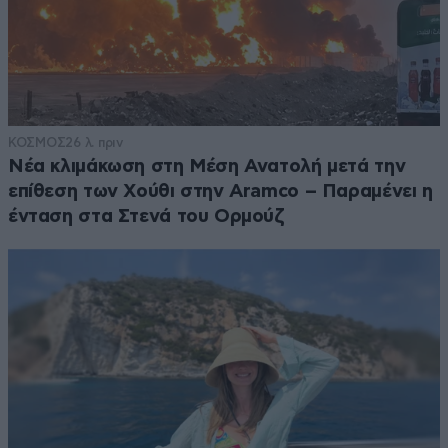
ΚΟΣΜΟΣ
26 λ. πριν
Νέα κλιμάκωση στη Μέση Ανατολή μετά την
επίθεση των Χούθι στην Aramco – Παραμένει η
ένταση στα Στενά του Ορμούζ