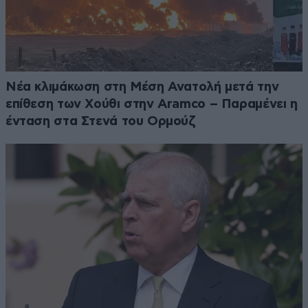
Νέα κλιμάκωση στη Μέση Ανατολή μετά την
επίθεση των Χούθι στην Aramco – Παραμένει η
ένταση στα Στενά του Ορμούζ