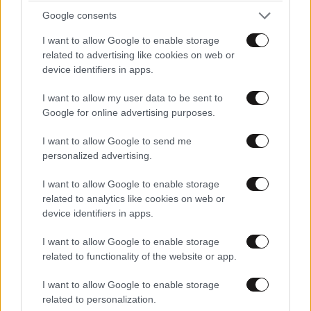
Google consents
I want to allow Google to enable storage
related to advertising like cookies on web or
device identifiers in apps.
I want to allow my user data to be sent to
Google for online advertising purposes.
I want to allow Google to send me
personalized advertising.
I want to allow Google to enable storage
related to analytics like cookies on web or
device identifiers in apps.
I want to allow Google to enable storage
related to functionality of the website or app.
I want to allow Google to enable storage
related to personalization.